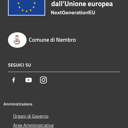
Comune di Nembro
SEGUICI SU
Facebook
Youtube
Instagram
Amministrazione
Organi di Governo
Aree Amministrative