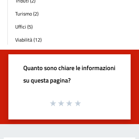
Tributi (2)
Turismo (2)
Uffici (5)
Viabilità (12)
Quanto sono chiare le informazioni
su questa pagina?