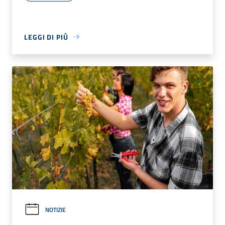
LEGGI DI PIÙ
NOTIZIE