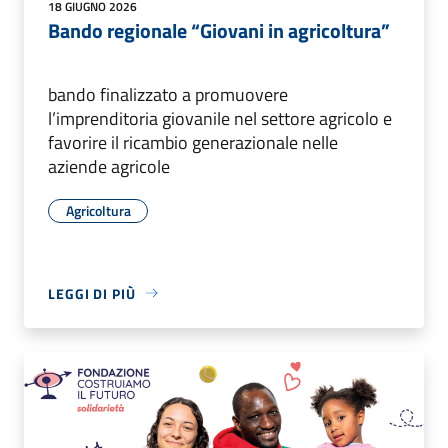
18 GIUGNO 2026
Bando regionale “Giovani in agricoltura”
bando finalizzato a promuovere
l’imprenditoria giovanile nel settore agricolo e
favorire il ricambio generazionale nelle
aziende agricole
Agricoltura
LEGGI DI PIÙ