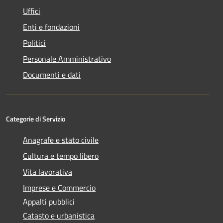
Uffici
Enti e fondazioni
Politici
Personale Amministrativo
Documenti e dati
Categorie di Servizio
Anagrafe e stato civile
Cultura e tempo libero
Vita lavorativa
Imprese e Commercio
Appalti pubblici
Catasto e urbanistica