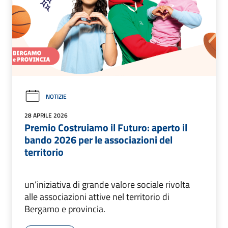
NOTIZIE
28 APRILE 2026
Premio Costruiamo il Futuro: aperto il
bando 2026 per le associazioni del
territorio
un’iniziativa di grande valore sociale rivolta
alle associazioni attive nel territorio di
Bergamo e provincia.