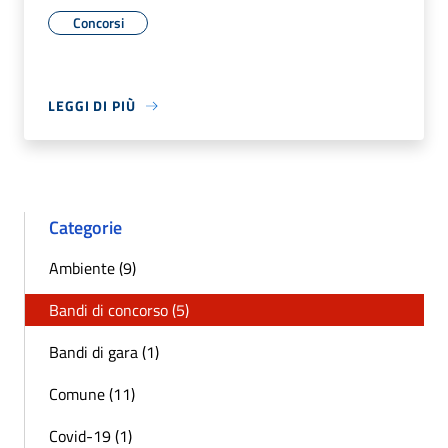
Concorsi
LEGGI DI PIÙ
Categorie
Ambiente (9)
Bandi di concorso (5)
Bandi di gara (1)
Comune (11)
Covid-19 (1)