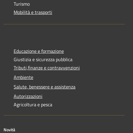
Turismo
Mobilità e trasporti
Educazione e formazione
Giustizia e sicurezza pubblica
Tributi,finanze e contravvenzioni
Ambiente
Salute, benessere e assistenza
Autorizzazioni
Agricoltura e pesca
Novità