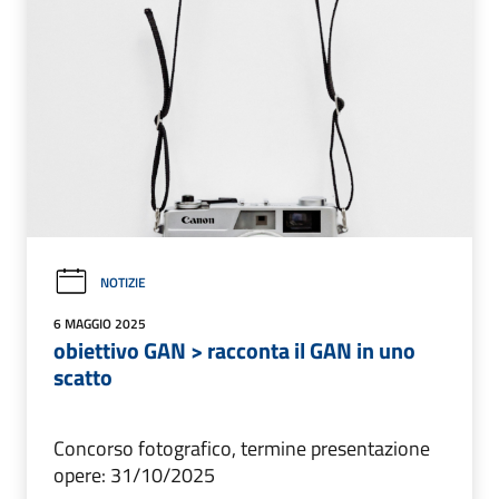
NOTIZIE
6 MAGGIO 2025
obiettivo GAN > racconta il GAN in uno
scatto
Concorso fotografico, termine presentazione
opere: 31/10/2025