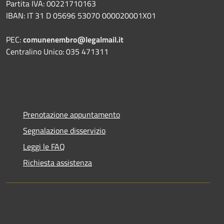
Partita IVA: 00221710163
IBAN: IT 31 D 05696 53070 000020001X01
PEC:
comunenembro@legalmail.it
Centralino Unico: 035 471311
Prenotazione appuntamento
Segnalazione disservizio
Leggi le FAQ
Richiesta assistenza