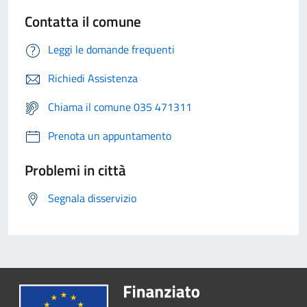
Contatta il comune
Leggi le domande frequenti
Richiedi Assistenza
Chiama il comune 035 471311
Prenota un appuntamento
Problemi in città
Segnala disservizio