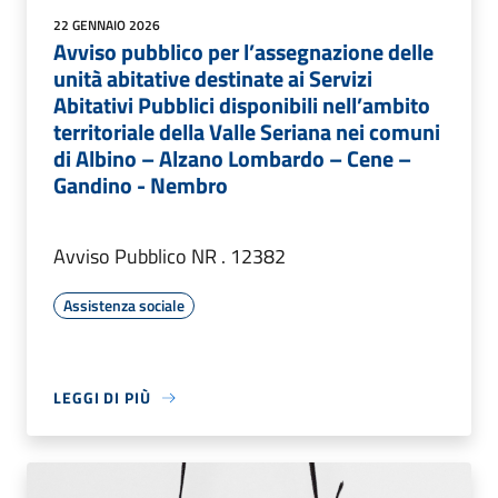
22 GENNAIO 2026
Avviso pubblico per l’assegnazione delle
unità abitative destinate ai Servizi
Abitativi Pubblici disponibili nell’ambito
territoriale della Valle Seriana nei comuni
di Albino – Alzano Lombardo – Cene –
Gandino - Nembro
Avviso Pubblico NR . 12382
Assistenza sociale
LEGGI DI PIÙ