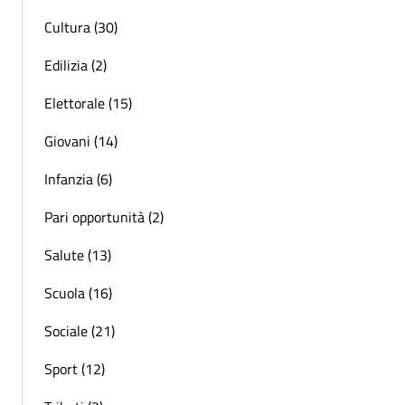
Cultura (30)
Edilizia (2)
Elettorale (15)
Giovani (14)
Infanzia (6)
Pari opportunità (2)
Salute (13)
Scuola (16)
Sociale (21)
Sport (12)