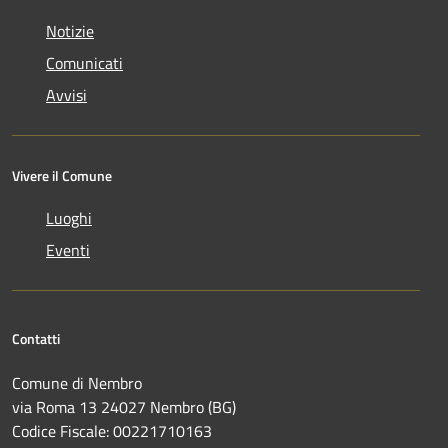
Notizie
Comunicati
Avvisi
Vivere il Comune
Luoghi
Eventi
Contatti
Comune di Nembro
via Roma 13 24027 Nembro (BG)
Codice Fiscale: 00221710163