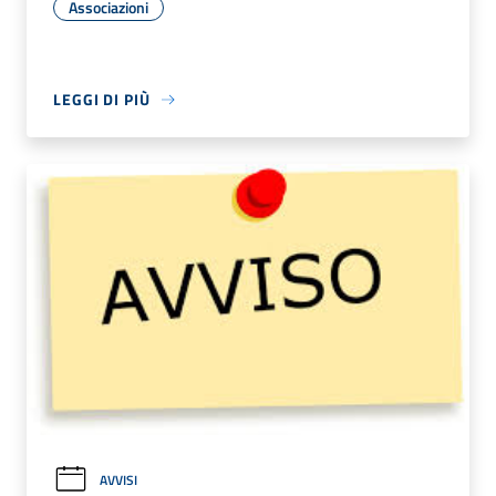
Associazioni
LEGGI DI PIÙ
AVVISI