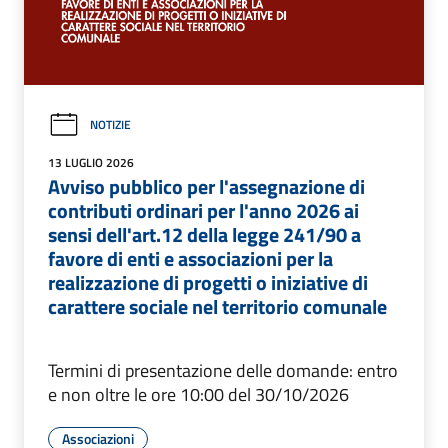
NOTIZIE
13 LUGLIO 2026
Avviso pubblico per l'assegnazione di
contributi ordinari per l'anno 2026 ai
sensi dell'art.12 della legge 241/90 a
favore di enti e associazioni per la
realizzazione di progetti o iniziative di
carattere sociale nel territorio comunale
Termini di presentazione delle domande: entro
e non oltre le ore 10:00 del 30/10/2026
Associazioni