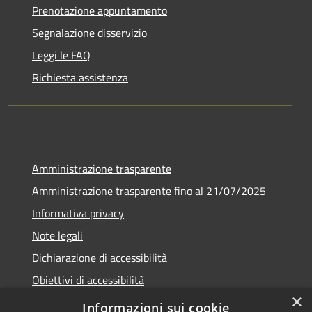
Prenotazione appuntamento
Segnalazione disservizio
Leggi le FAQ
Richiesta assistenza
Amministrazione trasparente
Amministrazione trasparente fino al 21/07/2025
Informativa privacy
Note legali
Dichiarazione di accessibilità
Obiettivi di accessibilità
×
Piano di miglioramento
Informazioni sui cookie