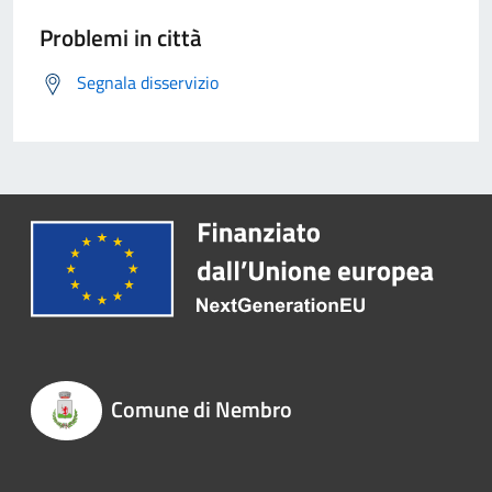
Problemi in città
Segnala disservizio
Comune di Nembro