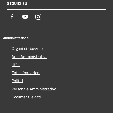
SEGUICI SU
Facebook
Youtube
Instagram
Amministrazione
Organi di Governo
Aree Amministrative
Uffici
Enti e fondazioni
Politici
Personale Amministrativo
Documenti e dati