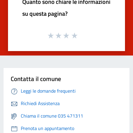
Quanto sono chiare le informazioni
su questa pagina?
Contatta il comune
Leggi le domande frequenti
Richiedi Assistenza
Chiama il comune 035 471311
Prenota un appuntamento