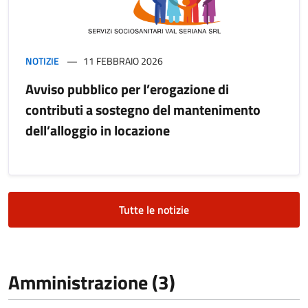
NOTIZIE
11 FEBBRAIO 2026
Avviso pubblico per l’erogazione di
contributi a sostegno del mantenimento
dell’alloggio in locazione
Tutte le notizie
Amministrazione (3)