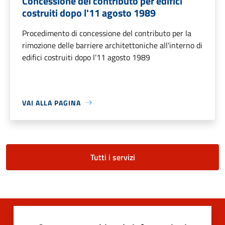
Concessione del contributo per edifici
costruiti dopo l'11 agosto 1989
Procedimento di concessione del contributo per la
rimozione delle barriere architettoniche all'interno di
edifici costruiti dopo l'11 agosto 1989
VAI ALLA PAGINA
Tutti i servizi