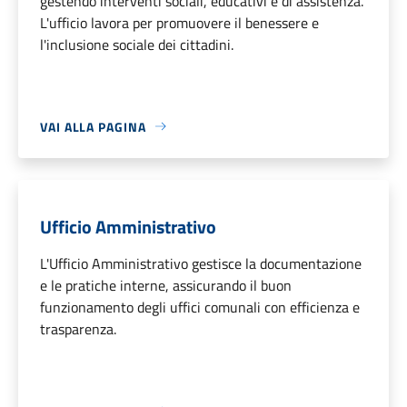
gestendo interventi sociali, educativi e di assistenza.
L'ufficio lavora per promuovere il benessere e
l'inclusione sociale dei cittadini.
VAI ALLA PAGINA
Ufficio Amministrativo
L'Ufficio Amministrativo gestisce la documentazione
e le pratiche interne, assicurando il buon
funzionamento degli uffici comunali con efficienza e
trasparenza.