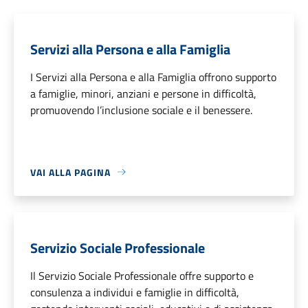
Servizi alla Persona e alla Famiglia
I Servizi alla Persona e alla Famiglia offrono supporto
a famiglie, minori, anziani e persone in difficoltà,
promuovendo l’inclusione sociale e il benessere.
VAI ALLA PAGINA
Servizio Sociale Professionale
Il Servizio Sociale Professionale offre supporto e
consulenza a individui e famiglie in difficoltà,