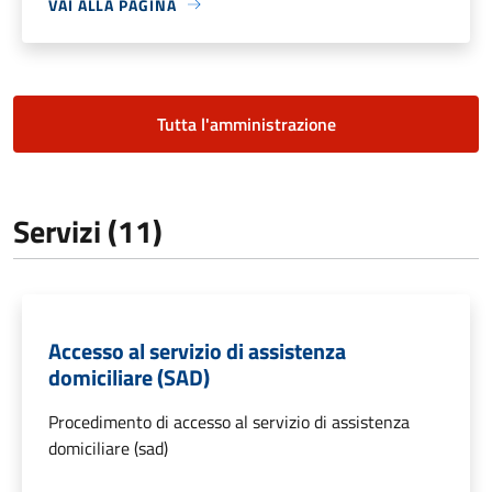
VAI ALLA PAGINA
Tutta l'amministrazione
Servizi (11)
Accesso al servizio di assistenza
domiciliare (SAD)
Procedimento di accesso al servizio di assistenza
domiciliare (sad)