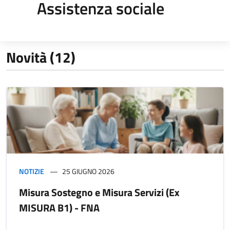
Assistenza sociale
Novità (12)
NOTIZIE
25 GIUGNO 2026
Misura Sostegno e Misura Servizi (Ex
MISURA B1) - FNA