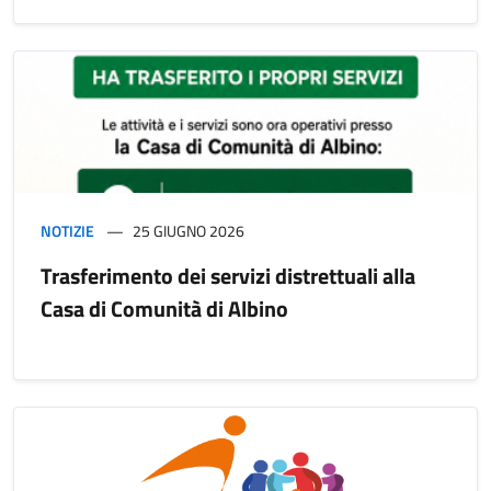
NOTIZIE
25 GIUGNO 2026
Trasferimento dei servizi distrettuali alla
Casa di Comunità di Albino