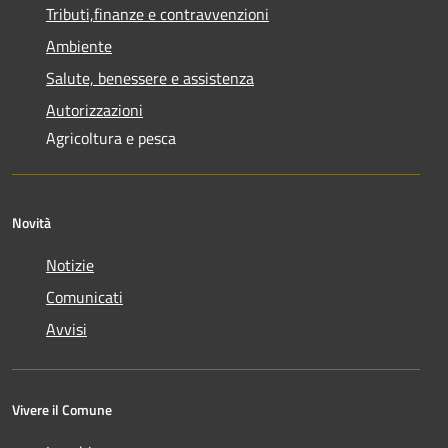
Tributi,finanze e contravvenzioni
Ambiente
Salute, benessere e assistenza
Autorizzazioni
Agricoltura e pesca
Novità
Notizie
Comunicati
Avvisi
Vivere il Comune