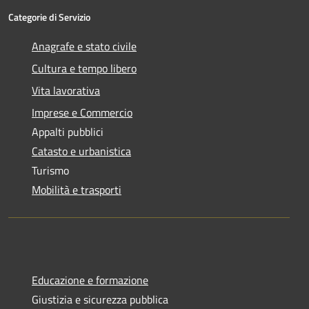
Categorie di Servizio
Anagrafe e stato civile
Cultura e tempo libero
Vita lavorativa
Imprese e Commercio
Appalti pubblici
Catasto e urbanistica
Turismo
Mobilità e trasporti
Educazione e formazione
Giustizia e sicurezza pubblica