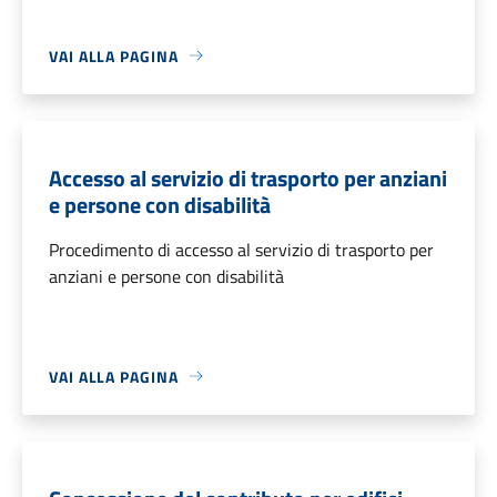
VAI ALLA PAGINA
Accesso al servizio di trasporto per anziani
e persone con disabilità
Procedimento di accesso al servizio di trasporto per
anziani e persone con disabilità
VAI ALLA PAGINA