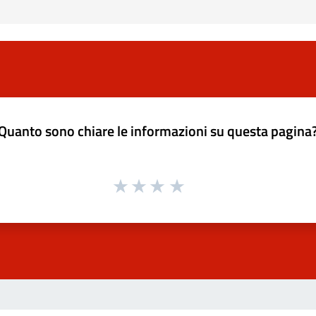
Quanto sono chiare le informazioni su questa pagina