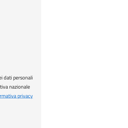
i dati personali
ativa nazionale
rmativa privacy