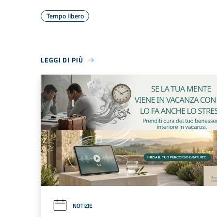
Tempo libero
LEGGI DI PIÙ
NOTIZIE