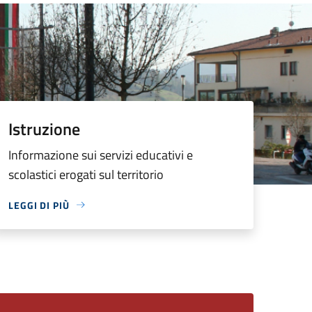
Istruzione
Informazione sui servizi educativi e
scolastici erogati sul territorio
LEGGI DI PIÙ