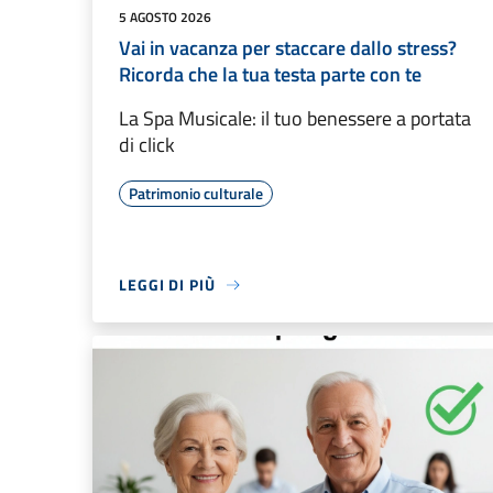
5 AGOSTO 2026
Vai in vacanza per staccare dallo stress?
Ricorda che la tua testa parte con te
La Spa Musicale: il tuo benessere a portata
di click
Patrimonio culturale
LEGGI DI PIÙ