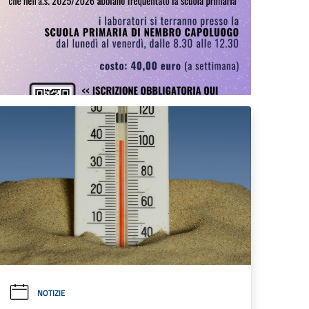
NOTIZIE