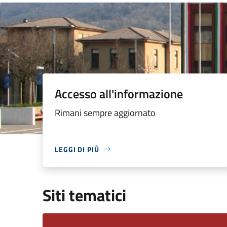
Accesso all'informazione
Rimani sempre aggiornato
LEGGI DI PIÙ
Siti tematici