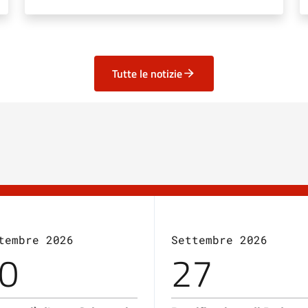
Tutte le notizie
tembre 2026
Settembre 2026
0
27