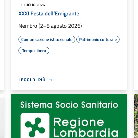
31 LUGLIO 2026
XXXI Festa dell’Emigrante
Nembro (2–8 agosto 2026)
Comunicazione istituzionale
Patrimonio culturale
Tempo libero
LEGGI DI PIÙ