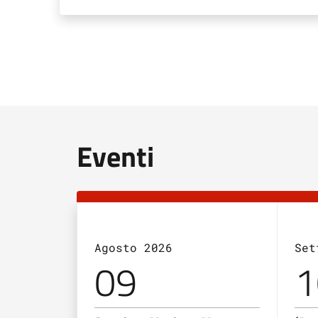
Eventi
Agosto 2026
Set
09
1