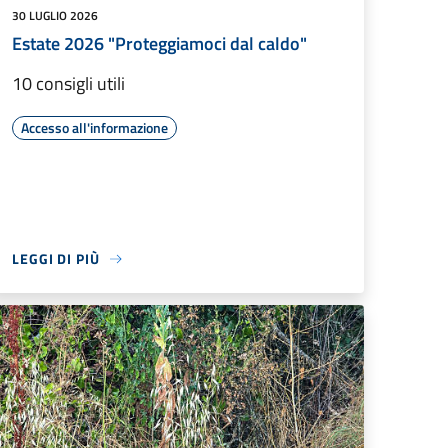
30 LUGLIO 2026
Estate 2026 "Proteggiamoci dal caldo"
10 consigli utili
Accesso all'informazione
LEGGI DI PIÙ