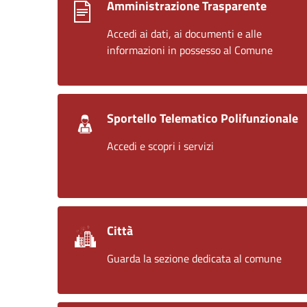
Amministrazione Trasparente
Accedi ai dati, ai documenti e alle
informazioni in possesso al Comune
Sportello Telematico Polifunzionale
Accedi e scopri i servizi
Città
Guarda la sezione dedicata al comune