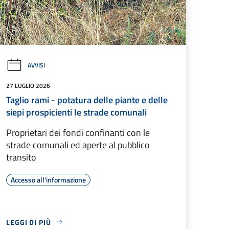
AVVISI
27 LUGLIO 2026
Taglio rami - potatura delle piante e delle
siepi prospicienti le strade comunali
Proprietari dei fondi confinanti con le
strade comunali ed aperte al pubblico
transito
Accesso all'informazione
LEGGI DI PIÙ