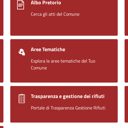
Albo Pretorio
Cerca gli atti del Comune
Aree Tematiche
Esplora le aree tematiche del Tuo
Comune
Trasparenza e gestione dei rifiuti
Portale di Trasparenza Gestione Rifiuti