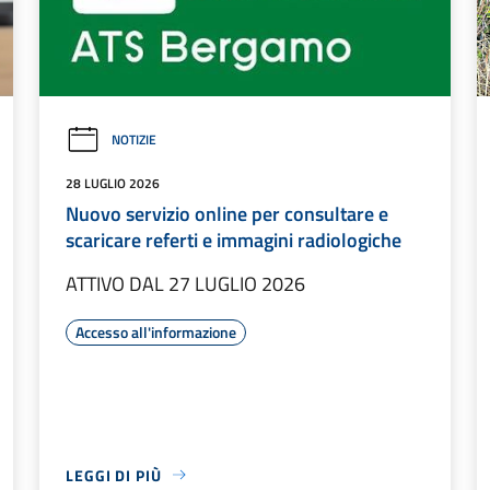
NOTIZIE
28 LUGLIO 2026
Nuovo servizio online per consultare e
scaricare referti e immagini radiologiche
ATTIVO DAL 27 LUGLIO 2026
Accesso all'informazione
LEGGI DI PIÙ