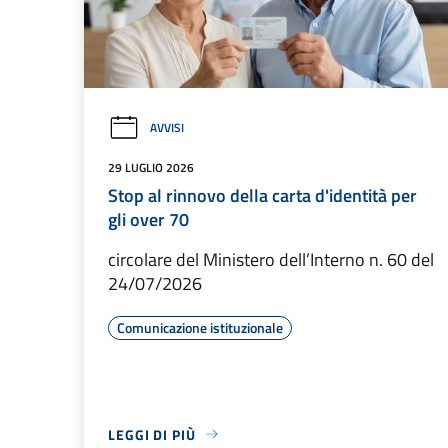
AVVISI
29 LUGLIO 2026
Stop al rinnovo della carta d'identità per
gli over 70
circolare del Ministero dell’Interno n. 60 del
24/07/2026
Comunicazione istituzionale
LEGGI DI PIÙ