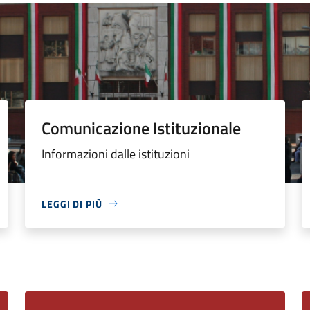
Comunicazione Istituzionale
Informazioni dalle istituzioni
LEGGI DI PIÙ