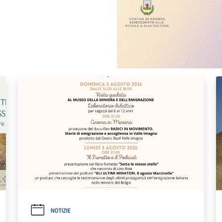
NOTIZIE