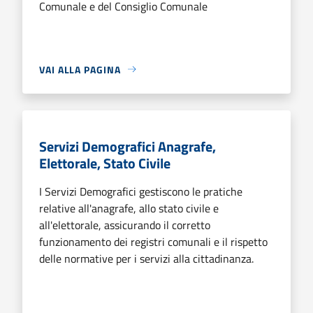
Comunale e del Consiglio Comunale
VAI ALLA PAGINA
Servizi Demografici Anagrafe,
Elettorale, Stato Civile
I Servizi Demografici gestiscono le pratiche
relative all'anagrafe, allo stato civile e
all'elettorale, assicurando il corretto
funzionamento dei registri comunali e il rispetto
delle normative per i servizi alla cittadinanza.