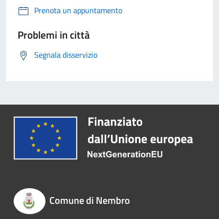
Prenota un appuntamento
Problemi in città
Segnala disservizio
Comune di Nembro