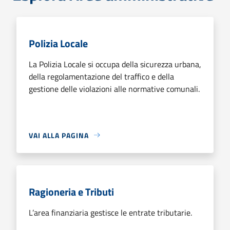
Polizia Locale
La Polizia Locale si occupa della sicurezza urbana,
della regolamentazione del traffico e della
gestione delle violazioni alle normative comunali.
VAI ALLA PAGINA
Ragioneria e Tributi
L’area finanziaria gestisce le entrate tributarie.