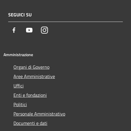
SEGUICI SU
Facebook
Youtube
Instagram
Amministrazione
Organi di Governo
Aree Amministrative
Uffici
Enti e fondazioni
Politici
Personale Amministrativo
Documenti e dati