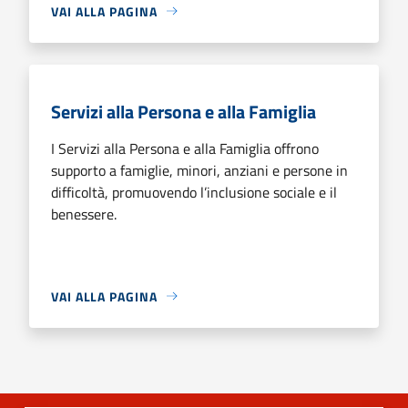
VAI ALLA PAGINA
Servizi alla Persona e alla Famiglia
I Servizi alla Persona e alla Famiglia offrono
supporto a famiglie, minori, anziani e persone in
difficoltà, promuovendo l’inclusione sociale e il
benessere.
VAI ALLA PAGINA