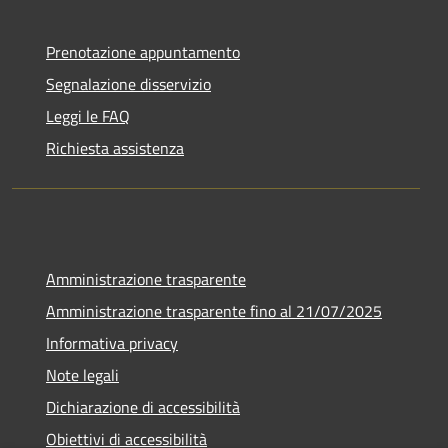
Prenotazione appuntamento
Segnalazione disservizio
Leggi le FAQ
Richiesta assistenza
Amministrazione trasparente
Amministrazione trasparente fino al 21/07/2025
Informativa privacy
Note legali
Dichiarazione di accessibilità
Obiettivi di accessibilità