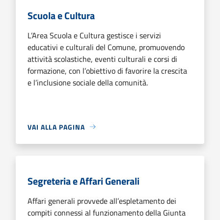
Scuola e Cultura
L’Area Scuola e Cultura gestisce i servizi
educativi e culturali del Comune, promuovendo
attività scolastiche, eventi culturali e corsi di
formazione, con l’obiettivo di favorire la crescita
e l’inclusione sociale della comunità.
VAI ALLA PAGINA
Segreteria e Affari Generali
Affari generali provvede all’espletamento dei
compiti connessi al funzionamento della Giunta