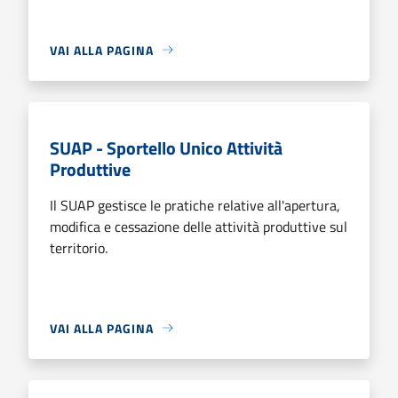
VAI ALLA PAGINA
SUAP - Sportello Unico Attività
Produttive
Il SUAP gestisce le pratiche relative all'apertura,
modifica e cessazione delle attività produttive sul
territorio.
VAI ALLA PAGINA