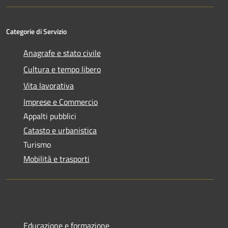
Categorie di Servizio
Anagrafe e stato civile
Cultura e tempo libero
Vita lavorativa
Imprese e Commercio
Appalti pubblici
Catasto e urbanistica
Turismo
Mobilità e trasporti
Educazione e formazione