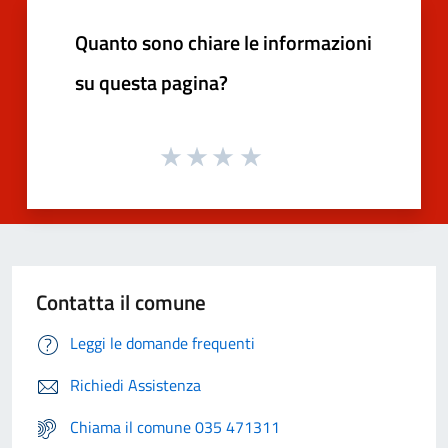
Quanto sono chiare le informazioni
su questa pagina?
Contatta il comune
Leggi le domande frequenti
Richiedi Assistenza
Chiama il comune 035 471311