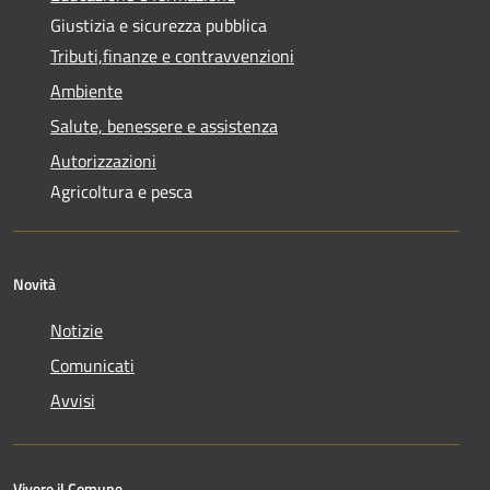
Giustizia e sicurezza pubblica
Tributi,finanze e contravvenzioni
Ambiente
Salute, benessere e assistenza
Autorizzazioni
Agricoltura e pesca
Novità
Notizie
Comunicati
Avvisi
Vivere il Comune