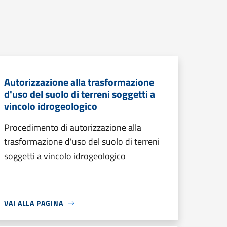
Autorizzazione alla trasformazione
d'uso del suolo di terreni soggetti a
vincolo idrogeologico
Procedimento di autorizzazione alla
trasformazione d'uso del suolo di terreni
soggetti a vincolo idrogeologico
VAI ALLA PAGINA