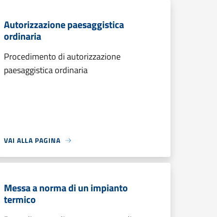
Autorizzazione paesaggistica
ordinaria
Procedimento di autorizzazione
paesaggistica ordinaria
VAI ALLA PAGINA
Messa a norma di un impianto
termico