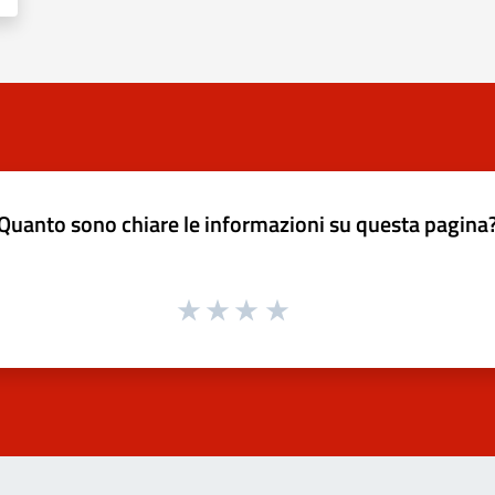
Quanto sono chiare le informazioni su questa pagina