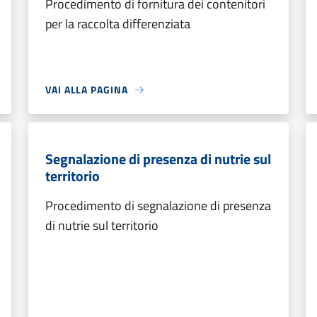
Procedimento di fornitura dei contenitori
per la raccolta differenziata
VAI ALLA PAGINA
Segnalazione di presenza di nutrie sul
territorio
Procedimento di segnalazione di presenza
di nutrie sul territorio