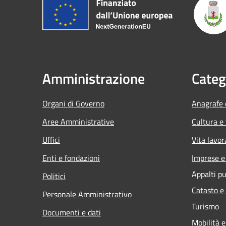
Amministrazione
Categ
Organi di Governo
Anagrafe e
Aree Amministrative
Cultura e
Uffici
Vita lavor
Enti e fondazioni
Imprese 
Appalti pu
Politici
Catasto e
Personale Amministrativo
Turismo
Documenti e dati
Mobilità e