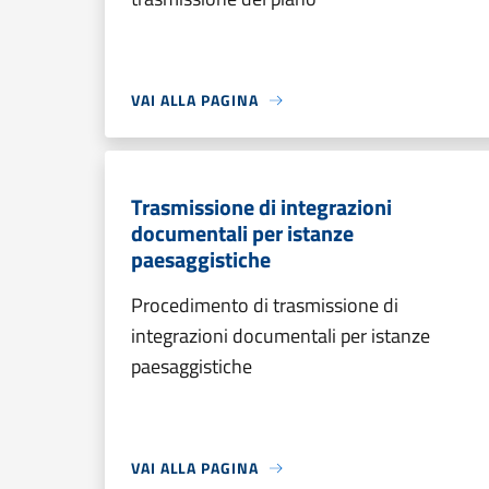
VAI ALLA PAGINA
Trasmissione di integrazioni
documentali per istanze
paesaggistiche
Procedimento di trasmissione di
integrazioni documentali per istanze
paesaggistiche
VAI ALLA PAGINA