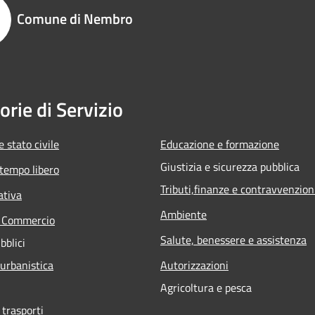
Comune di Nembro
orie di Servizio
 stato civile
Educazione e formazione
Giustizia e sicurezza pubblica
 tempo libero
Tributi,finanze e contravvenzion
ativa
Ambiente
e Commercio
Salute, benessere e assistenza
bblici
 urbanistica
Autorizzazioni
Agricoltura e pesca
 trasporti