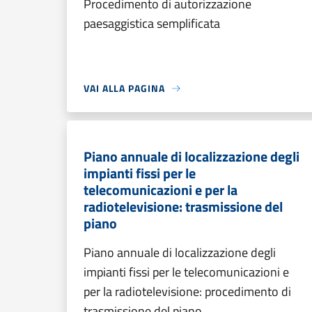
Procedimento di autorizzazione
paesaggistica semplificata
VAI ALLA PAGINA
Piano annuale di localizzazione degli
impianti fissi per le
telecomunicazioni e per la
radiotelevisione: trasmissione del
piano
Piano annuale di localizzazione degli
impianti fissi per le telecomunicazioni e
per la radiotelevisione: procedimento di
trasmissione del piano