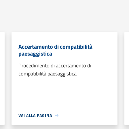
Accertamento di compatibilità
paesaggistica
Procedimento di accertamento di
compatibilità paesaggistica
VAI ALLA PAGINA