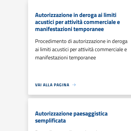
Autorizzazione in deroga ai limiti
acustici per attività commerciale e
manifestazioni temporanee
Procedimento di autorizzazione in deroga
ai limiti acustici per attività commerciale e
manifestazioni temporanee
VAI ALLA PAGINA
Autorizzazione paesaggistica
semplificata