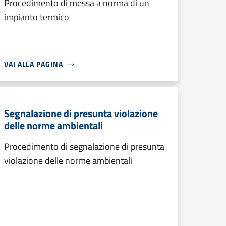
Procedimento di messa a norma di un
impianto termico
VAI ALLA PAGINA
Segnalazione di presunta violazione
delle norme ambientali
Procedimento di segnalazione di presunta
violazione delle norme ambientali