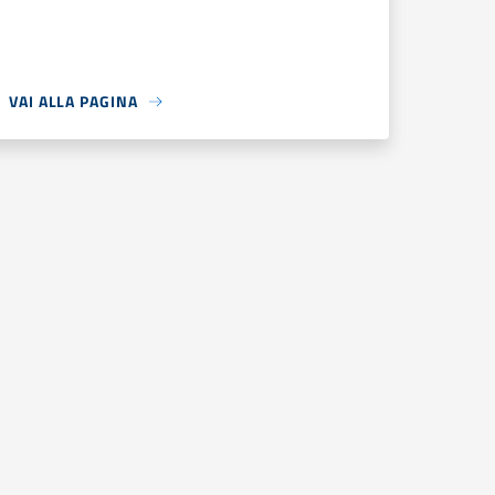
VAI ALLA PAGINA