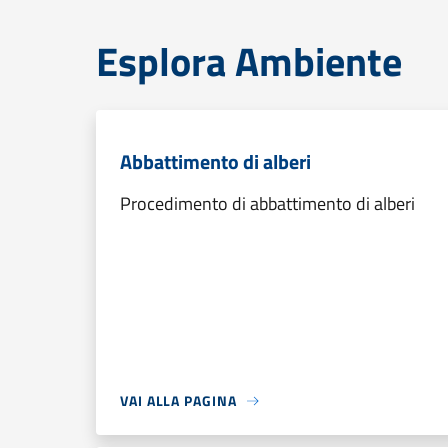
Esplora Ambiente
Abbattimento di alberi
Procedimento di abbattimento di alberi
VAI ALLA PAGINA