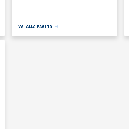
VAI ALLA PAGINA