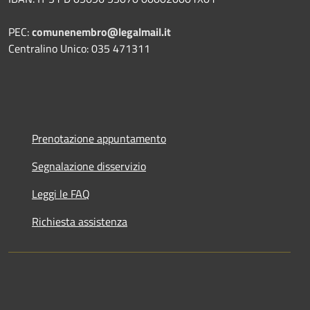
PEC:
comunenembro@legalmail.it
Centralino Unico: 035 471311
Prenotazione appuntamento
Segnalazione disservizio
Leggi le FAQ
Richiesta assistenza