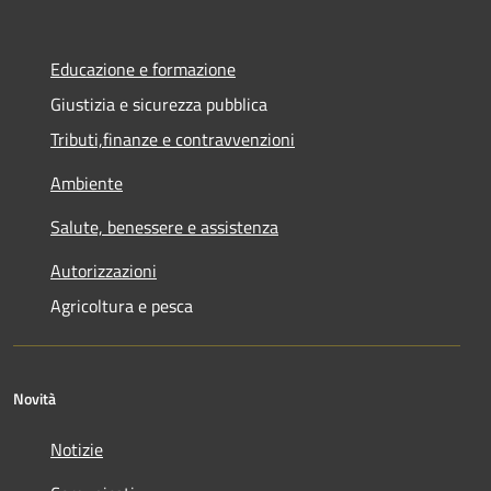
Educazione e formazione
Giustizia e sicurezza pubblica
Tributi,finanze e contravvenzioni
Ambiente
Salute, benessere e assistenza
Autorizzazioni
Agricoltura e pesca
Novità
Notizie