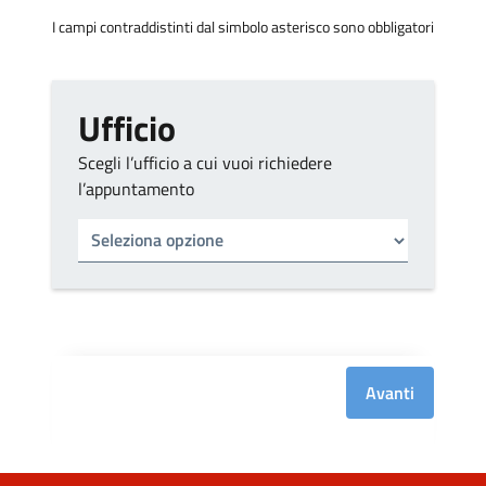
I campi contraddistinti dal simbolo asterisco sono obbligatori
Ufficio
Scegli l’ufficio a cui vuoi richiedere
l’appuntamento
Tipo di ufficio
Seleziona un ufficio
Avanti