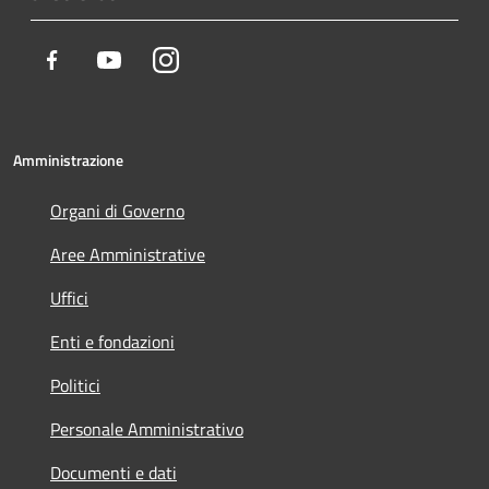
Facebook
Youtube
Instagram
Amministrazione
Organi di Governo
Aree Amministrative
Uffici
Enti e fondazioni
Politici
Personale Amministrativo
Documenti e dati