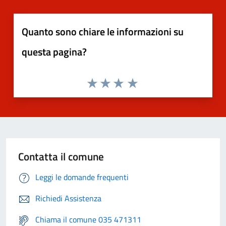
Quanto sono chiare le informazioni su
questa pagina?
Contatta il comune
Leggi le domande frequenti
Richiedi Assistenza
Chiama il comune 035 471311