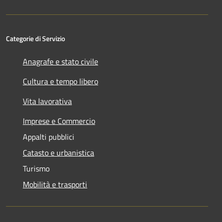
Categorie di Servizio
Anagrafe e stato civile
Cultura e tempo libero
Vita lavorativa
Imprese e Commercio
Appalti pubblici
Catasto e urbanistica
Turismo
Mobilità e trasporti