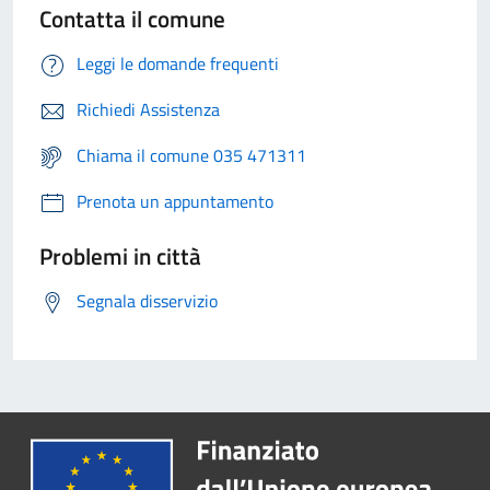
Contatta il comune
Leggi le domande frequenti
Richiedi Assistenza
Chiama il comune 035 471311
Prenota un appuntamento
Problemi in città
Segnala disservizio