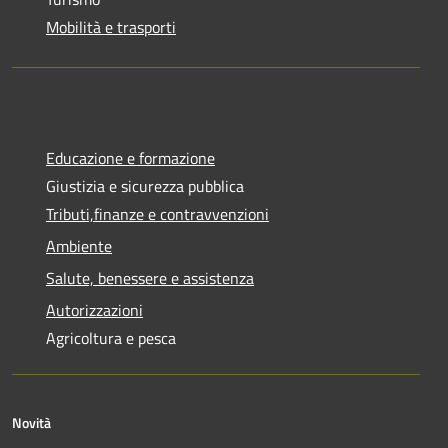
Mobilità e trasporti
Educazione e formazione
Giustizia e sicurezza pubblica
Tributi,finanze e contravvenzioni
Ambiente
Salute, benessere e assistenza
Autorizzazioni
Agricoltura e pesca
Novità