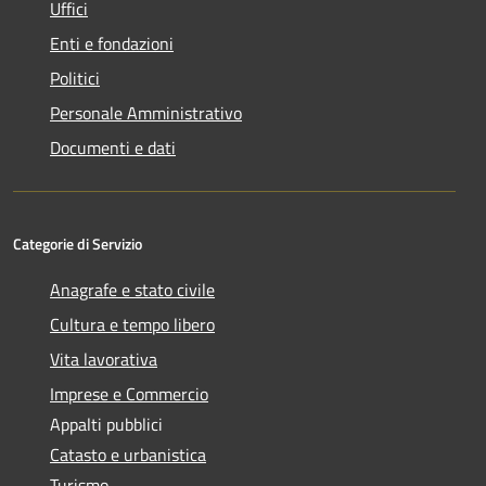
Uffici
Enti e fondazioni
Politici
Personale Amministrativo
Documenti e dati
Categorie di Servizio
Anagrafe e stato civile
Cultura e tempo libero
Vita lavorativa
Imprese e Commercio
Appalti pubblici
Catasto e urbanistica
Turismo