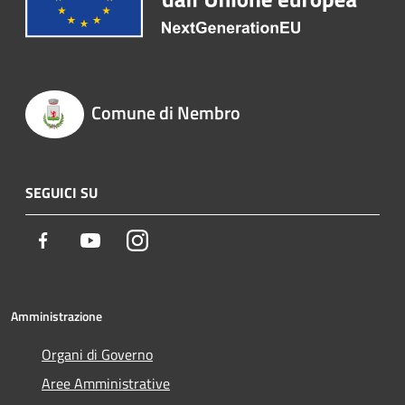
Comune di Nembro
SEGUICI SU
Facebook
Youtube
Instagram
Amministrazione
Organi di Governo
Aree Amministrative