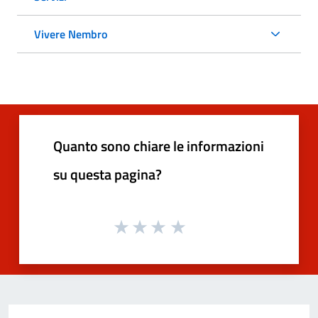
Vivere Nembro
Quanto sono chiare le informazioni
su questa pagina?