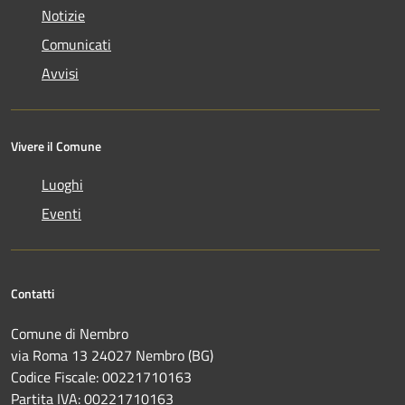
Notizie
Comunicati
Avvisi
Vivere il Comune
Luoghi
Eventi
Contatti
Comune di Nembro
via Roma 13 24027 Nembro (BG)
Codice Fiscale: 00221710163
Partita IVA: 00221710163