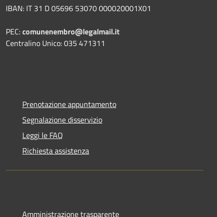
IBAN: IT 31 D 05696 53070 000020001X01
PEC:
comunenembro@legalmail.it
Centralino Unico: 035 471311
Prenotazione appuntamento
Segnalazione disservizio
Leggi le FAQ
Richiesta assistenza
Amministrazione trasparente