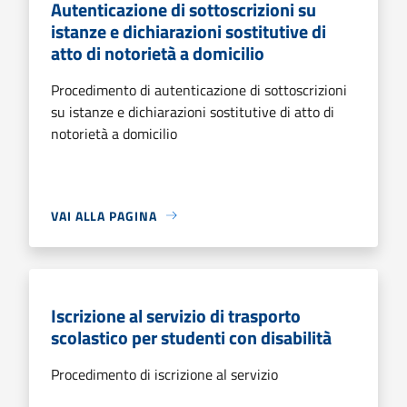
Autenticazione di sottoscrizioni su
istanze e dichiarazioni sostitutive di
atto di notorietà a domicilio
Procedimento di autenticazione di sottoscrizioni
su istanze e dichiarazioni sostitutive di atto di
notorietà a domicilio
VAI ALLA PAGINA
Iscrizione al servizio di trasporto
scolastico per studenti con disabilità
Procedimento di iscrizione al servizio