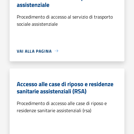
assistenziale
Procedimento di accesso al servizio di trasporto
sociale assistenziale
VAI ALLA PAGINA
Accesso alle case di riposo e residenze
sanitarie assistenziali (RSA)
Procedimento di accesso alle case di riposo e
residenze sanitarie assistenziali (rsa)