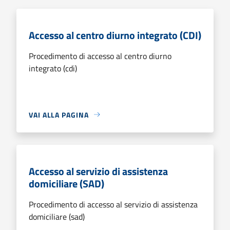
Accesso al centro diurno integrato (CDI)
Procedimento di accesso al centro diurno
integrato (cdi)
VAI ALLA PAGINA
Accesso al servizio di assistenza
domiciliare (SAD)
Procedimento di accesso al servizio di assistenza
domiciliare (sad)