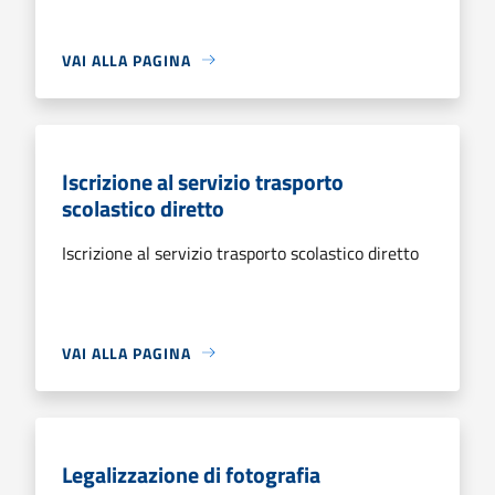
VAI ALLA PAGINA
Iscrizione al servizio trasporto
scolastico diretto
Iscrizione al servizio trasporto scolastico diretto
VAI ALLA PAGINA
Legalizzazione di fotografia