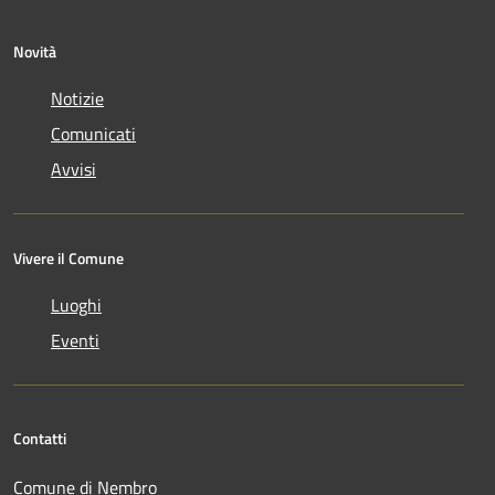
Novità
Notizie
Comunicati
Avvisi
Vivere il Comune
Luoghi
Eventi
Contatti
Comune di Nembro