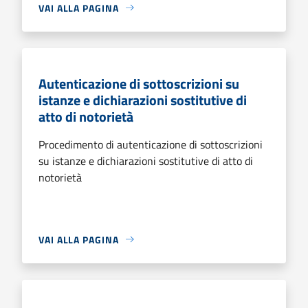
VAI ALLA PAGINA
Autenticazione di sottoscrizioni su
istanze e dichiarazioni sostitutive di
atto di notorietà
Procedimento di autenticazione di sottoscrizioni
su istanze e dichiarazioni sostitutive di atto di
notorietà
VAI ALLA PAGINA