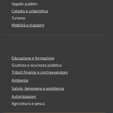
Appalti pubblici
Catasto e urbanistica
Turismo
Mobilità e trasporti
Educazione e formazione
Giustizia e sicurezza pubblica
Tributi,finanze e contravvenzioni
Ambiente
Salute, benessere e assistenza
Autorizzazioni
Agricoltura e pesca