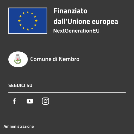
Comune di Nembro
SEGUICI SU
Facebook
Youtube
Instagram
Amministrazione