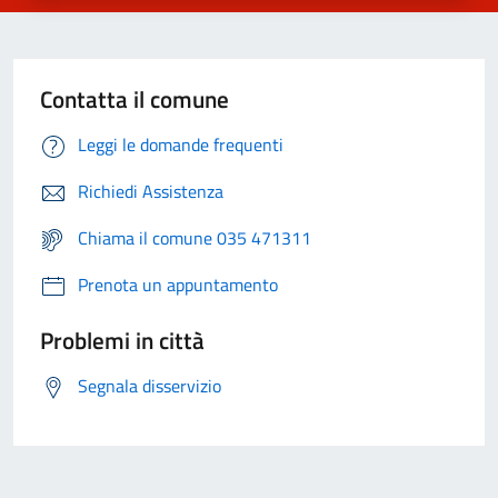
Contatta il comune
Leggi le domande frequenti
Richiedi Assistenza
Chiama il comune 035 471311
Prenota un appuntamento
Problemi in città
Segnala disservizio