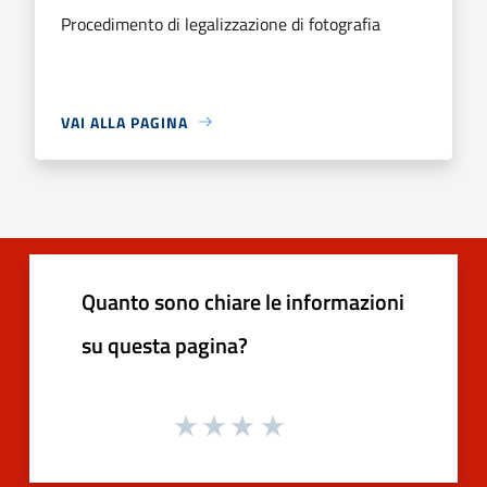
Procedimento di legalizzazione di fotografia
VAI ALLA PAGINA
Quanto sono chiare le informazioni
su questa pagina?