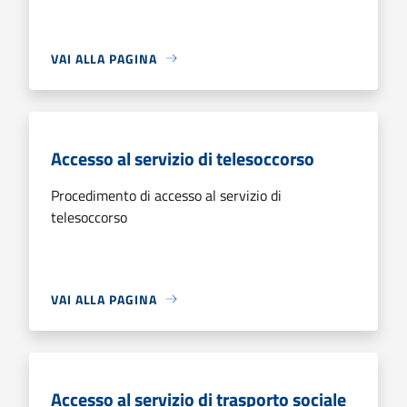
VAI ALLA PAGINA
Accesso al servizio di telesoccorso
Procedimento di accesso al servizio di
telesoccorso
VAI ALLA PAGINA
Accesso al servizio di trasporto sociale