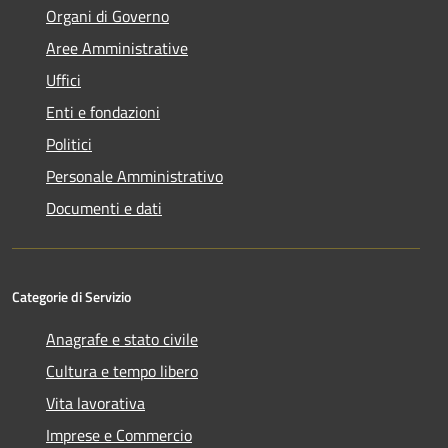
Organi di Governo
Aree Amministrative
Uffici
Enti e fondazioni
Politici
Personale Amministrativo
Documenti e dati
Categorie di Servizio
Anagrafe e stato civile
Cultura e tempo libero
Vita lavorativa
Imprese e Commercio