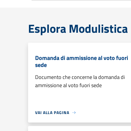
Esplora Modulistica
Domanda di ammissione al voto fuori
sede
Documento che concerne la domanda di
ammissione al voto fuori sede
VAI ALLA PAGINA