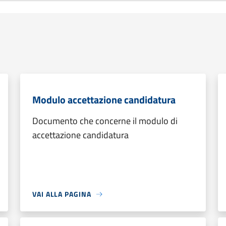
Modulo accettazione candidatura
Documento che concerne il modulo di
accettazione candidatura
VAI ALLA PAGINA