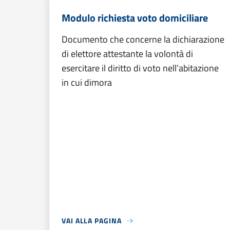
Modulo richiesta voto domiciliare
Documento che concerne la dichiarazione
di elettore attestante la volontà di
esercitare il diritto di voto nell’abitazione
in cui dimora
VAI ALLA PAGINA