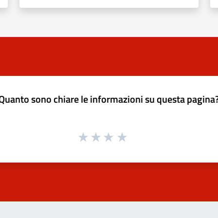
Quanto sono chiare le informazioni su questa pagina