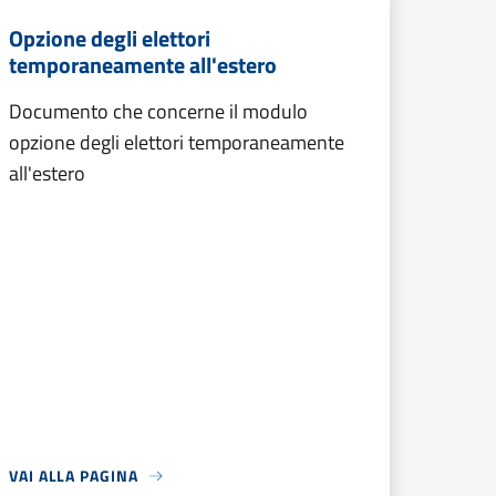
Opzione degli elettori
temporaneamente all'estero
Documento che concerne il modulo
opzione degli elettori temporaneamente
all'estero
VAI ALLA PAGINA