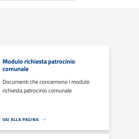
Modulo richiesta patrocinio
comunale
Documenti che concernono i modulo
richiesta patrocinio comunale
VAI ALLA PAGINA