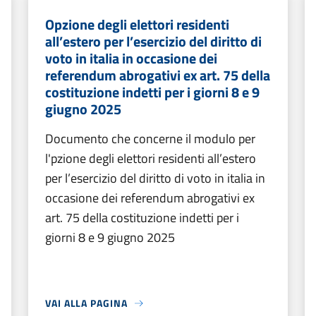
Opzione degli elettori residenti
all’estero per l’esercizio del diritto di
voto in italia in occasione dei
referendum abrogativi ex art. 75 della
costituzione indetti per i giorni 8 e 9
giugno 2025
Documento che concerne il modulo per
l'pzione degli elettori residenti all’estero
per l’esercizio del diritto di voto in italia in
occasione dei referendum abrogativi ex
art. 75 della costituzione indetti per i
giorni 8 e 9 giugno 2025
VAI ALLA PAGINA