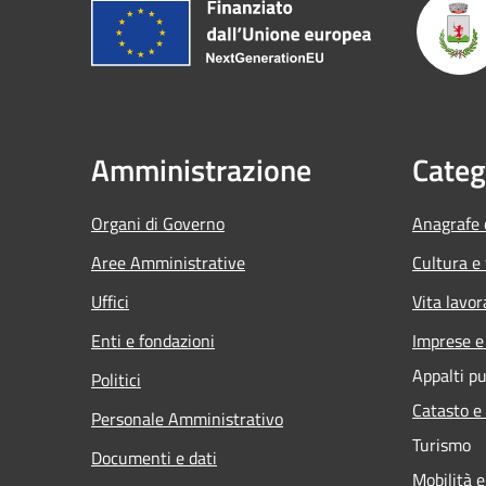
Amministrazione
Categ
Organi di Governo
Anagrafe e
Aree Amministrative
Cultura e
Uffici
Vita lavor
Enti e fondazioni
Imprese 
Appalti pu
Politici
Catasto e
Personale Amministrativo
Turismo
Documenti e dati
Mobilità e