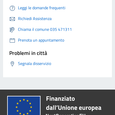
Leggi le domande frequenti
Richiedi Assistenza
Chiama il comune 035 471311
Prenota un appuntamento
Problemi in città
Segnala disservizio