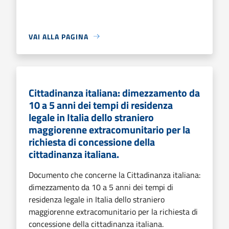
VAI ALLA PAGINA
Cittadinanza italiana: dimezzamento da
10 a 5 anni dei tempi di residenza
legale in Italia dello straniero
maggiorenne extracomunitario per la
richiesta di concessione della
cittadinanza italiana.
Documento che concerne la Cittadinanza italiana:
dimezzamento da 10 a 5 anni dei tempi di
residenza legale in Italia dello straniero
maggiorenne extracomunitario per la richiesta di
concessione della cittadinanza italiana.