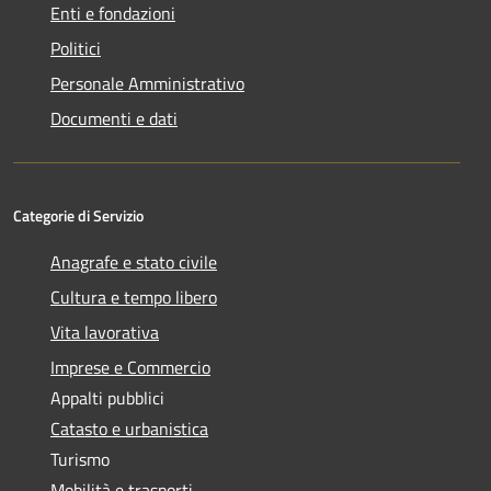
Enti e fondazioni
Politici
Personale Amministrativo
Documenti e dati
Categorie di Servizio
Anagrafe e stato civile
Cultura e tempo libero
Vita lavorativa
Imprese e Commercio
Appalti pubblici
Catasto e urbanistica
Turismo
Mobilità e trasporti