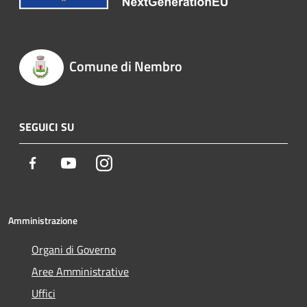
Comune di Nembro
SEGUICI SU
Facebook
Youtube
Instagram
Amministrazione
Organi di Governo
Aree Amministrative
Uffici