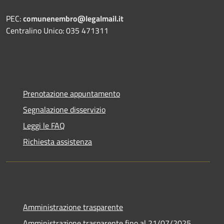
PEC:
comunenembro@legalmail.it
Centralino Unico: 035 471311
Prenotazione appuntamento
Segnalazione disservizio
Leggi le FAQ
Richiesta assistenza
Amministrazione trasparente
Amministrazione trasparente fino al 21/07/2025