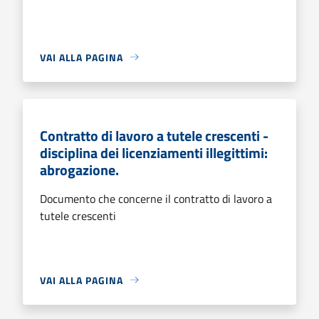
VAI ALLA PAGINA
Contratto di lavoro a tutele crescenti -
disciplina dei licenziamenti illegittimi:
abrogazione.
Documento che concerne il contratto di lavoro a
tutele crescenti
VAI ALLA PAGINA