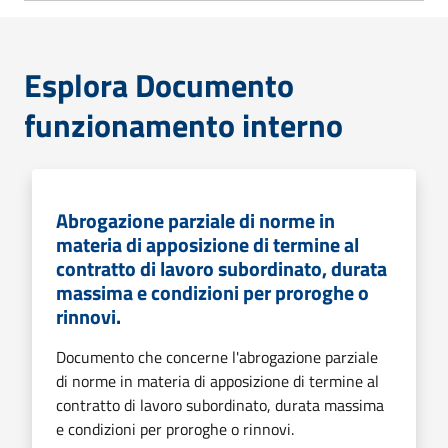
Esplora Documento
funzionamento interno
Abrogazione parziale di norme in
materia di apposizione di termine al
contratto di lavoro subordinato, durata
massima e condizioni per proroghe o
rinnovi.
Documento che concerne l'abrogazione parziale
di norme in materia di apposizione di termine al
contratto di lavoro subordinato, durata massima
e condizioni per proroghe o rinnovi.