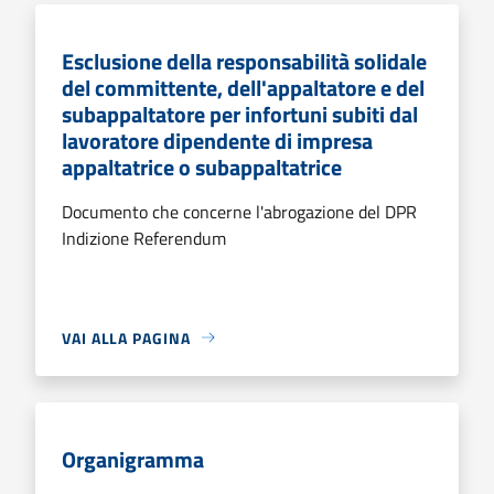
Esclusione della responsabilità solidale
del committente, dell'appaltatore e del
subappaltatore per infortuni subiti dal
lavoratore dipendente di impresa
appaltatrice o subappaltatrice
Documento che concerne l'abrogazione del DPR
Indizione Referendum
VAI ALLA PAGINA
Organigramma