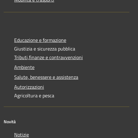
Educazione e formazione
Giustizia e sicurezza pubblica
Tributi,finanze e contravvenzioni
Ambiente
Salute, benessere e assistenza
Autorizzazioni
Agricoltura e pesca
Novità
Notizie