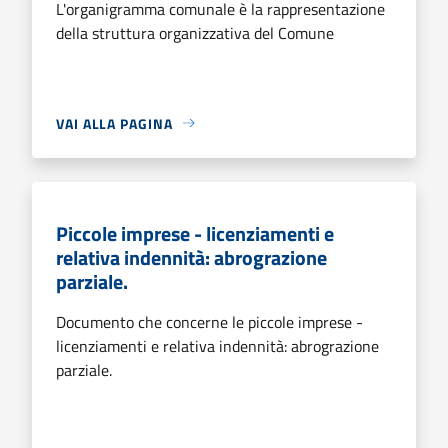
L'organigramma comunale è la rappresentazione
della struttura organizzativa del Comune
VAI ALLA PAGINA
Piccole imprese - licenziamenti e
relativa indennità: abrograzione
parziale.
Documento che concerne le piccole imprese -
licenziamenti e relativa indennità: abrograzione
parziale.