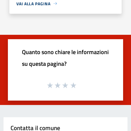
VAI ALLA PAGINA
Quanto sono chiare le informazioni
su questa pagina?
Contatta il comune