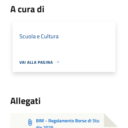
A cura di
Scuola e Cultura
VAI ALLA PAGINA
Allegati
BIM - Regolamento Borse di Stu
dio 2025