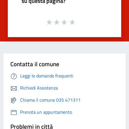
su questa pagina?
Contatta il comune
Leggi le domande frequenti
Richiedi Assistenza
Chiama il comune 035 471311
Prenota un appuntamento
Problemi in città