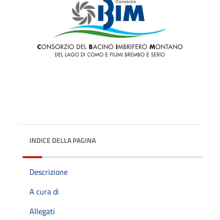
INDICE DELLA PAGINA
Descrizione
A cura di
Allegati