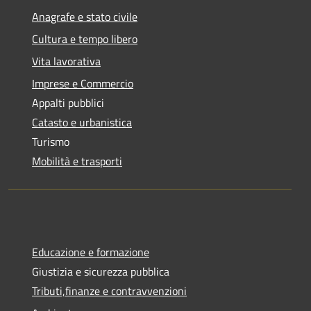
Anagrafe e stato civile
Cultura e tempo libero
Vita lavorativa
Imprese e Commercio
Appalti pubblici
Catasto e urbanistica
Turismo
Mobilità e trasporti
Educazione e formazione
Giustizia e sicurezza pubblica
Tributi,finanze e contravvenzioni