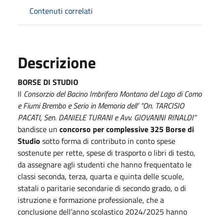
Contenuti correlati
Descrizione
BORSE DI STUDIO
Il
Consorzio del Bacino Imbrifero Montano del Lago di Como
e Fiumi Brembo e Serio in Memoria dell’ ”On. TARCISIO
PACATI, Sen. DANIELE TURANI e Avv. GIOVANNI RINALDI”
bandisce un
concorso per complessive 325 Borse di
Studio
sotto forma di contributo in conto spese
sostenute per rette, spese di trasporto o libri di testo,
da assegnare agli studenti che hanno frequentato le
classi seconda, terza, quarta e quinta delle scuole,
statali o paritarie secondarie di secondo grado, o di
istruzione e formazione professionale, che a
conclusione dell’anno scolastico 2024/2025 hanno