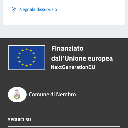
Segnala disservizio
Comune di Nembro
SEGUICI SU