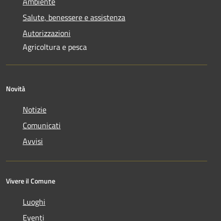
Ambiente
Salute, benessere e assistenza
Autorizzazioni
Agricoltura e pesca
Novità
Notizie
Comunicati
Avvisi
Vivere il Comune
Luoghi
Eventi