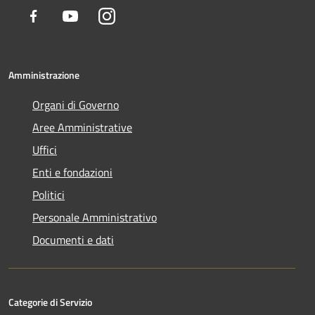
Facebook
Youtube
Instagram
Amministrazione
Organi di Governo
Aree Amministrative
Uffici
Enti e fondazioni
Politici
Personale Amministrativo
Documenti e dati
Categorie di Servizio