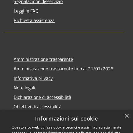
Segnalazione disservizio
Leggi le FAQ
Richiesta assistenza
Amministrazione trasparente
Amministrazione trasparente fino al 21/07/2025
Informativa privacy
Note legali
Dichiarazione di accessibilità
Obiettivi di accessibilità
×
Piano di miglioramento
Informazioni sui cookie
Questo sito web utilizza cookie tecnici e assimilati strettamente
necessari al corretto funzionamento e alla navigazione del sito,