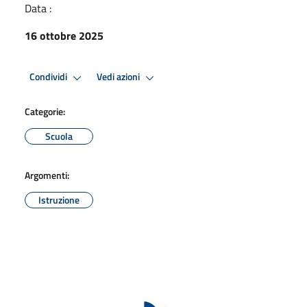
Data :
16 ottobre 2025
Condividi
Vedi azioni
Categorie:
Scuola
Argomenti:
Istruzione