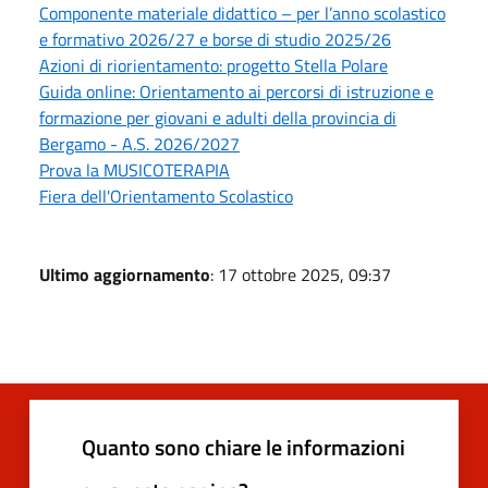
Componente materiale didattico – per l’anno scolastico
e formativo 2026/27 e borse di studio 2025/26
Azioni di riorientamento: progetto Stella Polare
Guida online: Orientamento ai percorsi di istruzione e
formazione per giovani e adulti della provincia di
Bergamo - A.S. 2026/2027
Prova la MUSICOTERAPIA
Fiera dell'Orientamento Scolastico
Ultimo aggiornamento
: 17 ottobre 2025, 09:37
Quanto sono chiare le informazioni