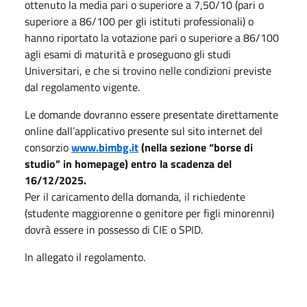
ottenuto la media pari o superiore a 7,50/10 (pari o
superiore a 86/100 per gli istituti professionali) o
hanno riportato la votazione pari o superiore a 86/100
agli esami di maturità e proseguono gli studi
Universitari, e che si trovino nelle condizioni previste
dal regolamento vigente.
Le domande dovranno essere presentate direttamente
online dall’applicativo presente sul sito internet del
consorzio
www.bimbg.it
(nella sezione “borse di
studio” in homepage) entro la scadenza del
16/12/2025.
Per il caricamento della domanda, il richiedente
(studente maggiorenne o genitore per figli minorenni)
dovrà essere in possesso di CIE o SPID.
In allegato il regolamento.