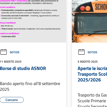
NOTIZIE
NOTIZIE
11 AGOSTO 2025
5 AGOSTO 2025
Borse di studio ASNOR
Aperte le iscriz
Trasporto Scol
2025/2026
Bando aperto fino all'8 settembre
2025
Trasporto da Gav
Concorsi
Scuole Primarie 
Scuola Secondar