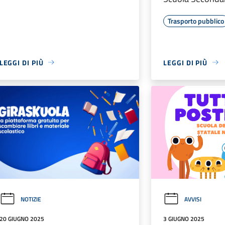
Trasporto pubblico
LEGGI DI PIÙ
LEGGI DI PIÙ
NOTIZIE
AVVISI
20 GIUGNO 2025
3 GIUGNO 2025