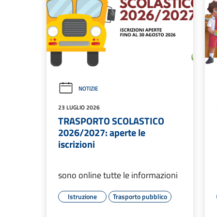
NOTIZIE
23 LUGLIO 2026
TRASPORTO SCOLASTICO
2026/2027: aperte le
iscrizioni
sono online tutte le informazioni
Istruzione
Trasporto pubblico