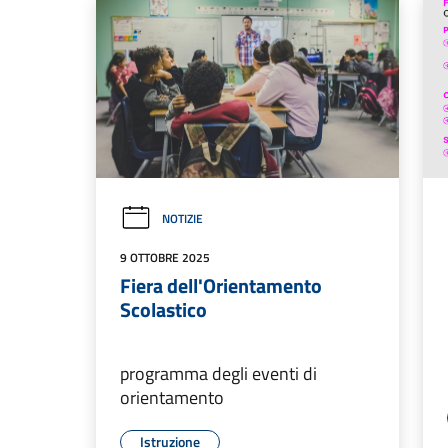
NOTIZIE
9 OTTOBRE 2025
Fiera dell'Orientamento
Scolastico
programma degli eventi di
orientamento
Istruzione