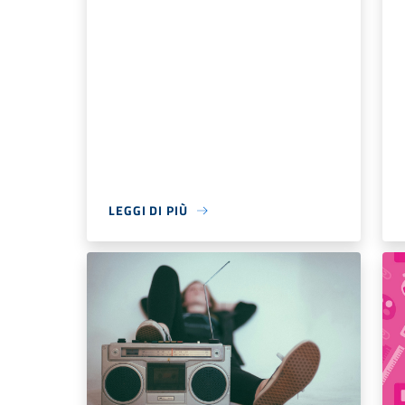
LEGGI DI PIÙ