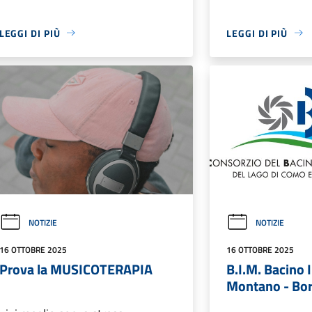
LEGGI DI PIÙ
LEGGI DI PIÙ
NOTIZIE
NOTIZIE
16 OTTOBRE 2025
16 OTTOBRE 2025
Prova la MUSICOTERAPIA
B.I.M. Bacino 
Montano - Bor