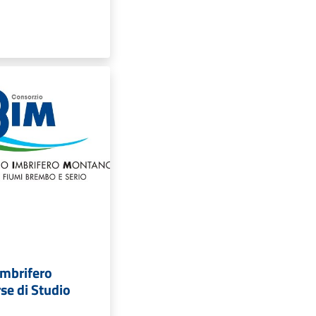
Imbrifero
se di Studio