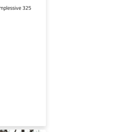
mplessive 325