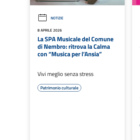
NOTIZIE
8 APRILE 2026
La SPA Musicale del Comune
di Nembro: ritrova la Calma
con “Musica per l’Ansia”
Vivi meglio senza stress
Patrimonio culturale