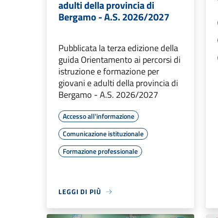
adulti della provincia di
Bergamo - A.S. 2026/2027
Pubblicata la terza edizione della
guida Orientamento ai percorsi di
istruzione e formazione per
giovani e adulti della provincia di
Bergamo - A.S. 2026/2027
Accesso all'informazione
Comunicazione istituzionale
Formazione professionale
LEGGI DI PIÙ