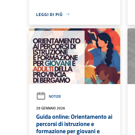
LEGGI DI PIÙ
NOTIZIE
29 GENNAIO 2026
Guida online: Orientamento ai
percorsi di istruzione e
formazione per giovani e