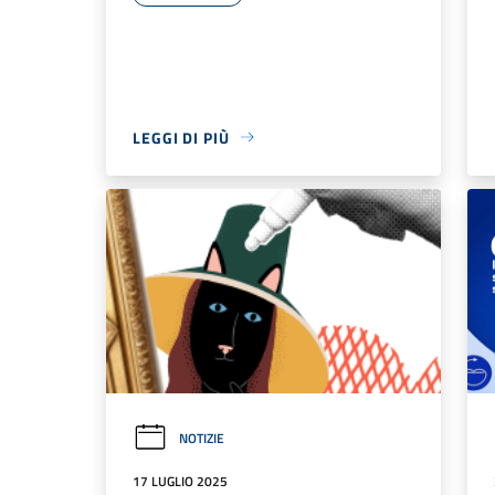
LEGGI DI PIÙ
NOTIZIE
17 LUGLIO 2025