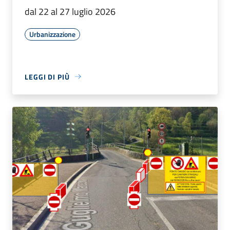
dal 22 al 27 luglio 2026
Urbanizzazione
LEGGI DI PIÙ