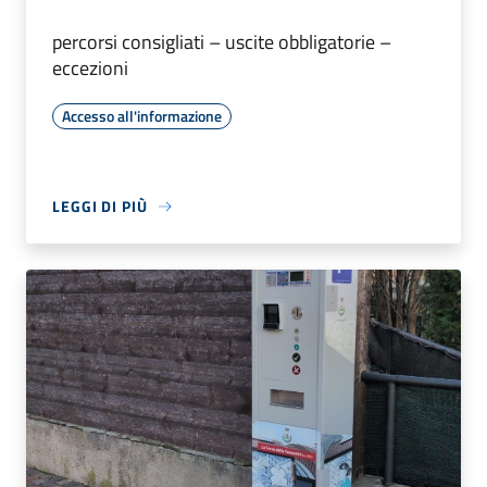
percorsi consigliati – uscite obbligatorie –
eccezioni
Accesso all'informazione
LEGGI DI PIÙ