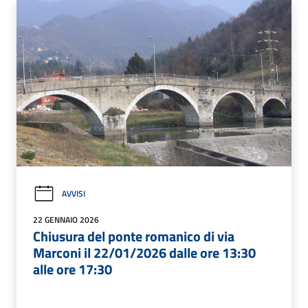
AVVISI
22 GENNAIO 2026
Chiusura del ponte romanico di via
Marconi il 22/01/2026 dalle ore 13:30
alle ore 17:30