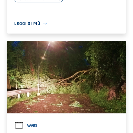
LEGGI DI PIÙ
AVVISI