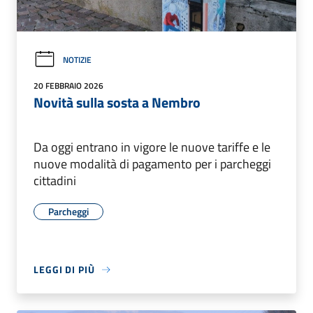
NOTIZIE
20 FEBBRAIO 2026
Novità sulla sosta a Nembro
Da oggi entrano in vigore le nuove tariffe e le
nuove modalità di pagamento per i parcheggi
cittadini
Parcheggi
LEGGI DI PIÙ