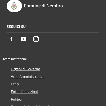
Comune di Nembro
SEGUICI SU
Facebook
Youtube
Instagram
Amministrazione
Organi di Governo
Aree Amministrative
Uffici
Enti e fondazioni
Politici