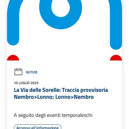
NOTIZIE
10 LUGLIO 2025
La Via delle Sorelle: Traccia provvisoria
Nembro>Lonno; Lonno>Nembro
A seguito degli eventi temporaleschi
Accesso all'informazione