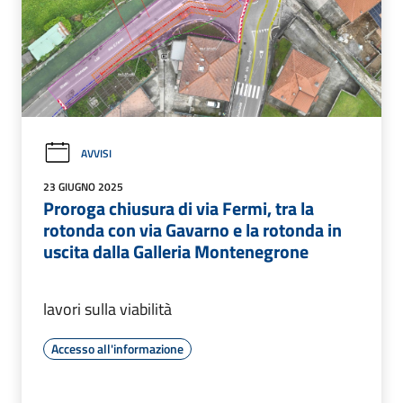
AVVISI
23 GIUGNO 2025
Proroga chiusura di via Fermi, tra la
rotonda con via Gavarno e la rotonda in
uscita dalla Galleria Montenegrone
lavori sulla viabilità
Accesso all'informazione