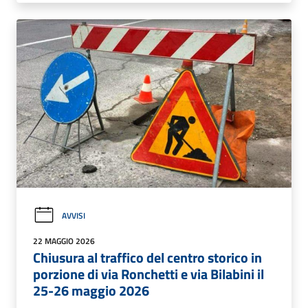
AVVISI
22 MAGGIO 2026
Chiusura al traffico del centro storico in
porzione di via Ronchetti e via Bilabini il
25-26 maggio 2026