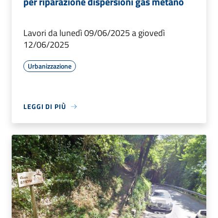
per riparazione dispersioni gas metano
Lavori da lunedì 09/06/2025 a giovedì
12/06/2025
Urbanizzazione
LEGGI DI PIÙ