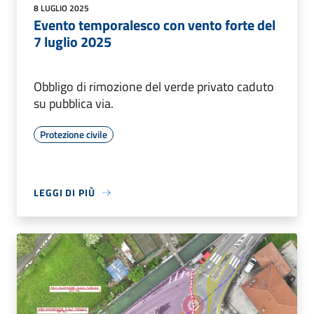
8 LUGLIO 2025
Evento temporalesco con vento forte del
7 luglio 2025
Obbligo di rimozione del verde privato caduto
su pubblica via.
Protezione civile
LEGGI DI PIÙ