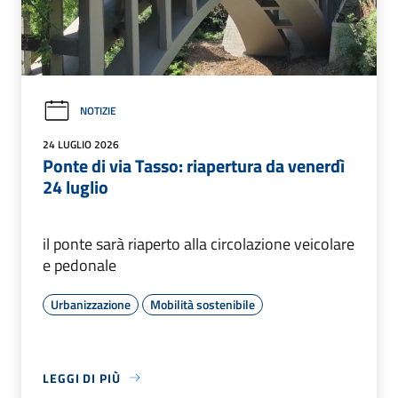
NOTIZIE
24 LUGLIO 2026
Ponte di via Tasso: riapertura da venerdì
24 luglio
il ponte sarà riaperto alla circolazione veicolare
e pedonale
Urbanizzazione
Mobilità sostenibile
LEGGI DI PIÙ