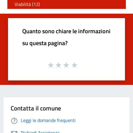
Viabilità (12)
Quanto sono chiare le informazioni
su questa pagina?
Contatta il comune
Leggi le domande frequenti
Richiedi Assistenza