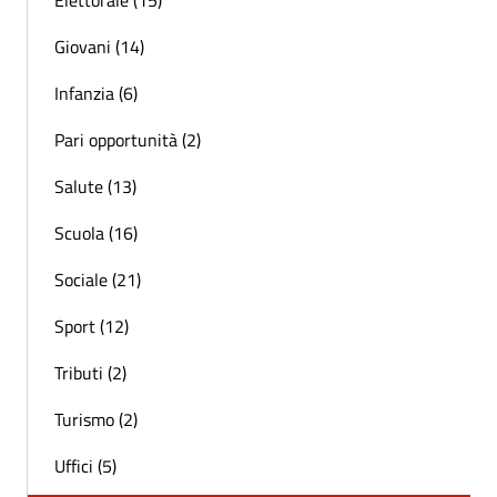
Giovani (14)
Infanzia (6)
Pari opportunità (2)
Salute (13)
Scuola (16)
Sociale (21)
Sport (12)
Tributi (2)
Turismo (2)
Uffici (5)