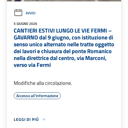
AVVISI
5 GIUGNO 2026
CANTIERI ESTIVI LUNGO LE VIE FERMI –
GAVARNO dal 9 giugno, con istituzione di
senso unico alternato nelle tratte oggetto
dei lavori e chiusura del ponte Romanico
nella direttrice dal centro, via Marconi,
verso via Fermi
Modifiche alla circolazione.
Accesso all'informazione
LEGGI DI PIÙ