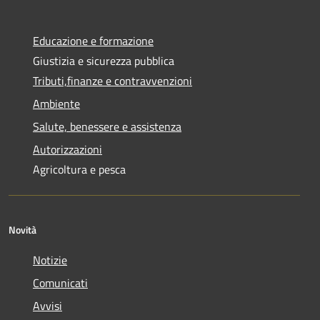
Educazione e formazione
Giustizia e sicurezza pubblica
Tributi,finanze e contravvenzioni
Ambiente
Salute, benessere e assistenza
Autorizzazioni
Agricoltura e pesca
Novità
Notizie
Comunicati
Avvisi