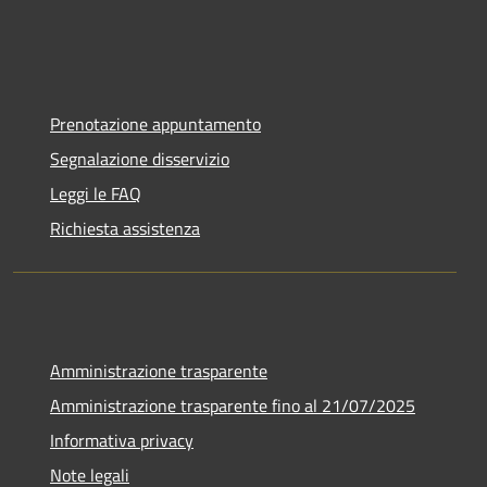
Prenotazione appuntamento
Segnalazione disservizio
Leggi le FAQ
Richiesta assistenza
Amministrazione trasparente
Amministrazione trasparente fino al 21/07/2025
Informativa privacy
Note legali