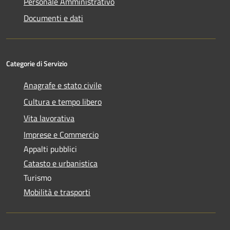
Personale Amministrativo
Documenti e dati
Categorie di Servizio
Anagrafe e stato civile
Cultura e tempo libero
Vita lavorativa
Imprese e Commercio
Appalti pubblici
Catasto e urbanistica
Turismo
Mobilità e trasporti