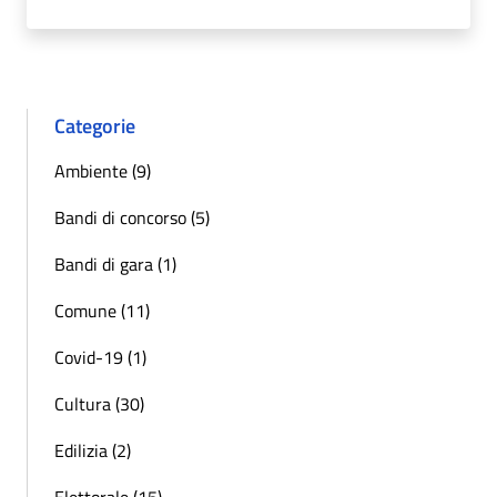
Categorie
Ambiente (9)
Bandi di concorso (5)
Bandi di gara (1)
Comune (11)
Covid-19 (1)
Cultura (30)
Edilizia (2)
Elettorale (15)