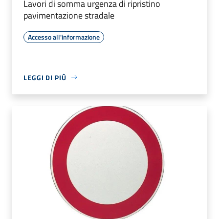
Lavori di somma urgenza di ripristino
pavimentazione stradale
Accesso all'informazione
LEGGI DI PIÙ