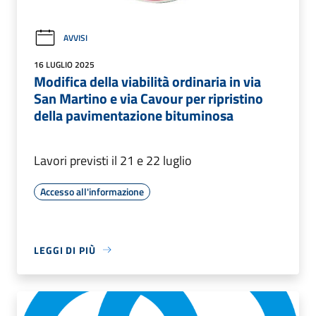
AVVISI
16 LUGLIO 2025
Modifica della viabilità ordinaria in via
San Martino e via Cavour per ripristino
della pavimentazione bituminosa
Lavori previsti il 21 e 22 luglio
Accesso all'informazione
LEGGI DI PIÙ