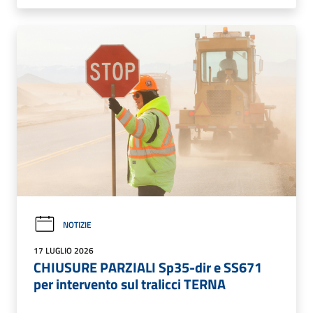
NOTIZIE
17 LUGLIO 2026
CHIUSURE PARZIALI Sp35-dir e SS671
per intervento sul tralicci TERNA