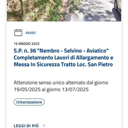
AVVISI
15 MAGGIO 2025
S.P. n. 36 "Nembro - Selvino - Aviatico"
Completamento Lavori di Allargamento e
Messa In Sicurezza Tratto Loc. San Pietro
Attenzione senso unico alternato dal giorno
19/05/2025 al giorno 13/07/2025
Urbanizzazione
LEGGI DI PIÙ