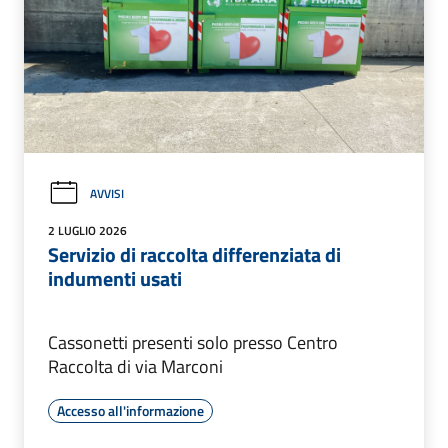
AVVISI
2 LUGLIO 2026
Servizio di raccolta differenziata di
indumenti usati
Cassonetti presenti solo presso Centro
Raccolta di via Marconi
Accesso all'informazione