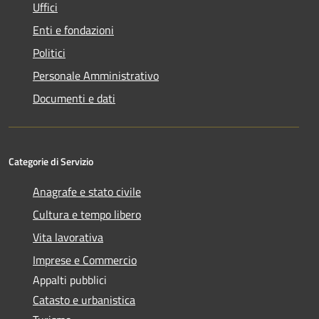
Uffici
Enti e fondazioni
Politici
Personale Amministrativo
Documenti e dati
Categorie di Servizio
Anagrafe e stato civile
Cultura e tempo libero
Vita lavorativa
Imprese e Commercio
Appalti pubblici
Catasto e urbanistica