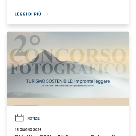
LEGGI DI PIÙ
NOTIZIE
15 GIUGNO 2026