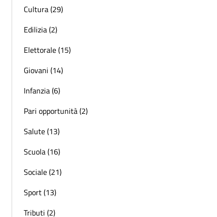
Cultura (29)
Edilizia (2)
Elettorale (15)
Giovani (14)
Infanzia (6)
Pari opportunità (2)
Salute (13)
Scuola (16)
Sociale (21)
Sport (13)
Tributi (2)