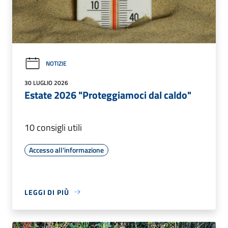
NOTIZIE
30 LUGLIO 2026
Estate 2026 "Proteggiamoci dal caldo"
10 consigli utili
Accesso all'informazione
LEGGI DI PIÙ