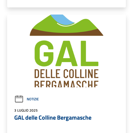
NOTIZIE
3 LUGLIO 2025
GAL delle Colline Bergamasche