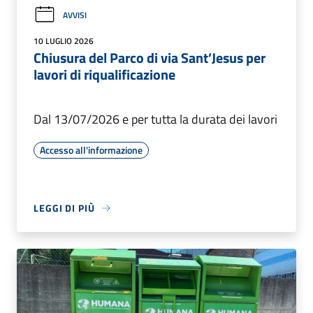
AVVISI
10 LUGLIO 2026
Chiusura del Parco di via Sant’Jesus per
lavori di riqualificazione
Dal 13/07/2026 e per tutta la durata dei lavori
Accesso all'informazione
LEGGI DI PIÙ