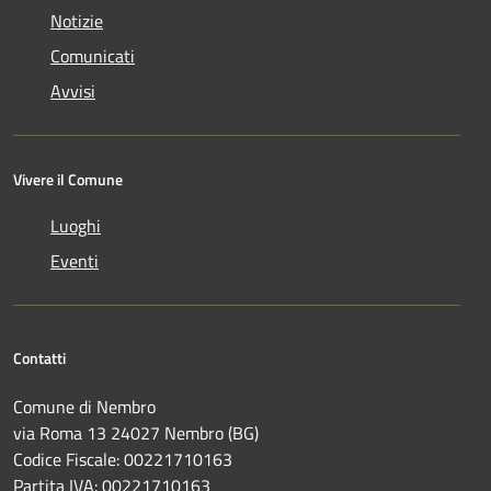
Notizie
Comunicati
Avvisi
Vivere il Comune
Luoghi
Eventi
Contatti
Comune di Nembro
via Roma 13 24027 Nembro (BG)
Codice Fiscale: 00221710163
Partita IVA: 00221710163