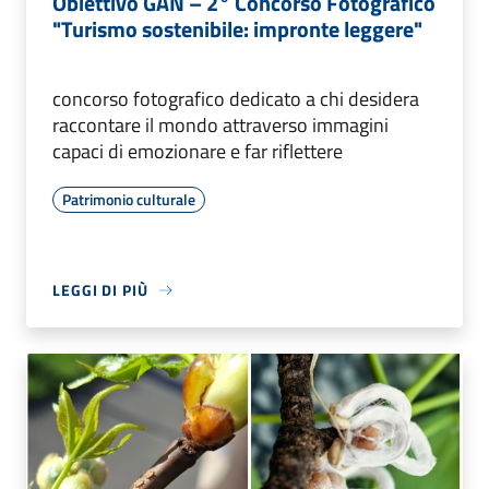
Obiettivo GAN – 2° Concorso Fotografico
"Turismo sostenibile: impronte leggere"
concorso fotografico dedicato a chi desidera
raccontare il mondo attraverso immagini
capaci di emozionare e far riflettere
Patrimonio culturale
LEGGI DI PIÙ