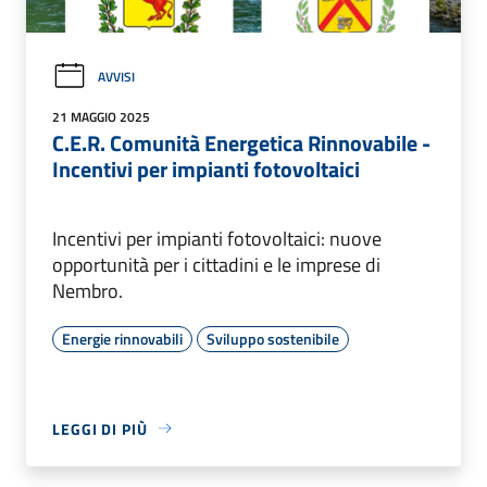
AVVISI
21 MAGGIO 2025
C.E.R. Comunità Energetica Rinnovabile -
Incentivi per impianti fotovoltaici
Incentivi per impianti fotovoltaici: nuove
opportunità per i cittadini e le imprese di
Nembro.
Energie rinnovabili
Sviluppo sostenibile
LEGGI DI PIÙ