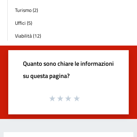
Turismo (2)
Uffici (5)
Viabilità (12)
Quanto sono chiare le informazioni
su questa pagina?