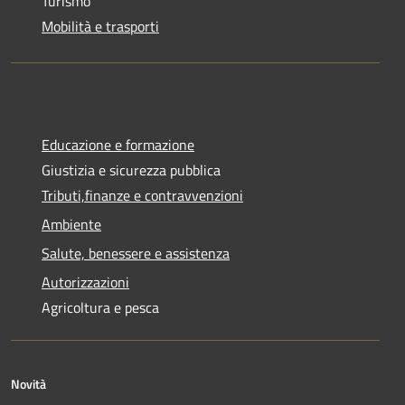
Turismo
Mobilità e trasporti
Educazione e formazione
Giustizia e sicurezza pubblica
Tributi,finanze e contravvenzioni
Ambiente
Salute, benessere e assistenza
Autorizzazioni
Agricoltura e pesca
Novità