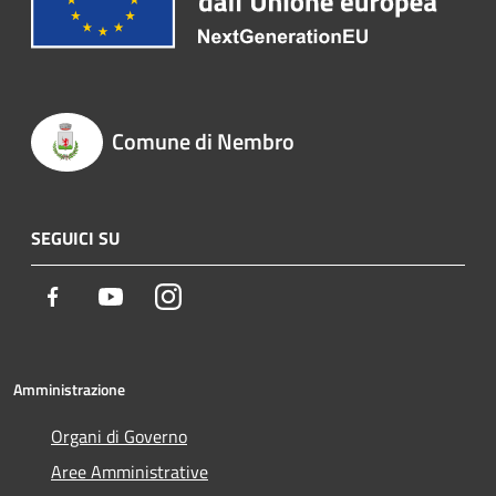
Comune di Nembro
SEGUICI SU
Facebook
Youtube
Instagram
Amministrazione
Organi di Governo
Aree Amministrative