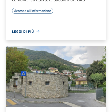
Accesso all'informazione
LEGGI DI PIÙ