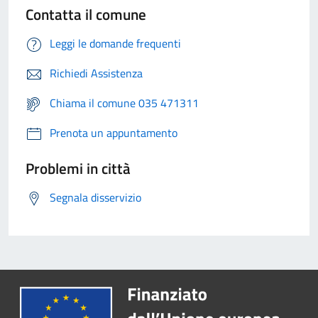
Contatta il comune
Leggi le domande frequenti
Richiedi Assistenza
Chiama il comune 035 471311
Prenota un appuntamento
Problemi in città
Segnala disservizio