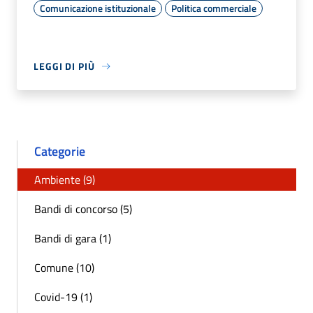
Comunicazione istituzionale
Politica commerciale
LEGGI DI PIÙ
Categorie
Ambiente (9)
Bandi di concorso (5)
Bandi di gara (1)
Comune (10)
Covid-19 (1)