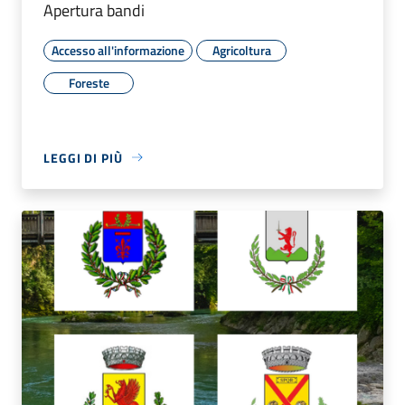
Apertura bandi
Accesso all'informazione
Agricoltura
Foreste
LEGGI DI PIÙ