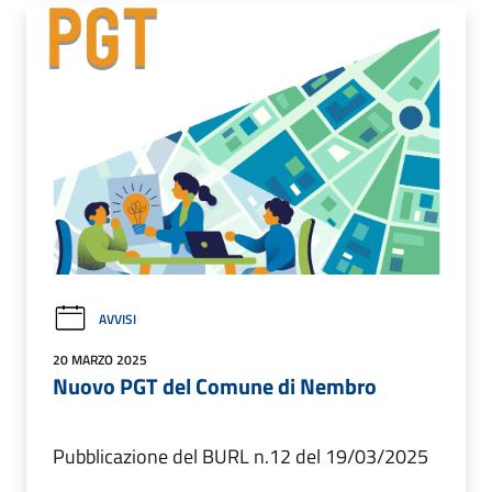
AVVISI
20 MARZO 2025
Nuovo PGT del Comune di Nembro
Pubblicazione del BURL n.12 del 19/03/2025