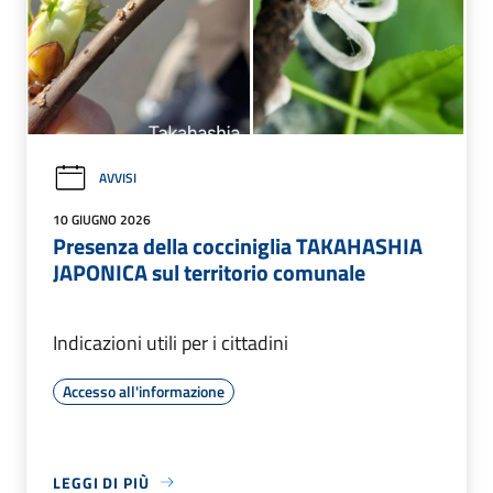
AVVISI
10 GIUGNO 2026
Presenza della cocciniglia TAKAHASHIA
JAPONICA sul territorio comunale
Indicazioni utili per i cittadini
Accesso all'informazione
LEGGI DI PIÙ