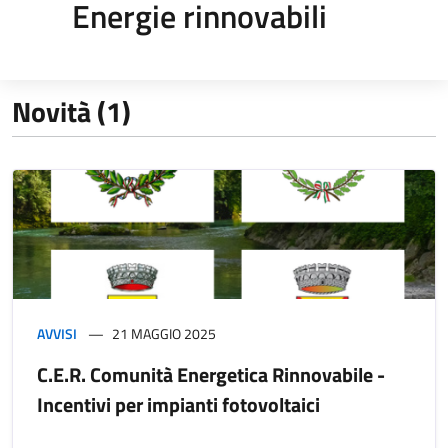
Energie rinnovabili
Novità (1)
AVVISI
21 MAGGIO 2025
C.E.R. Comunità Energetica Rinnovabile -
Incentivi per impianti fotovoltaici