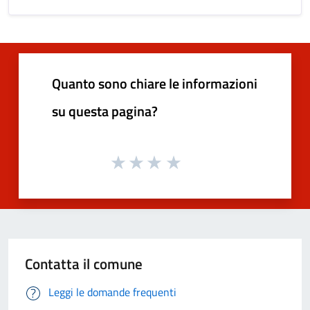
Quanto sono chiare le informazioni
su questa pagina?
Contatta il comune
Leggi le domande frequenti