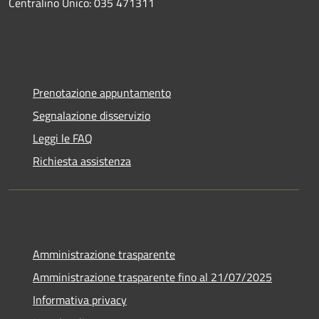
Centralino Unico: 035 471311
Prenotazione appuntamento
Segnalazione disservizio
Leggi le FAQ
Richiesta assistenza
Amministrazione trasparente
Amministrazione trasparente fino al 21/07/2025
Informativa privacy