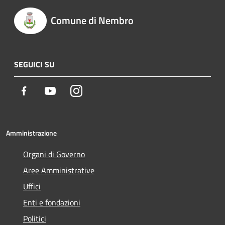
Comune di Nembro
SEGUICI SU
Facebook
Youtube
Instagram
Amministrazione
Organi di Governo
Aree Amministrative
Uffici
Enti e fondazioni
Politici