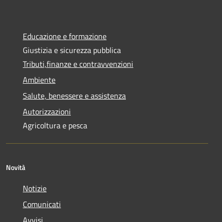
Educazione e formazione
Giustizia e sicurezza pubblica
Tributi,finanze e contravvenzioni
Ambiente
Salute, benessere e assistenza
Autorizzazioni
Agricoltura e pesca
Novità
Notizie
Comunicati
Avvisi