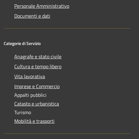
Personale Amministrativo
Documenti e dati
Categorie di Servizio
Anagrafe e stato civile
Cultura e tempo libero
Vita lavorativa
Imprese e Commercio
Appalti pubblici
Catasto e urbanistica
Turismo
Mobilità e trasporti