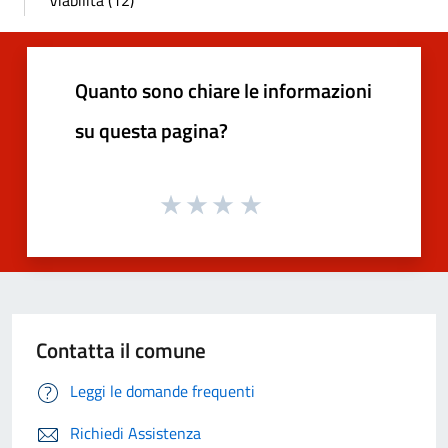
Quanto sono chiare le informazioni
su questa pagina?
Contatta il comune
Leggi le domande frequenti
Richiedi Assistenza