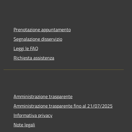
Prenotazione appuntamento
Segnalazione disservizio
Leggi le FAQ
Richiesta assistenza
Amministrazione trasparente
Amministrazione trasparente fino al 21/07/2025
Informativa privacy
Note legali