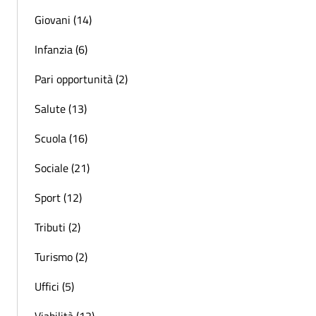
Giovani (14)
Infanzia (6)
Pari opportunità (2)
Salute (13)
Scuola (16)
Sociale (21)
Sport (12)
Tributi (2)
Turismo (2)
Uffici (5)
Viabilità (12)