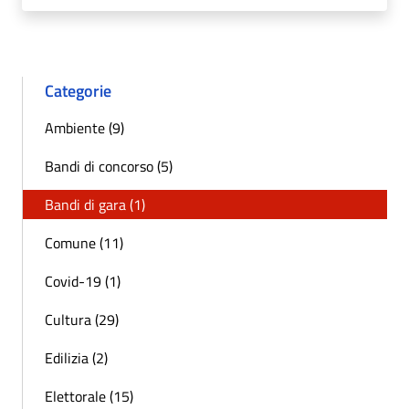
Categorie
Ambiente (9)
Bandi di concorso (5)
Bandi di gara (1)
Comune (11)
Covid-19 (1)
Cultura (29)
Edilizia (2)
Elettorale (15)