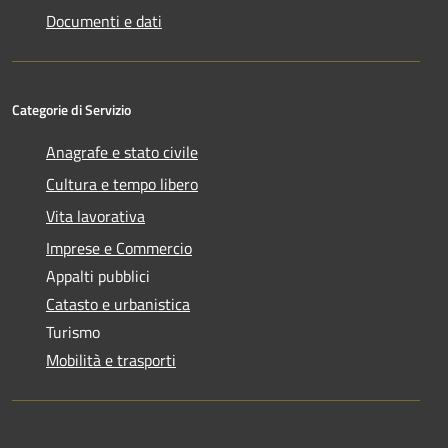
Documenti e dati
Categorie di Servizio
Anagrafe e stato civile
Cultura e tempo libero
Vita lavorativa
Imprese e Commercio
Appalti pubblici
Catasto e urbanistica
Turismo
Mobilità e trasporti