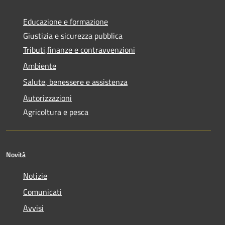
Educazione e formazione
Giustizia e sicurezza pubblica
Tributi,finanze e contravvenzioni
Ambiente
Salute, benessere e assistenza
Autorizzazioni
Agricoltura e pesca
Novità
Notizie
Comunicati
Avvisi