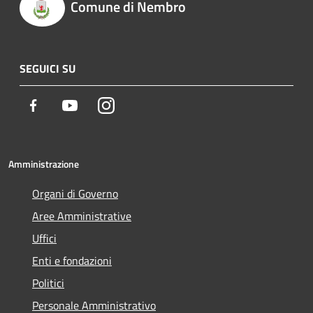
Comune di Nembro
SEGUICI SU
Facebook
Youtube
Instagram
Amministrazione
Organi di Governo
Aree Amministrative
Uffici
Enti e fondazioni
Politici
Personale Amministrativo