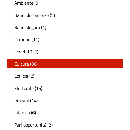
Ambiente (9)
Bandi di concorso (5)
Bandi di gara (1)
Comune (11)
Covid-19 (1)
Cultura (30)
Edilizia (2)
Elettorale (15)
Giovani (14)
Infanzia (6)
Pari opportunità (2)