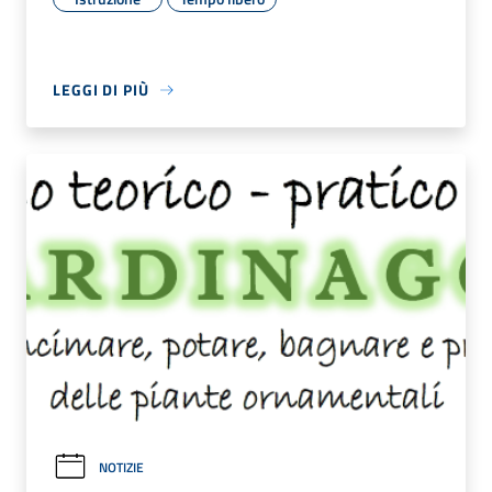
LEGGI DI PIÙ
NOTIZIE