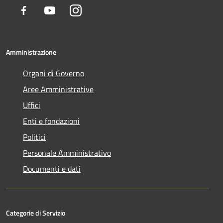
Facebook
Youtube
Instagram
Amministrazione
Organi di Governo
Aree Amministrative
Uffici
Enti e fondazioni
Politici
Personale Amministrativo
Documenti e dati
Categorie di Servizio