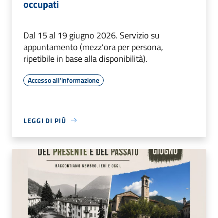
occupati
Dal 15 al 19 giugno 2026. Servizio su
appuntamento (mezz’ora per persona,
ripetibile in base alla disponibilità).
Accesso all'informazione
LEGGI DI PIÙ