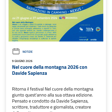
NOTIZIE
9 GIUGNO 2026
Nel cuore della montagna 2026 con
Davide Sapienza
Ritorna il festival Nel cuore della montagna
giunto quest'anno alla sua ottava edizione.
Pensato e condotto da Davide Sapienza,
scrittore, traduttore e giornalista, creatore