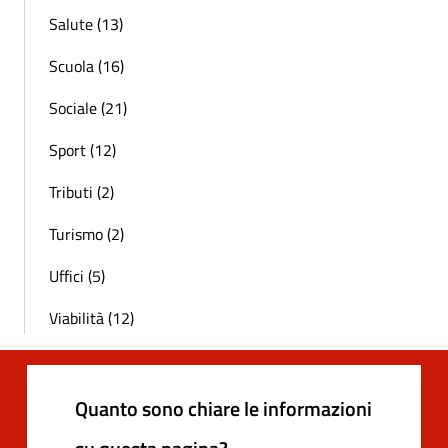
Salute (13)
Scuola (16)
Sociale (21)
Sport (12)
Tributi (2)
Turismo (2)
Uffici (5)
Viabilità (12)
Quanto sono chiare le informazioni