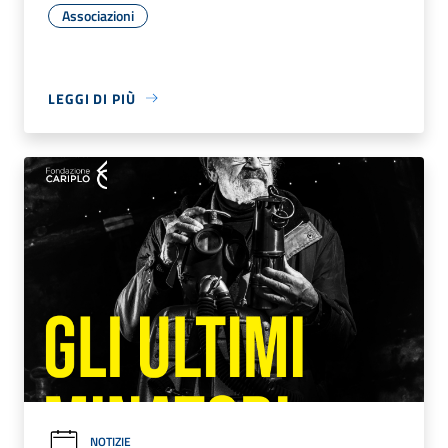
Associazioni
LEGGI DI PIÙ
NOTIZIE