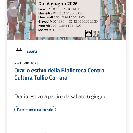
AVVISI
4 GIUGNO 2026
Orario estivo della Biblioteca Centro
Cultura Tullio Carrara
Orario estivo a partire da sabato 6 giugno
Patrimonio culturale