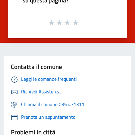
su questa pagina?
Contatta il comune
Leggi le domande frequenti
Richiedi Assistenza
Chiama il comune 035 471311
Prenota un appuntamento
Problemi in città