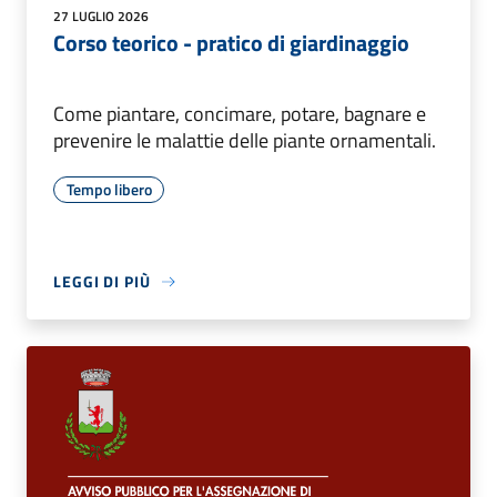
27 LUGLIO 2026
Corso teorico - pratico di giardinaggio
Come piantare, concimare, potare, bagnare e
prevenire le malattie delle piante ornamentali.
Tempo libero
LEGGI DI PIÙ