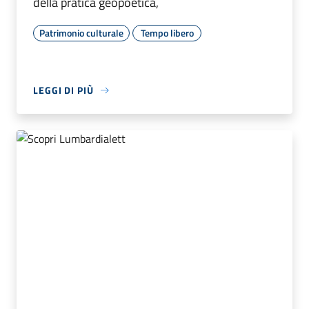
della pratica geopoetica,
Patrimonio culturale
Tempo libero
LEGGI DI PIÙ