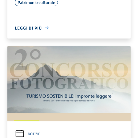
Patrimonio culturale
LEGGI DI PIÙ
NOTIZIE