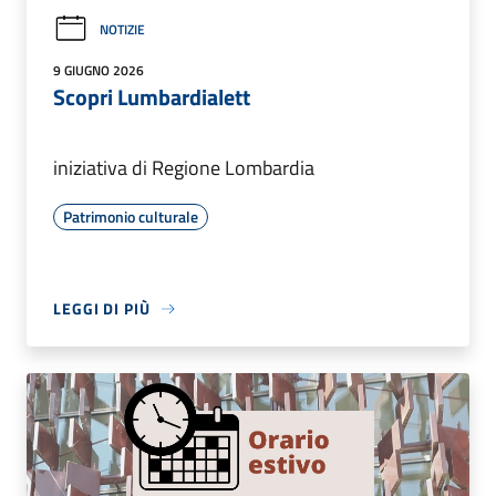
NOTIZIE
9 GIUGNO 2026
Scopri Lumbardialett
iniziativa di Regione Lombardia
Patrimonio culturale
LEGGI DI PIÙ