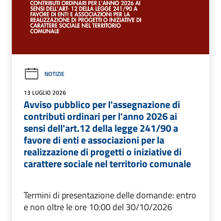
NOTIZIE
13 LUGLIO 2026
Avviso pubblico per l'assegnazione di
contributi ordinari per l'anno 2026 ai
sensi dell'art.12 della legge 241/90 a
favore di enti e associazioni per la
realizzazione di progetti o iniziative di
carattere sociale nel territorio comunale
Termini di presentazione delle domande: entro
e non oltre le ore 10:00 del 30/10/2026