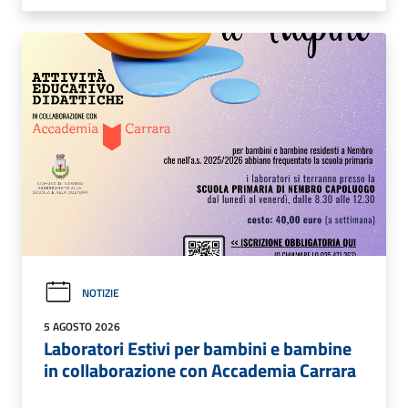
NOTIZIE
5 AGOSTO 2026
Laboratori Estivi per bambini e bambine
in collaborazione con Accademia Carrara