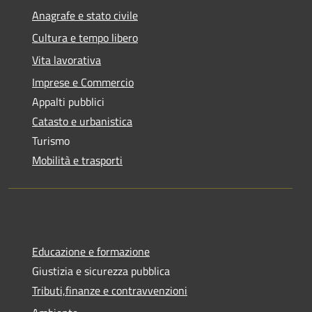
Anagrafe e stato civile
Cultura e tempo libero
Vita lavorativa
Imprese e Commercio
Appalti pubblici
Catasto e urbanistica
Turismo
Mobilità e trasporti
Educazione e formazione
Giustizia e sicurezza pubblica
Tributi,finanze e contravvenzioni