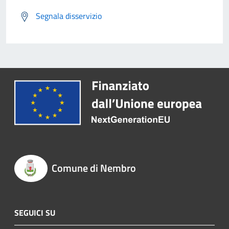
Segnala disservizio
Comune di Nembro
SEGUICI SU