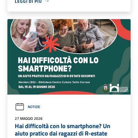
LEGGI DI PIÙ
NOTIZIE
27 MAGGIO 2026
Hai difficoltà con lo smartphone? Un
aiuto pratico dai ragazzi di R-estate