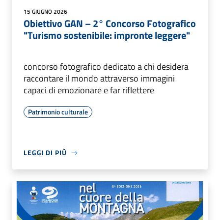
15 GIUGNO 2026
Obiettivo GAN – 2° Concorso Fotografico
"Turismo sostenibile: impronte leggere"
concorso fotografico dedicato a chi desidera
raccontare il mondo attraverso immagini
capaci di emozionare e far riflettere
Patrimonio culturale
LEGGI DI PIÙ