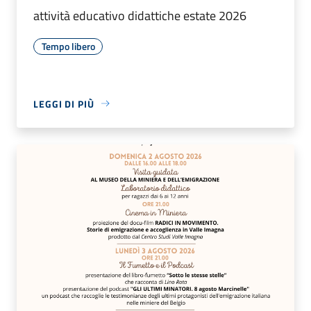
attività educativo didattiche estate 2026
Tempo libero
LEGGI DI PIÙ