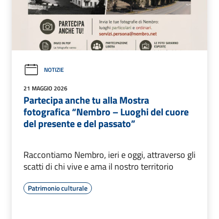
NOTIZIE
21 MAGGIO 2026
Partecipa anche tu alla Mostra
fotografica “Nembro – Luoghi del cuore
del presente e del passato”
Raccontiamo Nembro, ieri e oggi, attraverso gli
scatti di chi vive e ama il nostro territorio
Patrimonio culturale