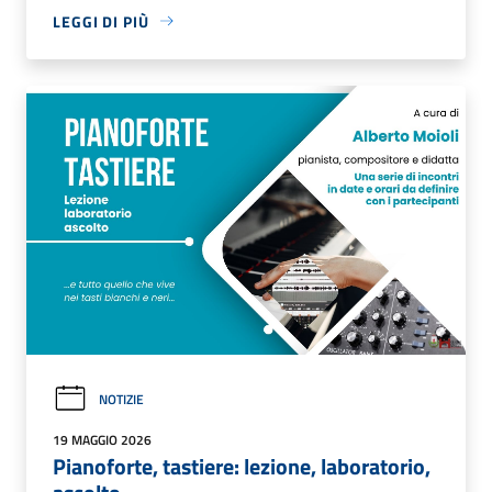
LEGGI DI PIÙ
NOTIZIE
19 MAGGIO 2026
Pianoforte, tastiere: lezione, laboratorio,