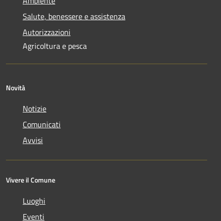
Ambiente
Salute, benessere e assistenza
Autorizzazioni
Agricoltura e pesca
Novità
Notizie
Comunicati
Avvisi
Vivere il Comune
Luoghi
Eventi