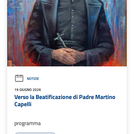
NOTIZIE
19 GIUGNO 2026
Verso la Beatificazione di Padre Martino
Capelli
programma