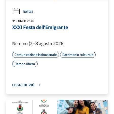
NOTIZIE
31 LUGLIO 2026
XXXI Festa dell’Emigrante
Nembro (2–8 agosto 2026)
Comunicazione istituzionale
Patrimonio culturale
Tempo libero
LEGGI DI PIÙ