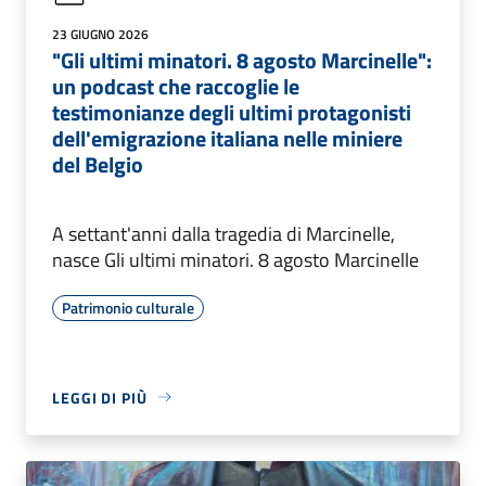
23 GIUGNO 2026
"Gli ultimi minatori. 8 agosto Marcinelle":
un podcast che raccoglie le
testimonianze degli ultimi protagonisti
dell'emigrazione italiana nelle miniere
del Belgio
A settant'anni dalla tragedia di Marcinelle,
nasce Gli ultimi minatori. 8 agosto Marcinelle
Patrimonio culturale
LEGGI DI PIÙ