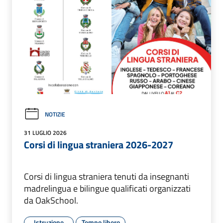
NOTIZIE
31 LUGLIO 2026
Corsi di lingua straniera 2026-2027
Corsi di lingua straniera tenuti da insegnanti
madrelingua e bilingue qualificati organizzati
da OakSchool.
Istruzione
Tempo libero