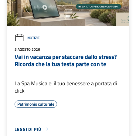
NOTIZIE
5 AGOSTO 2026
Vai in vacanza per staccare dallo stress?
Ricorda che la tua testa parte con te
La Spa Musicale: il tuo benessere a portata di
click
Patrimonio culturale
LEGGI DI PIÙ