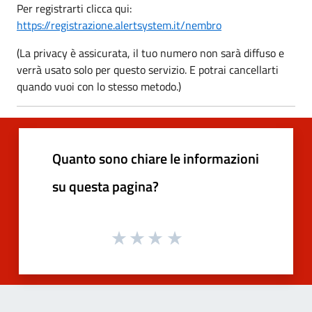
Per registrarti clicca qui:
https://registrazione.alertsystem.it/nembro
(La privacy è assicurata, il tuo numero non sarà diffuso e
verrà usato solo per questo servizio. E potrai cancellarti
quando vuoi con lo stesso metodo.)
Quanto sono chiare le informazioni
su questa pagina?