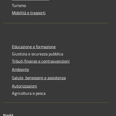
Turismo
Mobilità e trasporti
Educazione e formazione
Giustizia e sicurezza pubblica
Tributi,finanze e contravvenzioni
Ambiente
Salute, benessere e assistenza
Autorizzazioni
Agricoltura e pesca
Novità