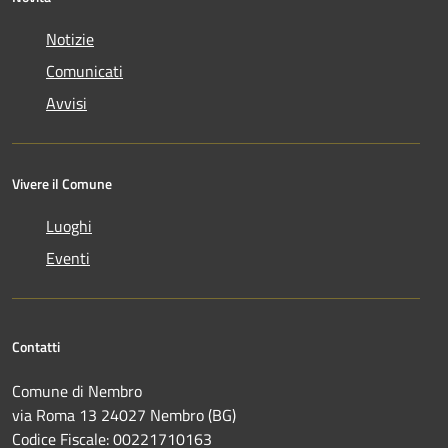
Notizie
Comunicati
Avvisi
Vivere il Comune
Luoghi
Eventi
Contatti
Comune di Nembro
via Roma 13 24027 Nembro (BG)
Codice Fiscale: 00221710163