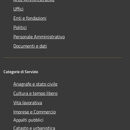
Uffici
Enti e fondazioni
Politici
Personale Amministrativo
Documenti e dati
Categorie di Servizio
Anagrafe e stato civile
Cultura e tempo libero
Vita lavorativa
Imprese e Commercio
Appalti pubblici
Catasto e urbanistica