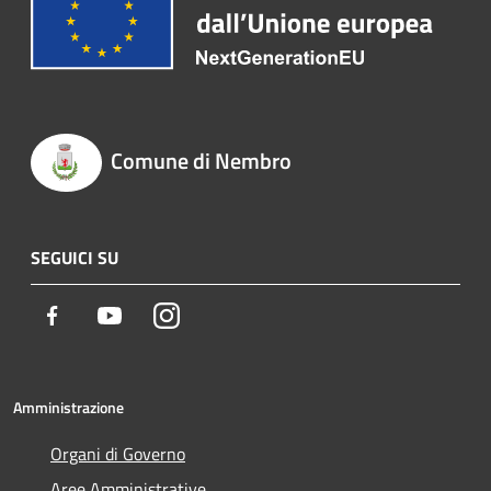
Comune di Nembro
SEGUICI SU
Facebook
Youtube
Instagram
Amministrazione
Organi di Governo
Aree Amministrative