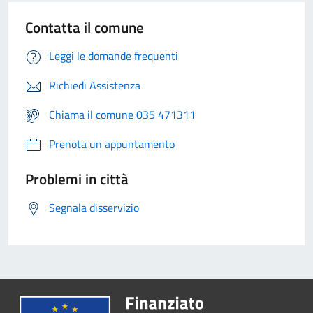
Contatta il comune
Leggi le domande frequenti
Richiedi Assistenza
Chiama il comune 035 471311
Prenota un appuntamento
Problemi in città
Segnala disservizio