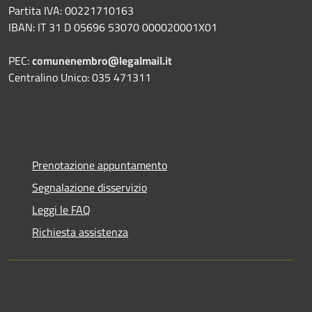
Partita IVA: 00221710163
IBAN: IT 31 D 05696 53070 000020001X01
PEC:
comunenembro@legalmail.it
Centralino Unico: 035 471311
Prenotazione appuntamento
Segnalazione disservizio
Leggi le FAQ
Richiesta assistenza