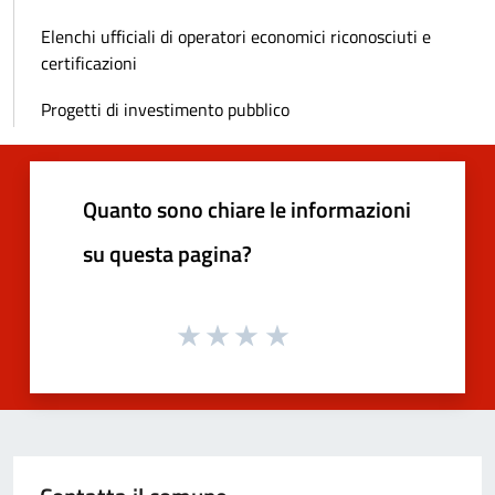
Elenchi ufficiali di operatori economici riconosciuti e
certificazioni
Progetti di investimento pubblico
Quanto sono chiare le informazioni
su questa pagina?