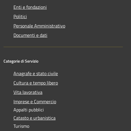
Enti e fondazioni
Politici
Personale Amministrativo
Documenti e dati
Categorie di Servizio
Anagrafe e stato civile
Cultura e tempo libero
Vita lavorativa
Imprese e Commercio
Appalti pubblici
Catasto e urbanistica
Turismo