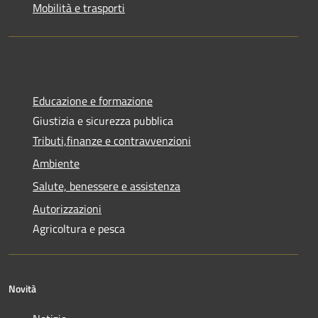
Mobilità e trasporti
Educazione e formazione
Giustizia e sicurezza pubblica
Tributi,finanze e contravvenzioni
Ambiente
Salute, benessere e assistenza
Autorizzazioni
Agricoltura e pesca
Novità