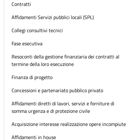
Contratti
Affidamenti Servizi pubblici locali (SPL)
Collegi consultivi tecnici
Fase esecutiva
Resoconti della gestione finanziaria dei contratti al
termine della loro esecuzione
Finanza di progetto
Concessioni e partenariato pubblico privato
Affidamenti diretti di lavori, servizi e forniture di
somma urgenza e di protezione civile
Acquisizione interesse realizzazione opere incompiute
Affidamenti in house