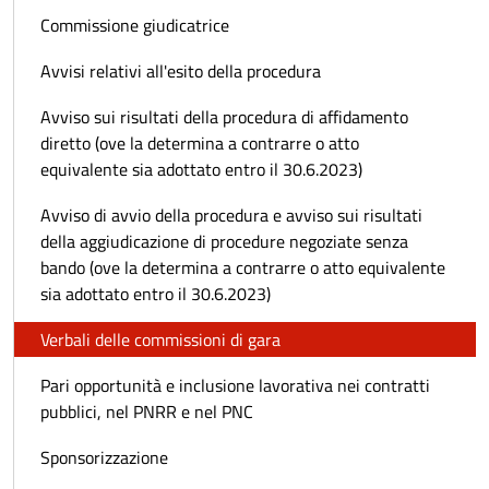
Commissione giudicatrice
Avvisi relativi all'esito della procedura
Avviso sui risultati della procedura di affidamento
diretto (ove la determina a contrarre o atto
equivalente sia adottato entro il 30.6.2023)
Avviso di avvio della procedura e avviso sui risultati
della aggiudicazione di procedure negoziate senza
bando (ove la determina a contrarre o atto equivalente
sia adottato entro il 30.6.2023)
Verbali delle commissioni di gara
Pari opportunità e inclusione lavorativa nei contratti
pubblici, nel PNRR e nel PNC
Sponsorizzazione