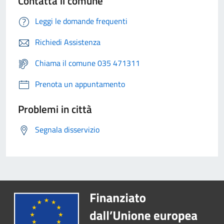
Contatta il comune
Leggi le domande frequenti
Richiedi Assistenza
Chiama il comune 035 471311
Prenota un appuntamento
Problemi in città
Segnala disservizio