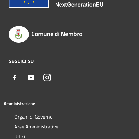
Comune di Nembro
SEGUICI SU
Facebook
Youtube
Instagram
Amministrazione
Organi di Governo
Aree Amministrative
Uffici