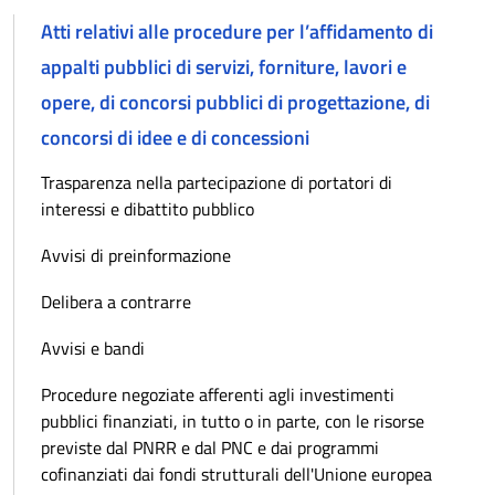
Atti relativi alle procedure per l’affidamento di
appalti pubblici di servizi, forniture, lavori e
opere, di concorsi pubblici di progettazione, di
concorsi di idee e di concessioni
Trasparenza nella partecipazione di portatori di
interessi e dibattito pubblico
Avvisi di preinformazione
Delibera a contrarre
Avvisi e bandi
Procedure negoziate afferenti agli investimenti
pubblici finanziati, in tutto o in parte, con le risorse
previste dal PNRR e dal PNC e dai programmi
cofinanziati dai fondi strutturali dell'Unione europea