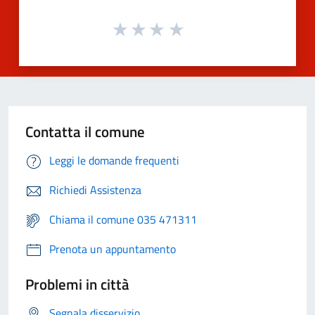
Contatta il comune
Leggi le domande frequenti
Richiedi Assistenza
Chiama il comune 035 471311
Prenota un appuntamento
Problemi in città
Segnala disservizio