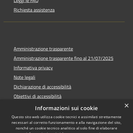
Leggi le FAQ
Richiesta assistenza
Amministrazione trasparente
Amministrazione trasparente fino al 21/07/2025
Informativa privacy
Note legali
Dichiarazione di accessibilità
Obiettivi di accessibilità
×
Piano di miglioramento
Informazioni sui cookie
Questo sito web utilizza cookie tecnici e assimilati strettamente
necessari al corretto funzionamento e alla navigazione del sito,
nonché un cookie tecnico analitico al solo fine di elaborare