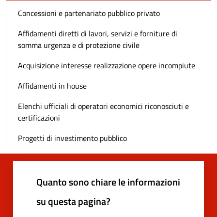
Concessioni e partenariato pubblico privato
Affidamenti diretti di lavori, servizi e forniture di
somma urgenza e di protezione civile
Acquisizione interesse realizzazione opere incompiute
Affidamenti in house
Elenchi ufficiali di operatori economici riconosciuti e
certificazioni
Progetti di investimento pubblico
Quanto sono chiare le informazioni
su questa pagina?