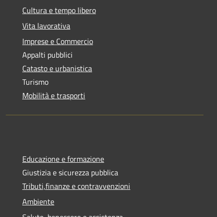
Cultura e tempo libero
Vita lavorativa
Imprese e Commercio
Appalti pubblici
Catasto e urbanistica
Turismo
Mobilità e trasporti
Educazione e formazione
Giustizia e sicurezza pubblica
Tributi,finanze e contravvenzioni
Ambiente
Salute, benessere e assistenza