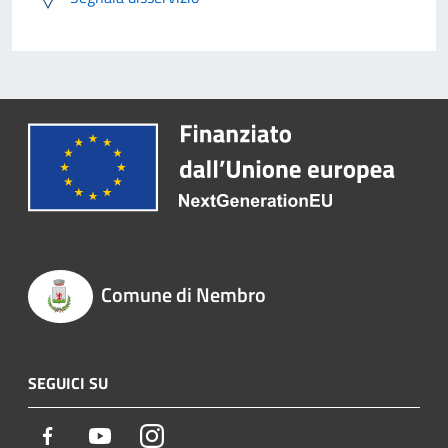
Comune di Nembro
SEGUICI SU
Facebook
Youtube
Instagram