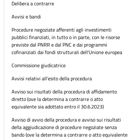
Delibera a contrarre
Avvisi e bandi
Procedure negoziate afferenti agli investimenti
pubblici finanziati, in tutto o in parte, con le risorse
previste dal PNRR e dal PNC e dai programmi
cofinanziati dai fondi strutturali dell'Unione europea
Commissione giudicatrice
Avvisi relativi all'esito della procedura
Avviso sui risultati della procedura di affidamento
diretto (ove la determina a contrarre o atto
equivalente sia adottato entro il 30.6.2023)
Avviso di avvio della procedura e avviso sui risultati
della aggiudicazione di procedure negoziate senza
bando (ove la determina a contrarre o atto equivalente