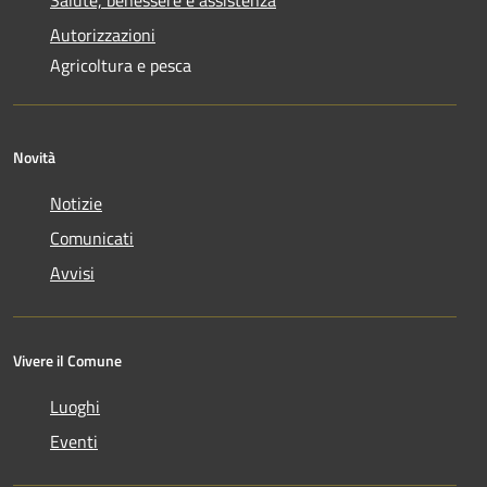
Autorizzazioni
Agricoltura e pesca
Novità
Notizie
Comunicati
Avvisi
Vivere il Comune
Luoghi
Eventi