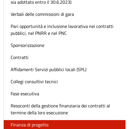
sia adottato entro il 30.6.2023)
Verbali delle commissioni di gara
Pari opportunità e inclusione lavorativa nei contratti
pubblici, nel PNRR e nel PNC
Sponsorizzazione
Contratti
Affidamenti Servizi pubblici locali (SPL)
Collegi consultivi tecnici
Fase esecutiva
Resoconti della gestione finanziaria dei contratti al
termine della loro esecuzione
Finanza di progetto