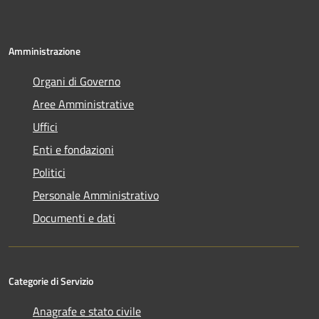
Amministrazione
Organi di Governo
Aree Amministrative
Uffici
Enti e fondazioni
Politici
Personale Amministrativo
Documenti e dati
Categorie di Servizio
Anagrafe e stato civile