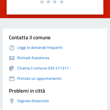
Contatta il comune
Leggi le domande frequenti
Richiedi Assistenza
Chiama il comune 035 471311
Prenota un appuntamento
Problemi in città
Segnala disservizio