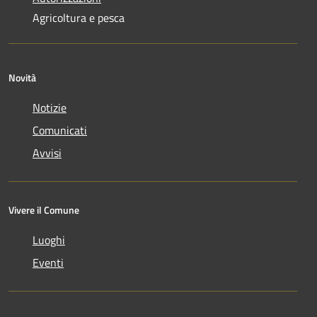
Agricoltura e pesca
Novità
Notizie
Comunicati
Avvisi
Vivere il Comune
Luoghi
Eventi