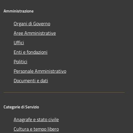
Amministrazione
Organi di Governo
Aree Amministrative
Uffici
Enti e fondazioni
Politici
Personale Amministrativo
Documenti e dati
Categorie di Servizio
Anagrafe e stato civile
Cultura e tempo libero