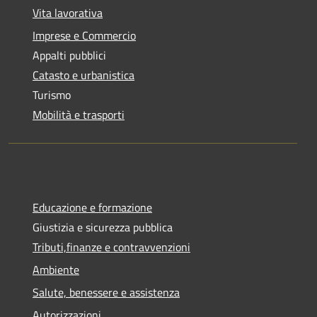
Vita lavorativa
Imprese e Commercio
Appalti pubblici
Catasto e urbanistica
Turismo
Mobilità e trasporti
Educazione e formazione
Giustizia e sicurezza pubblica
Tributi,finanze e contravvenzioni
Ambiente
Salute, benessere e assistenza
Autorizzazioni