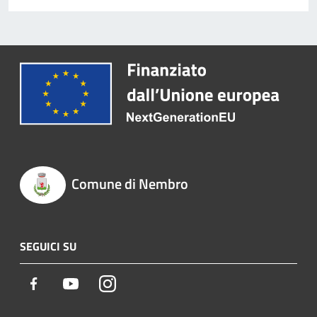
Comune di Nembro
SEGUICI SU
Facebook
Youtube
Instagram