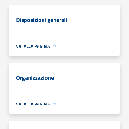
Disposizioni generali
VAI ALLA PAGINA
Organizzazione
VAI ALLA PAGINA