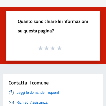
Quanto sono chiare le informazioni
su questa pagina?
Contatta il comune
Leggi le domande frequenti
Richiedi Assistenza