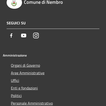
Comune di Nembro
SEGUICI SU
Facebook
Youtube
Instagram
Amministrazione
Organi di Governo
Aree Amministrative
Uffici
Enti e fondazioni
Politici
Personale Amministrativo