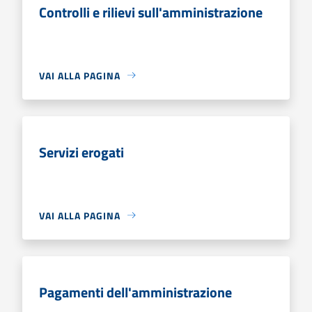
Controlli e rilievi sull'amministrazione
VAI ALLA PAGINA
Servizi erogati
VAI ALLA PAGINA
Pagamenti dell'amministrazione