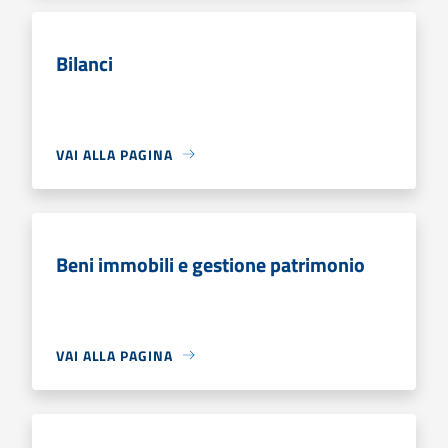
Bilanci
VAI ALLA PAGINA
Beni immobili e gestione patrimonio
VAI ALLA PAGINA