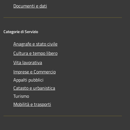
Documenti e dati
Categorie di Servizio
Anagrafe e stato civile
Cultura e tempo libero
Vita lavorativa
Imprese e Commercio
Appalti pubblici
Catasto e urbanistica
Turismo
Mobilità e trasporti