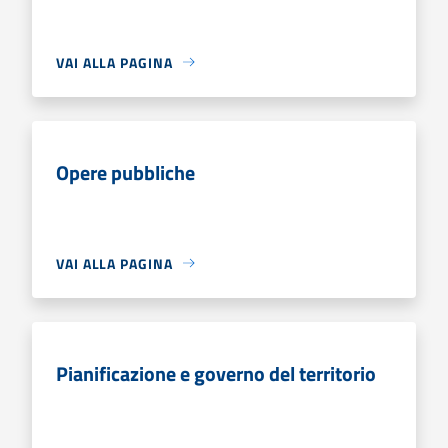
VAI ALLA PAGINA
Opere pubbliche
VAI ALLA PAGINA
Pianificazione e governo del territorio