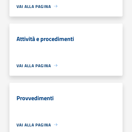
VAI ALLA PAGINA
Attività e procedimenti
VAI ALLA PAGINA
Provvedimenti
VAI ALLA PAGINA