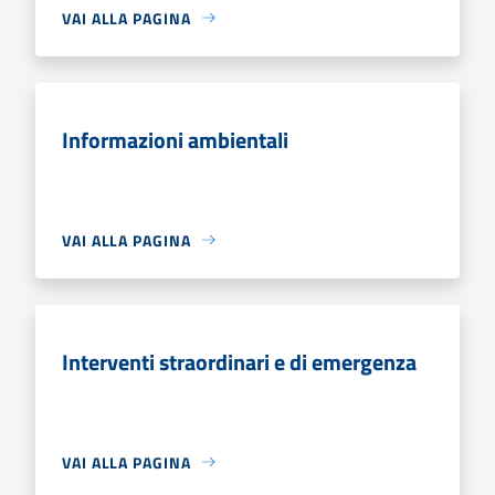
VAI ALLA PAGINA
Informazioni ambientali
VAI ALLA PAGINA
Interventi straordinari e di emergenza
VAI ALLA PAGINA