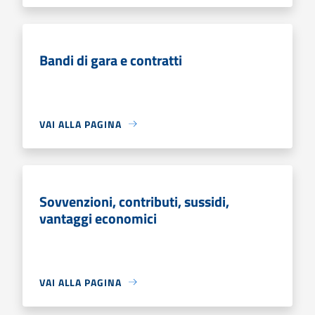
Bandi di gara e contratti
VAI ALLA PAGINA
Sovvenzioni, contributi, sussidi,
vantaggi economici
VAI ALLA PAGINA