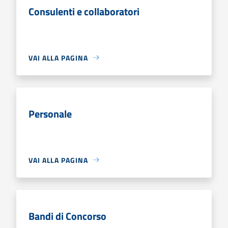
Consulenti e collaboratori
VAI ALLA PAGINA
Personale
VAI ALLA PAGINA
Bandi di Concorso