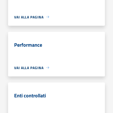
VAI ALLA PAGINA
Performance
VAI ALLA PAGINA
Enti controllati