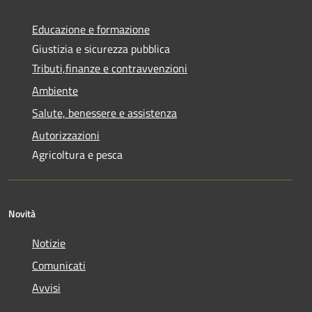
Educazione e formazione
Giustizia e sicurezza pubblica
Tributi,finanze e contravvenzioni
Ambiente
Salute, benessere e assistenza
Autorizzazioni
Agricoltura e pesca
Novità
Notizie
Comunicati
Avvisi