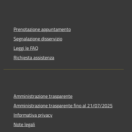
Prenotazione appuntamento
Segnalazione disservizio
Leggi le FAQ
Richiesta assistenza
Amministrazione trasparente
Amministrazione trasparente fino al 21/07/2025
Informativa privacy
Note legali