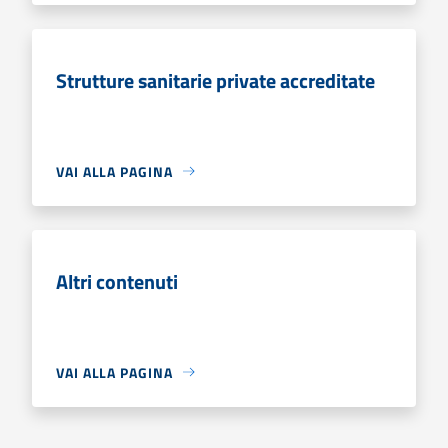
Strutture sanitarie private accreditate
VAI ALLA PAGINA
Altri contenuti
VAI ALLA PAGINA