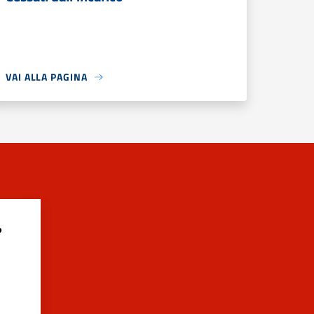
VAI ALLA PAGINA
?