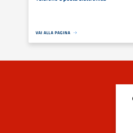
VAI ALLA PAGINA