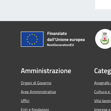
Amministrazione
Categ
Organi di Governo
Anagrafe e
Aree Amministrative
Cultura e
Uffici
Vita lavor
Enti e fondazioni
Imprese 