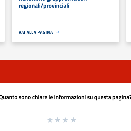
regionali/provinciali
VAI ALLA PAGINA
Quanto sono chiare le informazioni su questa pagina