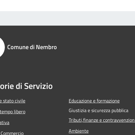
Comune di Nembro
orie di Servizio
 stato civile
Educazione e formazione
Giustizia e sicurezza pubblica
 tempo libero
Tributi,finanze e contravvenzion
ativa
Ambiente
e Commercio