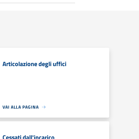
Articolazione degli uffici
VAI ALLA PAGINA
Cessati dall'incarico