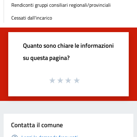
Rendiconti gruppi consiliari regionali/provinciali
Cessati dall'incarico
Quanto sono chiare le informazioni
su questa pagina?
Contatta il comune