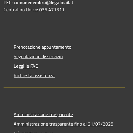
PEC:
comunenembro@legalmail.it
Centralino Unico: 035 471311
Prenotazione appuntamento
Segnalazione disservizio
Leggi le FAQ
Richiesta assistenza
Amministrazione trasparente
Amministrazione trasparente fino al 21/07/2025