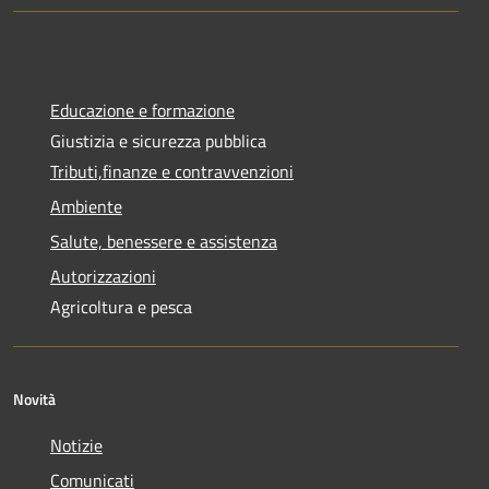
Educazione e formazione
Giustizia e sicurezza pubblica
Tributi,finanze e contravvenzioni
Ambiente
Salute, benessere e assistenza
Autorizzazioni
Agricoltura e pesca
Novità
Notizie
Comunicati