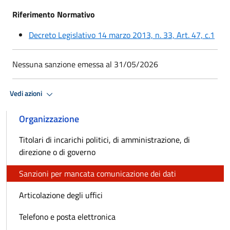
Riferimento Normativo
Decreto Legislativo 14 marzo 2013, n. 33, Art. 47, c.1
Nessuna sanzione emessa al 31/05/2026
Vedi azioni
Organizzazione
Titolari di incarichi politici, di amministrazione, di
direzione o di governo
Sanzioni per mancata comunicazione dei dati
Articolazione degli uffici
Telefono e posta elettronica