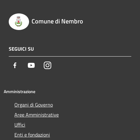
Comune di Nembro
SEGUICI SU
Facebook
Youtube
Instagram
Amministrazione
Organi di Governo
Aree Amministrative
Uffici
Enti e fondazioni