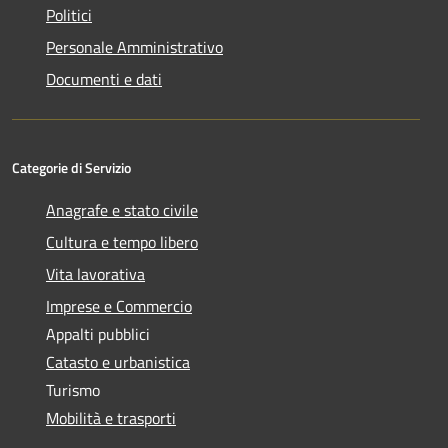
Politici
Personale Amministrativo
Documenti e dati
Categorie di Servizio
Anagrafe e stato civile
Cultura e tempo libero
Vita lavorativa
Imprese e Commercio
Appalti pubblici
Catasto e urbanistica
Turismo
Mobilità e trasporti