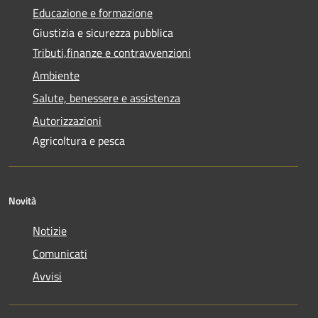
Educazione e formazione
Giustizia e sicurezza pubblica
Tributi,finanze e contravvenzioni
Ambiente
Salute, benessere e assistenza
Autorizzazioni
Agricoltura e pesca
Novità
Notizie
Comunicati
Avvisi