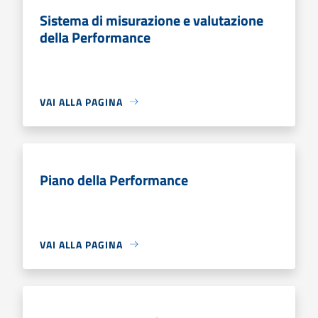
Sistema di misurazione e valutazione
della Performance
VAI ALLA PAGINA
Piano della Performance
VAI ALLA PAGINA