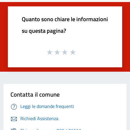
Quanto sono chiare le informazioni
su questa pagina?
Contatta il comune
Leggi le domande frequenti
Richiedi Assistenza