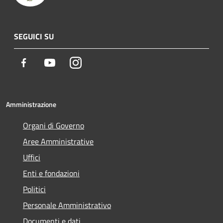
SEGUICI SU
Facebook
Youtube
Instagram
Amministrazione
Organi di Governo
Aree Amministrative
Uffici
Enti e fondazioni
Politici
Personale Amministrativo
Documenti e dati