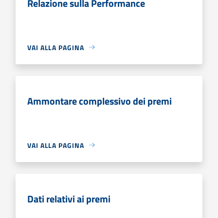
Relazione sulla Performance
VAI ALLA PAGINA
Ammontare complessivo dei premi
VAI ALLA PAGINA
Dati relativi ai premi