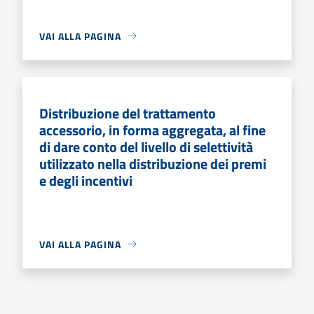
VAI ALLA PAGINA
Distribuzione del trattamento
accessorio, in forma aggregata, al fine
di dare conto del livello di selettività
utilizzato nella distribuzione dei premi
e degli incentivi
VAI ALLA PAGINA