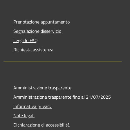
Prenotazione appuntamento
Segnalazione disservizio
Leggi le FAQ
Richiesta assistenza
Amministrazione trasparente
Amministrazione trasparente fino al 21/07/2025
Informativa privacy
Note legali
Dichiarazione di accessibilità