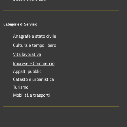
Categorie di Servizio
Anagrafe e stato civile
Cultura e tempo libero
Vita lavorativa
Imprese e Commercio
Appalti pubblici
Catasto e urbanistica
Turismo
Mobilità e trasporti