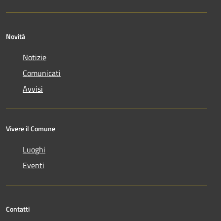
Novità
Notizie
Comunicati
Avvisi
Vivere il Comune
Luoghi
Eventi
Contatti