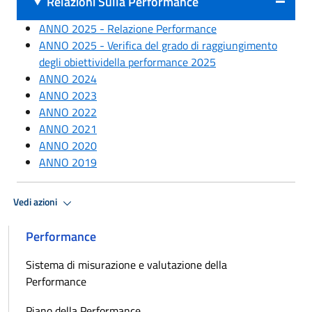
Relazioni Sulla Performance
ANNO 2025 - Relazione Performance
ANNO 2025 - Verifica del grado di raggiungimento
degli obiettividella performance 2025
ANNO 2024
ANNO 2023
ANNO 2022
ANNO 2021
ANNO 2020
ANNO 2019
Vedi azioni
Performance
Sistema di misurazione e valutazione della
Performance
Piano della Performance