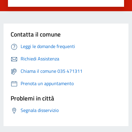
Contatta il comune
Leggi le domande frequenti
Richiedi Assistenza
Chiama il comune 035 471311
Prenota un appuntamento
Problemi in città
Segnala disservizio