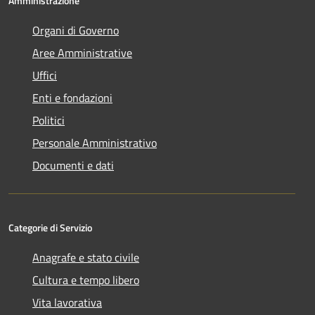
Amministrazione
Organi di Governo
Aree Amministrative
Uffici
Enti e fondazioni
Politici
Personale Amministrativo
Documenti e dati
Categorie di Servizio
Anagrafe e stato civile
Cultura e tempo libero
Vita lavorativa