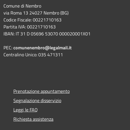
Comune di Nembro
via Roma 13 24027 Nembro (BG)
Codice Fiscale: 00221710163
Partita IVA: 00221710163
IBAN: IT 31 D 05696 53070 000020001X01
PEC:
comunenembro@legalmail.it
Centralino Unico: 035 471311
Prenotazione appuntamento
Segnalazione disservizio
Leggi le FAQ
Richiesta assistenza