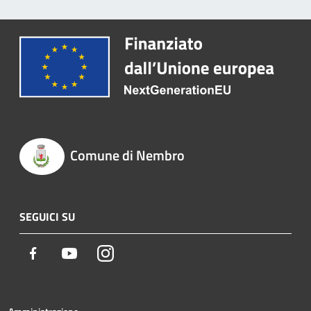
Comune di Nembro
SEGUICI SU
Facebook
Youtube
Instagram