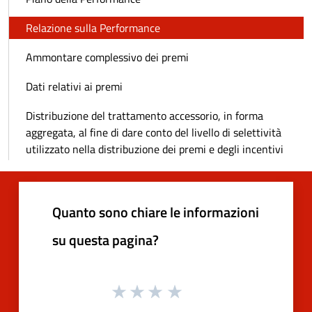
Relazione sulla Performance
Ammontare complessivo dei premi
Dati relativi ai premi
Distribuzione del trattamento accessorio, in forma
aggregata, al fine di dare conto del livello di selettività
utilizzato nella distribuzione dei premi e degli incentivi
Quanto sono chiare le informazioni
su questa pagina?