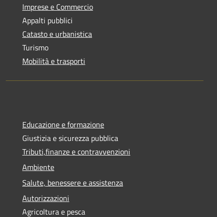
Imprese e Commercio
Appalti pubblici
Catasto e urbanistica
Turismo
Mobilità e trasporti
Educazione e formazione
Giustizia e sicurezza pubblica
Tributi,finanze e contravvenzioni
Ambiente
Salute, benessere e assistenza
Autorizzazioni
Agricoltura e pesca