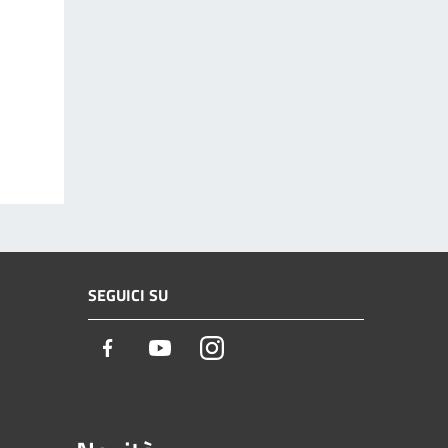
SEGUICI SU
Facebook
Youtube
Instagram