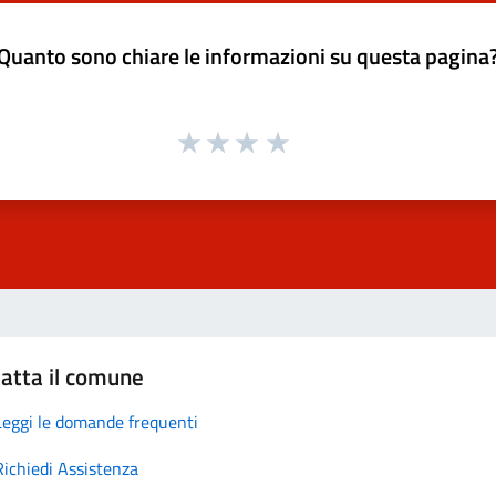
Quanto sono chiare le informazioni su questa pagina
atta il comune
Leggi le domande frequenti
Richiedi Assistenza