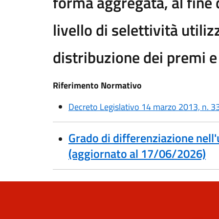
forma aggregata, al fine 
livello di selettività utili
distribuzione dei premi e 
Riferimento Normativo
Decreto Legislativo 14 marzo 2013, n. 33,
Grado di differenziazione nell'
(aggiornato al 17/06/2026)