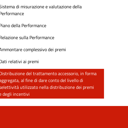
Sistema di misurazione e valutazione della
Performance
Piano della Performance
Relazione sulla Performance
Ammontare complessivo dei premi
Dati relativi ai premi
Distribuzione del trattamento accessorio, in forma
aggregata, al fine di dare conto del livello di
selettività utilizzato nella distribuzione dei premi
e degli incentivi