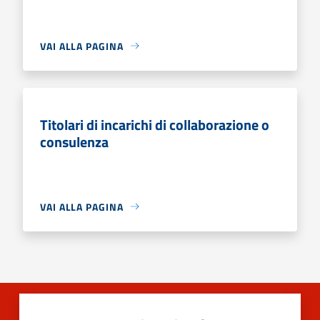
VAI ALLA PAGINA
Titolari di incarichi di collaborazione o
consulenza
VAI ALLA PAGINA