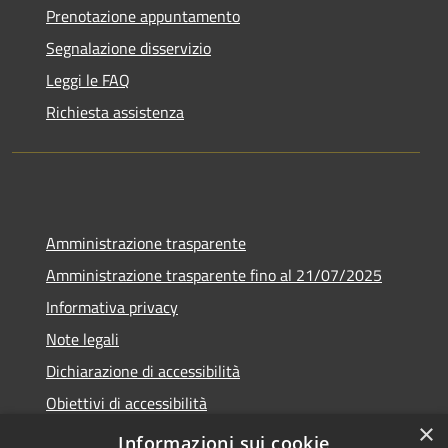
Prenotazione appuntamento
Segnalazione disservizio
Leggi le FAQ
Richiesta assistenza
Amministrazione trasparente
Amministrazione trasparente fino al 21/07/2025
Informativa privacy
Note legali
Dichiarazione di accessibilità
Obiettivi di accessibilità
×
Piano di miglioramento
Informazioni sui cookie