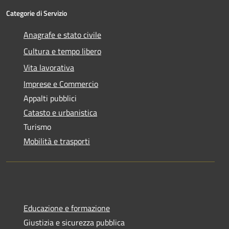
Categorie di Servizio
Anagrafe e stato civile
Cultura e tempo libero
Vita lavorativa
Imprese e Commercio
Appalti pubblici
Catasto e urbanistica
Turismo
Mobilità e trasporti
Educazione e formazione
Giustizia e sicurezza pubblica