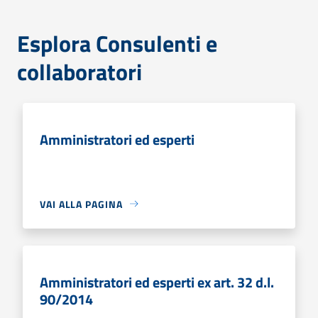
Esplora Consulenti e
collaboratori
Amministratori ed esperti
VAI ALLA PAGINA
Amministratori ed esperti ex art. 32 d.l.
90/2014