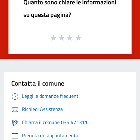
Quanto sono chiare le informazioni
su questa pagina?
Contatta il comune
Leggi le domande frequenti
Richiedi Assistenza
Chiama il comune 035 471311
Prenota un appuntamento