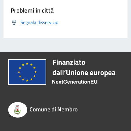
Problemi in città
Segnala disservizio
Comune di Nembro