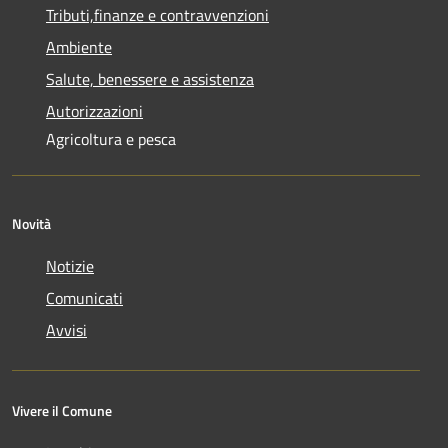
Tributi,finanze e contravvenzioni
Ambiente
Salute, benessere e assistenza
Autorizzazioni
Agricoltura e pesca
Novità
Notizie
Comunicati
Avvisi
Vivere il Comune