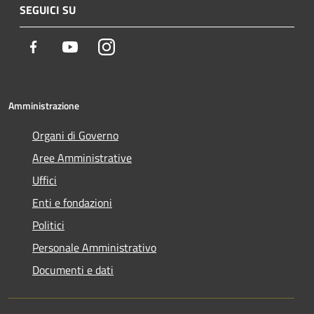
SEGUICI SU
Facebook
Youtube
Instagram
Amministrazione
Organi di Governo
Aree Amministrative
Uffici
Enti e fondazioni
Politici
Personale Amministrativo
Documenti e dati