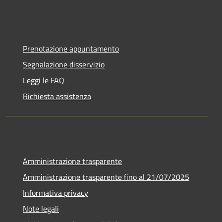
Prenotazione appuntamento
Segnalazione disservizio
Leggi le FAQ
Richiesta assistenza
Amministrazione trasparente
Amministrazione trasparente fino al 21/07/2025
Informativa privacy
Note legali