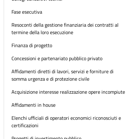
Fase esecutiva
Resoconti della gestione finanziaria dei contratti al
termine della loro esecuzione
Finanza di progetto
Concessioni e partenariato pubblico privato
Affidamenti diretti di lavori, servizi e forniture di
somma urgenza e di protezione civile
Acquisizione interesse realizzazione opere incompiute
Affidamenti in house
Elenchi ufficiali di operatori economici riconosciuti e
certificazioni
Progetti di investimento pubblico