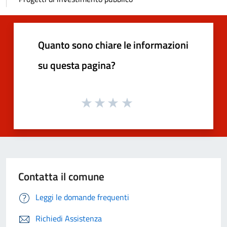
Quanto sono chiare le informazioni
su questa pagina?
Contatta il comune
Leggi le domande frequenti
Richiedi Assistenza