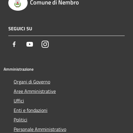
Comune di Nembro
SEGUICI SU
Facebook
Youtube
Instagram
Amministrazione
Organi di Governo
Aree Amministrative
Uffici
Enti e fondazioni
Politici
Personale Amministrativo