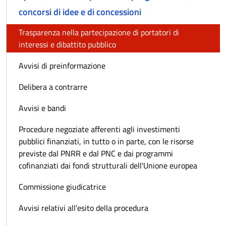
concorsi di idee e di concessioni
Trasparenza nella partecipazione di portatori di
interessi e dibattito pubblico
Avvisi di preinformazione
Delibera a contrarre
Avvisi e bandi
Procedure negoziate afferenti agli investimenti
pubblici finanziati, in tutto o in parte, con le risorse
previste dal PNRR e dal PNC e dai programmi
cofinanziati dai fondi strutturali dell'Unione europea
Commissione giudicatrice
Avvisi relativi all'esito della procedura