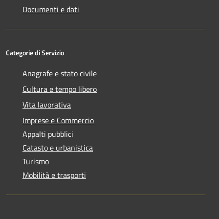
Documenti e dati
Categorie di Servizio
Anagrafe e stato civile
Cultura e tempo libero
Vita lavorativa
Imprese e Commercio
Appalti pubblici
Catasto e urbanistica
Turismo
Mobilità e trasporti