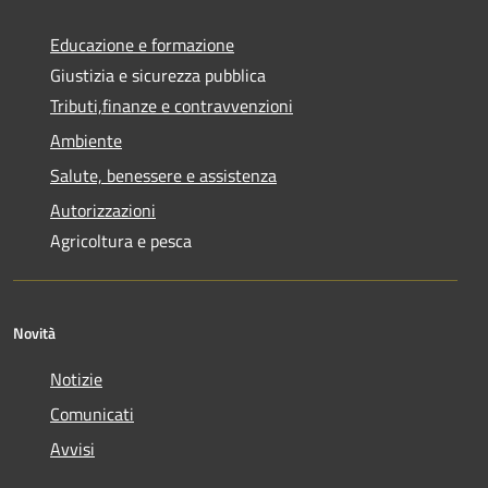
Educazione e formazione
Giustizia e sicurezza pubblica
Tributi,finanze e contravvenzioni
Ambiente
Salute, benessere e assistenza
Autorizzazioni
Agricoltura e pesca
Novità
Notizie
Comunicati
Avvisi