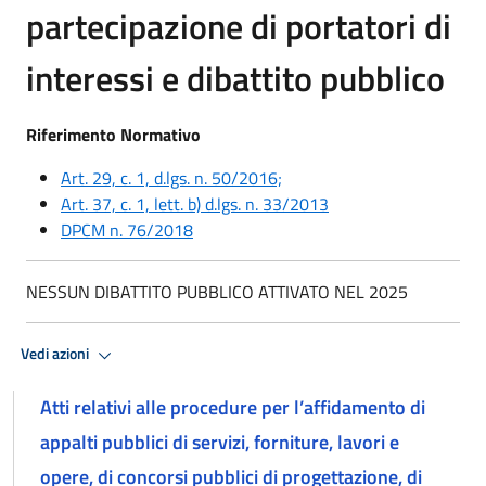
partecipazione di portatori di
interessi e dibattito pubblico
Riferimento Normativo
Art. 29, c. 1, d.lgs. n. 50/2016;
Art. 37, c. 1, lett. b) d.lgs. n. 33/2013
DPCM n. 76/2018
NESSUN DIBATTITO PUBBLICO ATTIVATO NEL 2025
Vedi azioni
Atti relativi alle procedure per l’affidamento di
appalti pubblici di servizi, forniture, lavori e
opere, di concorsi pubblici di progettazione, di