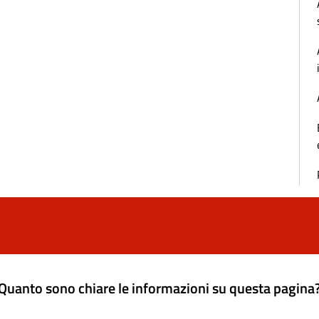
Quanto sono chiare le informazioni su questa pagina