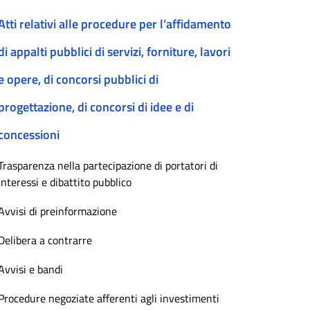
Atti relativi alle procedure per l’affidamento
di appalti pubblici di servizi, forniture, lavori
e opere, di concorsi pubblici di
progettazione, di concorsi di idee e di
concessioni
Trasparenza nella partecipazione di portatori di
interessi e dibattito pubblico
Avvisi di preinformazione
Delibera a contrarre
Avvisi e bandi
Procedure negoziate afferenti agli investimenti