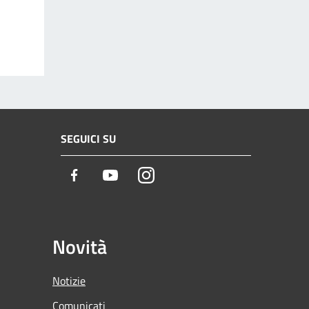
SEGUICI SU
Facebook
Youtube
Instagram
Novità
Notizie
Comunicati