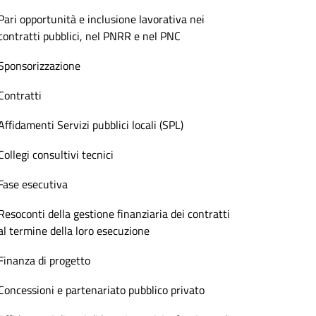
Pari opportunità e inclusione lavorativa nei
contratti pubblici, nel PNRR e nel PNC
Sponsorizzazione
Contratti
Affidamenti Servizi pubblici locali (SPL)
Collegi consultivi tecnici
Fase esecutiva
Resoconti della gestione finanziaria dei contratti
al termine della loro esecuzione
Finanza di progetto
Concessioni e partenariato pubblico privato