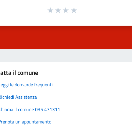
atta il comune
Leggi le domande frequenti
Richiedi Assistenza
Chiama il comune 035 471311
Prenota un appuntamento