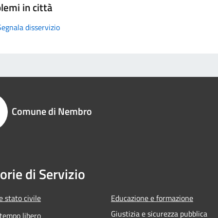
lemi in città
Segnala disservizio
Comune di Nembro
orie di Servizio
 stato civile
Educazione e formazione
Giustizia e sicurezza pubblica
 tempo libero