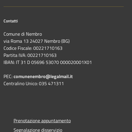
Contatti
Comune di Nembro
via Roma 13 24027 Nembro (BG)
Codice Fiscale: 00221710163
Partita IVA: 00221710163
IBAN: IT 31 D 05696 53070 000020001X01
PEC:
comunenembro@legalmail.it
Centralino Unico: 035 471311
Prenotazione appuntamento
Segnalazione disservizio