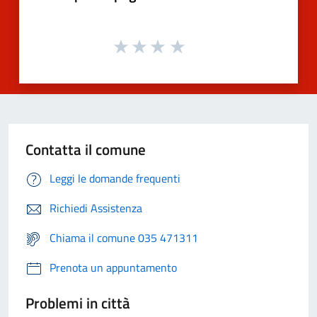
Contatta il comune
Leggi le domande frequenti
Richiedi Assistenza
Chiama il comune 035 471311
Prenota un appuntamento
Problemi in città