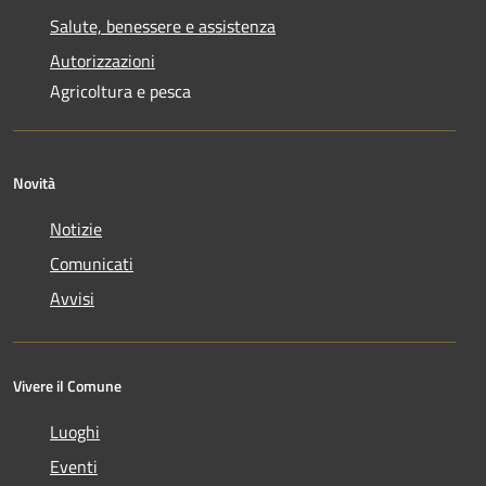
Salute, benessere e assistenza
Autorizzazioni
Agricoltura e pesca
Novità
Notizie
Comunicati
Avvisi
Vivere il Comune
Luoghi
Eventi