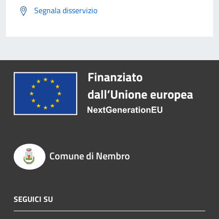
Segnala disservizio
Comune di Nembro
SEGUICI SU