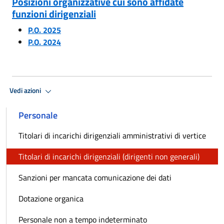
Posizioni organizzative cui sono affidate
funzioni dirigenziali
P.O. 2025
P.O. 2024
Vedi azioni
Personale
Titolari di incarichi dirigenziali amministrativi di vertice
Titolari di incarichi dirigenziali (dirigenti non generali)
Sanzioni per mancata comunicazione dei dati
Dotazione organica
Personale non a tempo indeterminato