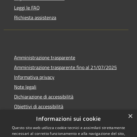
Leggi le FAQ
Richiesta assistenza
Amministrazione trasparente
Amministrazione trasparente fino al 21/07/2025
Informativa privacy
Note legali
Dichiarazione di accessibilità
Obiettivi di accessibilità
×
Piano di miglioramento
Informazioni sui cookie
Questo sito web utilizza cookie tecnici e assimilati strettamente
necessari al corretto funzionamento e alla navigazione del sito,