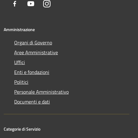
Facebook
Youtube
Instagram
Amministrazione
Organi di Governo
Aree Amministrative
Uffici
Enti e fondazioni
Politici
Personale Amministrativo
Documenti e dati
Categorie di Servizio