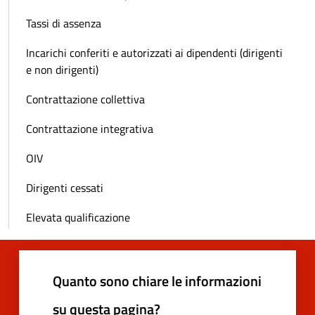
Tassi di assenza
Incarichi conferiti e autorizzati ai dipendenti (dirigenti
e non dirigenti)
Contrattazione collettiva
Contrattazione integrativa
OIV
Dirigenti cessati
Elevata qualificazione
Quanto sono chiare le informazioni
su questa pagina?