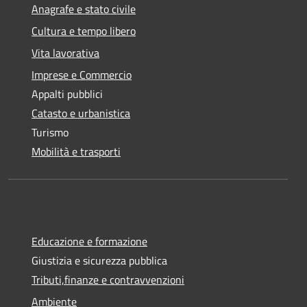
Anagrafe e stato civile
Cultura e tempo libero
Vita lavorativa
Imprese e Commercio
Appalti pubblici
Catasto e urbanistica
Turismo
Mobilità e trasporti
Educazione e formazione
Giustizia e sicurezza pubblica
Tributi,finanze e contravvenzioni
Ambiente