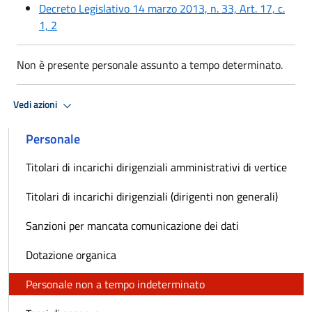
Decreto Legislativo 14 marzo 2013, n. 33, Art. 17, c.
1, 2
Non è presente personale assunto a tempo determinato.
Vedi azioni
Personale
Titolari di incarichi dirigenziali amministrativi di vertice
Titolari di incarichi dirigenziali (dirigenti non generali)
Sanzioni per mancata comunicazione dei dati
Dotazione organica
Personale non a tempo indeterminato