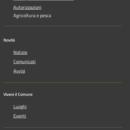
Autorizzazioni
Agricoltura e pesca
Novità
Notizie
Comunicati
Avvisi
Vivere il Comune
Luoghi
Eventi