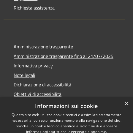
Richiesta assistenza
Amministrazione trasparente
Amministrazione trasparente fino al 21/07/2025
Informativa privacy
Note legali
Dichiarazione di accessibilità
Obiettivi di accessibilità
×
Piano di miglioramento
Informazioni sui cookie
Questo sito web utilizza cookie tecnici e assimilati strettamente
necessari al corretto funzionamento e alla navigazione del sito,
nonché un cookie tecnico analitico al solo fine di elaborare
informazioni statistiche, aggregate e anonime.