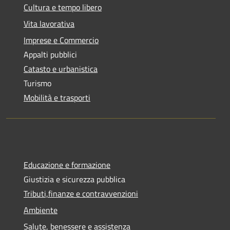
Cultura e tempo libero
Vita lavorativa
Imprese e Commercio
Appalti pubblici
Catasto e urbanistica
Turismo
Mobilità e trasporti
Educazione e formazione
Giustizia e sicurezza pubblica
Tributi,finanze e contravvenzioni
Ambiente
Salute, benessere e assistenza