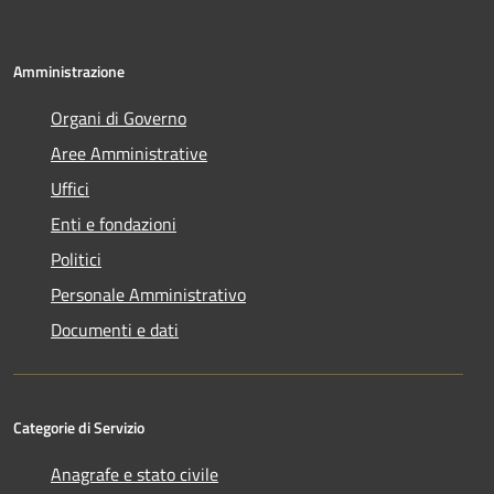
Amministrazione
Organi di Governo
Aree Amministrative
Uffici
Enti e fondazioni
Politici
Personale Amministrativo
Documenti e dati
Categorie di Servizio
Anagrafe e stato civile