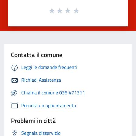
Contatta il comune
Leggi le domande frequenti
Richiedi Assistenza
Chiama il comune 035 471311
Prenota un appuntamento
Problemi in città
Segnala disservizio