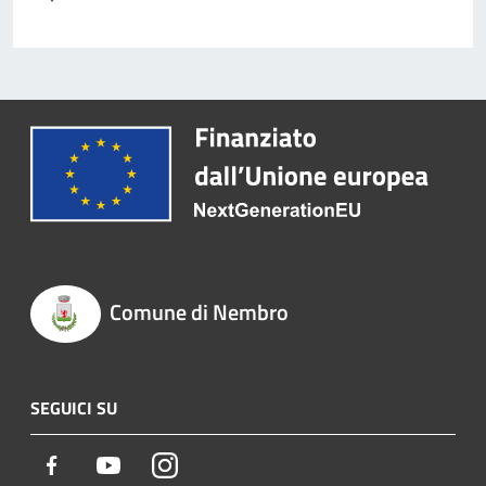
Comune di Nembro
SEGUICI SU
Facebook
Youtube
Instagram