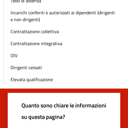
Tassi di assenza
Incarichi conferiti e autorizzati ai dipendenti (dirigenti
e non dirigenti)
Contrattazione collettiva
Contrattazione integrativa
OIV
Dirigenti cessati
Elevata qualificazione
Quanto sono chiare le informazioni
su questa pagina?