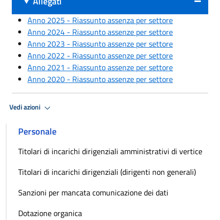
Allegati
Anno 2025 - Riassunto assenza per settore
Anno 2024 - Riassunto assenze per settore
Anno 2023 - Riassunto assenze per settore
Anno 2022 - Riassunto assenze per settore
Anno 2021 - Riassunto assenze per settore
Anno 2020 - Riassunto assenze per settore
Vedi azioni
Personale
Titolari di incarichi dirigenziali amministrativi di vertice
Titolari di incarichi dirigenziali (dirigenti non generali)
Sanzioni per mancata comunicazione dei dati
Dotazione organica