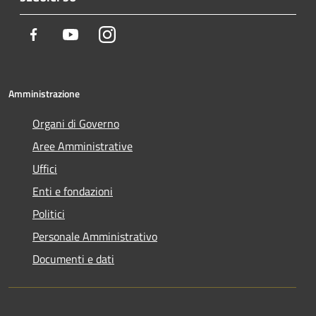
Facebook
Youtube
Instagram
Amministrazione
Organi di Governo
Aree Amministrative
Uffici
Enti e fondazioni
Politici
Personale Amministrativo
Documenti e dati