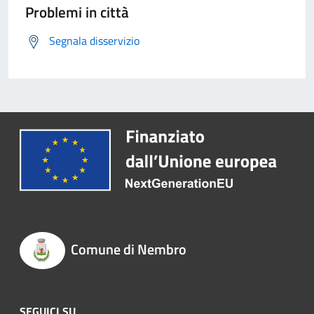
Problemi in città
Segnala disservizio
Comune di Nembro
SEGUICI SU