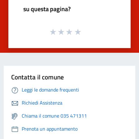
su questa pagina?
Contatta il comune
Leggi le domande frequenti
Richiedi Assistenza
Chiama il comune 035 471311
Prenota un appuntamento