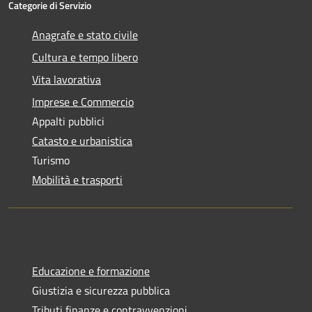
Categorie di Servizio
Anagrafe e stato civile
Cultura e tempo libero
Vita lavorativa
Imprese e Commercio
Appalti pubblici
Catasto e urbanistica
Turismo
Mobilità e trasporti
Educazione e formazione
Giustizia e sicurezza pubblica
Tributi,finanze e contravvenzioni