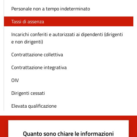
Personale non a tempo indeterminato
Tassi di assenza
Incarichi conferiti e autorizzati ai dipendenti (dirigenti
e non dirigenti)
Contrattazione collettiva
Contrattazione integrativa
OIV
Dirigenti cessati
Elevata qualificazione
Quanto sono chiare le informazioni