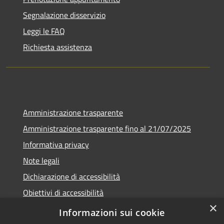
Segnalazione disservizio
Leggi le FAQ
Richiesta assistenza
Amministrazione trasparente
Amministrazione trasparente fino al 21/07/2025
Informativa privacy
Note legali
Dichiarazione di accessibilità
Obiettivi di accessibilità
×
Piano di miglioramento
Informazioni sui cookie