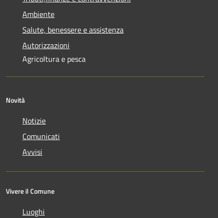
Ambiente
Salute, benessere e assistenza
Autorizzazioni
Agricoltura e pesca
Novità
Notizie
Comunicati
Avvisi
Vivere il Comune
Luoghi