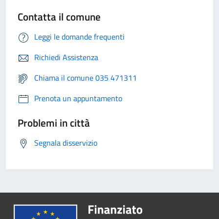
Contatta il comune
Leggi le domande frequenti
Richiedi Assistenza
Chiama il comune 035 471311
Prenota un appuntamento
Problemi in città
Segnala disservizio