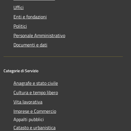
Uffici
Enti e fondazioni
Politici
Personale Amministrativo
Documenti e dati
Categorie di Servizio
Anagrafe e stato civile
Cultura e tempo libero
Vita lavorativa
Imprese e Commercio
Appalti pubblici
Catasto e urbanistica