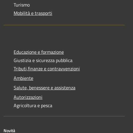
Turismo
Mobilità e trasporti
Educazione e formazione
Giustizia e sicurezza pubblica
Tributi,finanze e contravvenzioni
Ambiente
Salute, benessere e assistenza
Autorizzazioni
Agricoltura e pesca
Novità