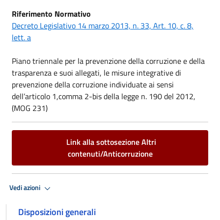
Riferimento Normativo
Decreto Legislativo 14 marzo 2013, n. 33, Art. 10, c. 8,
lett. a
Piano triennale per la prevenzione della corruzione e della
trasparenza e suoi allegati, le misure integrative di
prevenzione della corruzione individuate ai sensi
dell’articolo 1,comma 2-bis della legge n. 190 del 2012,
(MOG 231)
Link alla sottosezione Altri
contenuti/Anticorruzione
Vedi azioni
Disposizioni generali