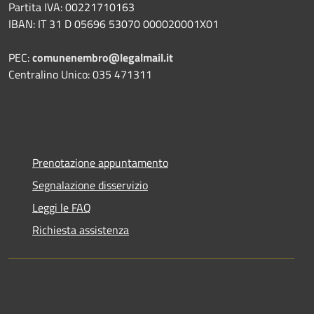
Partita IVA: 00221710163
IBAN: IT 31 D 05696 53070 000020001X01
PEC:
comunenembro@legalmail.it
Centralino Unico: 035 471311
Prenotazione appuntamento
Segnalazione disservizio
Leggi le FAQ
Richiesta assistenza