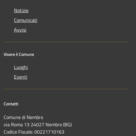
Notizie
Comunicati
Avvisi
Vivere il Comune
Luoghi
Eventi
Contatti
Comune di Nembro
via Roma 13 24027 Nembro (BG)
Codice Fiscale: 00221710163