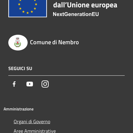
Comune di Nembro
SEGUICI SU
Facebook
Youtube
Instagram
Amministrazione
Organi di Governo
Aree Amministrative