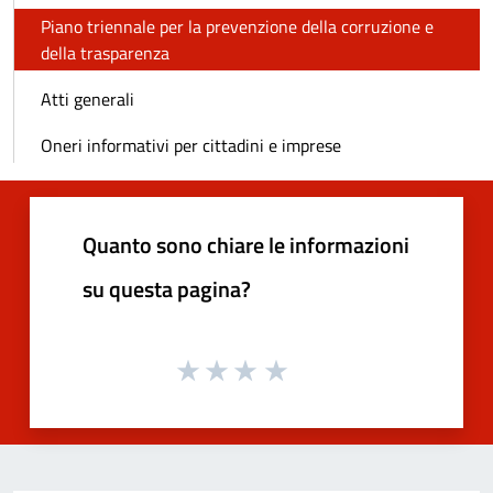
Piano triennale per la prevenzione della corruzione e
della trasparenza
Atti generali
Oneri informativi per cittadini e imprese
Quanto sono chiare le informazioni
su questa pagina?