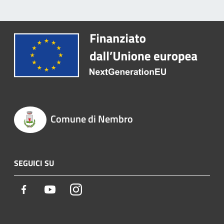
Comune di Nembro
SEGUICI SU
Facebook
Youtube
Instagram