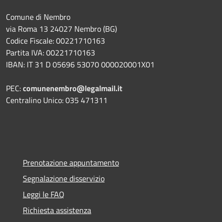
Comune di Nembro
via Roma 13 24027 Nembro (BG)
Codice Fiscale: 00221710163
Partita IVA: 00221710163
IBAN: IT 31 D 05696 53070 000020001X01
PEC:
comunenembro@legalmail.it
Centralino Unico: 035 471311
Prenotazione appuntamento
Segnalazione disservizio
Leggi le FAQ
Richiesta assistenza