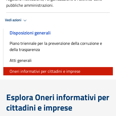
pubbliche amministrazioni.
Vedi azioni
Disposizioni generali
Piano triennale per la prevenzione della corruzione e
della trasparenza
Atti generali
Oneri informativi per cittadini e imprese
Esplora Oneri informativi per
cittadini e imprese