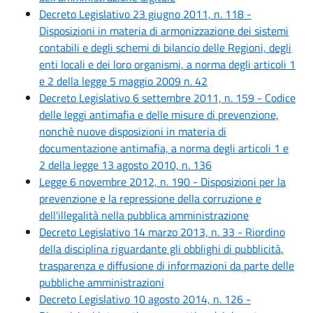
Decreto Legislativo 23 giugno 2011, n. 118 -
Disposizioni in materia di armonizzazione dei sistemi
contabili e degli schemi di bilancio delle Regioni, degli
enti locali e dei loro organismi, a norma degli articoli 1
e 2 della legge 5 maggio 2009 n. 42
Decreto Legislativo 6 settembre 2011, n. 159 - Codice
delle leggi antimafia e delle misure di prevenzione,
nonchè nuove disposizioni in materia di
documentazione antimafia, a norma degli articoli 1 e
2 della legge 13 agosto 2010, n. 136
Legge 6 novembre 2012, n. 190 - Disposizioni per la
prevenzione e la repressione della corruzione e
dell'illegalità nella pubblica amministrazione
Decreto Legislativo 14 marzo 2013, n. 33 - Riordino
della disciplina riguardante gli obblighi di pubblicità,
trasparenza e diffusione di informazioni da parte delle
pubbliche amministrazioni
Decreto Legislativo 10 agosto 2014, n. 126 -