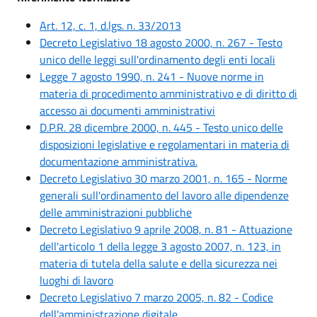
Art. 12, c. 1, d.lgs. n. 33/2013
Decreto Legislativo 18 agosto 2000, n. 267 - Testo
unico delle leggi sull'ordinamento degli enti locali
Legge 7 agosto 1990, n. 241 - Nuove norme in
materia di procedimento amministrativo e di diritto di
accesso ai documenti amministrativi
D.P.R. 28 dicembre 2000, n. 445 - Testo unico delle
disposizioni legislative e regolamentari in materia di
documentazione amministrativa.
Decreto Legislativo 30 marzo 2001, n. 165 - Norme
generali sull'ordinamento del lavoro alle dipendenze
delle amministrazioni pubbliche
Decreto Legislativo 9 aprile 2008, n. 81 - Attuazione
dell'articolo 1 della legge 3 agosto 2007, n. 123, in
materia di tutela della salute e della sicurezza nei
luoghi di lavoro
Decreto Legislativo 7 marzo 2005, n. 82 - Codice
dell'amministrazione digitale