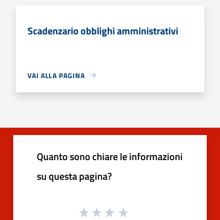
Scadenzario obblighi amministrativi
VAI ALLA PAGINA
Quanto sono chiare le informazioni
su questa pagina?