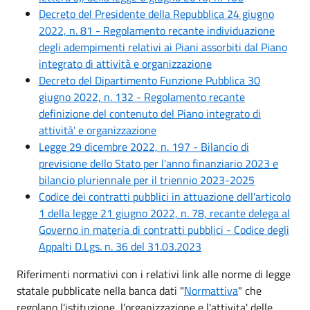
Decreto del Presidente della Repubblica 24 giugno
2022, n. 81 - Regolamento recante individuazione
degli adempimenti relativi ai Piani assorbiti dal Piano
integrato di attività e organizzazione
Decreto del Dipartimento Funzione Pubblica 30
giugno 2022, n. 132 - Regolamento recante
definizione del contenuto del Piano integrato di
attività' e organizzazione
Legge 29 dicembre 2022, n. 197 - Bilancio di
previsione dello Stato per l'anno finanziario 2023 e
bilancio pluriennale per il triennio 2023-2025
Codice dei contratti pubblici in attuazione dell'articolo
1 della legge 21 giugno 2022, n. 78, recante delega al
Governo in materia di contratti pubblici - Codice degli
Appalti D.Lgs. n. 36 del 31.03.2023
Riferimenti normativi con i relativi link alle norme di legge
statale pubblicate nella banca dati "
Normattiva
" che
regolano l'istituzione, l'organizzazione e l'attivita' delle