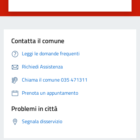
Contatta il comune
Leggi le domande frequenti
Richiedi Assistenza
Chiama il comune 035 471311
Prenota un appuntamento
Problemi in città
Segnala disservizio