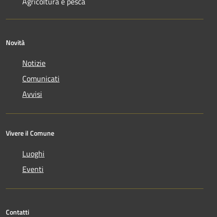
Agricoltura e pesca
Novità
Notizie
Comunicati
Avvisi
Vivere il Comune
Luoghi
Eventi
Contatti