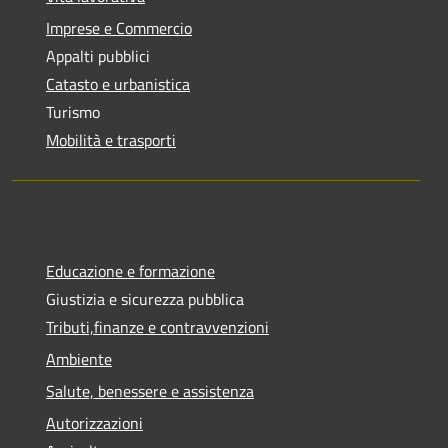
Imprese e Commercio
Appalti pubblici
Catasto e urbanistica
Turismo
Mobilità e trasporti
Educazione e formazione
Giustizia e sicurezza pubblica
Tributi,finanze e contravvenzioni
Ambiente
Salute, benessere e assistenza
Autorizzazioni