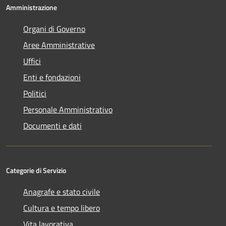
Amministrazione
Organi di Governo
Aree Amministrative
Uffici
Enti e fondazioni
Politici
Personale Amministrativo
Documenti e dati
Categorie di Servizio
Anagrafe e stato civile
Cultura e tempo libero
Vita lavorativa