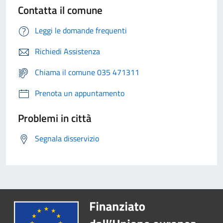
Contatta il comune
Leggi le domande frequenti
Richiedi Assistenza
Chiama il comune 035 471311
Prenota un appuntamento
Problemi in città
Segnala disservizio