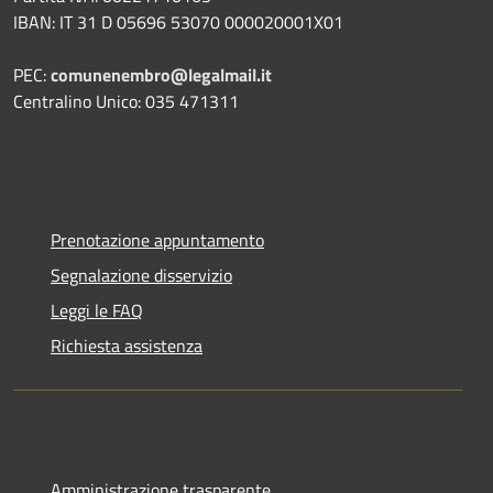
IBAN: IT 31 D 05696 53070 000020001X01
PEC:
comunenembro@legalmail.it
Centralino Unico: 035 471311
Prenotazione appuntamento
Segnalazione disservizio
Leggi le FAQ
Richiesta assistenza
Amministrazione trasparente