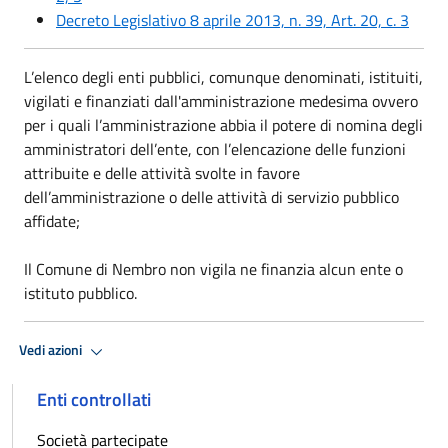
Decreto Legislativo 8 aprile 2013, n. 39, Art. 20, c. 3
L’elenco degli enti pubblici, comunque denominati, istituiti,
vigilati e finanziati dall'amministrazione medesima ovvero
per i quali l’amministrazione abbia il potere di nomina degli
amministratori dell’ente, con l’elencazione delle funzioni
attribuite e delle attività svolte in favore
dell’amministrazione o delle attività di servizio pubblico
affidate;
Il Comune di Nembro non vigila ne finanzia alcun ente o
istituto pubblico.
Vedi azioni
Enti controllati
Società partecipate