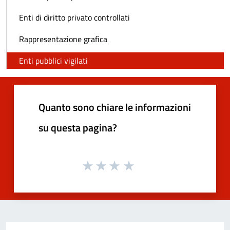
Enti di diritto privato controllati
Rappresentazione grafica
Enti pubblici vigilati
Quanto sono chiare le informazioni
su questa pagina?