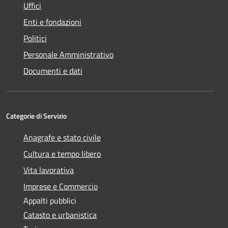
Uffici
Enti e fondazioni
Politici
Personale Amministrativo
Documenti e dati
Categorie di Servizio
Anagrafe e stato civile
Cultura e tempo libero
Vita lavorativa
Imprese e Commercio
Appalti pubblici
Catasto e urbanistica