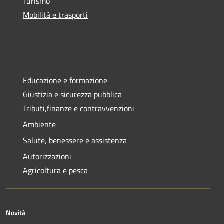
Turismo
Mobilità e trasporti
Educazione e formazione
Giustizia e sicurezza pubblica
Tributi,finanze e contravvenzioni
Ambiente
Salute, benessere e assistenza
Autorizzazioni
Agricoltura e pesca
Novità