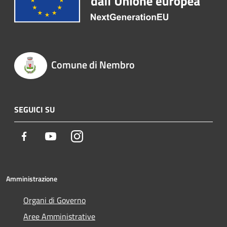
Comune di Nembro
SEGUICI SU
Facebook
Youtube
Instagram
Amministrazione
Organi di Governo
Aree Amministrative