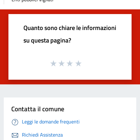
Quanto sono chiare le informazioni
su questa pagina?
Contatta il comune
Leggi le domande frequenti
Richiedi Assistenza