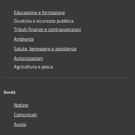
Educazione e formazione
Giustizia e sicurezza pubblica
Tributi,finanze e contravvenzioni
Ambiente
Salute, benessere e assistenza
Autorizzazioni
Agricoltura e pesca
Novità
Notizie
Comunicati
Avvisi