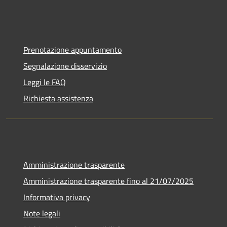
Prenotazione appuntamento
Segnalazione disservizio
Leggi le FAQ
Richiesta assistenza
Amministrazione trasparente
Amministrazione trasparente fino al 21/07/2025
Informativa privacy
Note legali