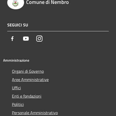
Comune di Nembro
SEGUICI SU
Facebook
Youtube
Instagram
Amministrazione
Organi di Governo
Aree Amministrative
Uffici
Enti e fondazioni
Politici
Personale Amministrativo