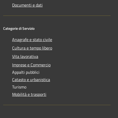
Documenti e dati
Categorie di Servizio
Anagrafe e stato civile
Cultura e tempo libero
Vita lavorativa
Imprese e Commercio
Appalti pubblici
Catasto e urbanistica
Turismo
Mobilità e trasporti