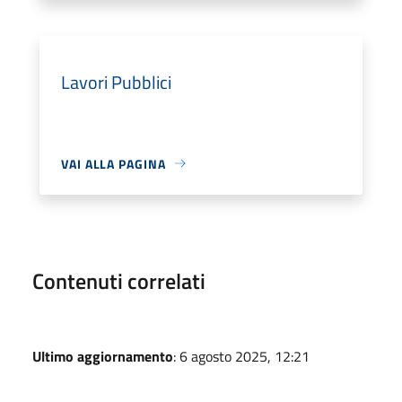
Lavori Pubblici
VAI ALLA PAGINA
Contenuti correlati
Ultimo aggiornamento
: 6 agosto 2025, 12:21