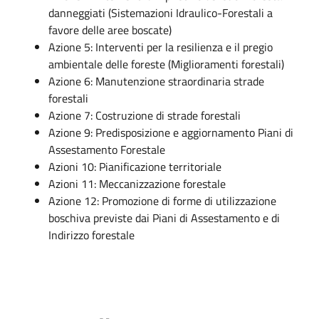
danneggiati (Sistemazioni Idraulico-Forestali a
favore delle aree boscate)
Azione 5: Interventi per la resilienza e il pregio
ambientale delle foreste (Miglioramenti forestali)
Azione 6: Manutenzione straordinaria strade
forestali
Azione 7: Costruzione di strade forestali
Azione 9: Predisposizione e aggiornamento Piani di
Assestamento Forestale
Azioni 10: Pianificazione territoriale
Azioni 11: Meccanizzazione forestale
Azione 12: Promozione di forme di utilizzazione
boschiva previste dai Piani di Assestamento e di
Indirizzo forestale