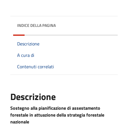
INDICE DELLA PAGINA
Descrizione
A cura di
Contenuti correlati
Descrizione
Sostegno alla pianificazione di assestamento
forestale in attuazione della strategia forestale
nazionale