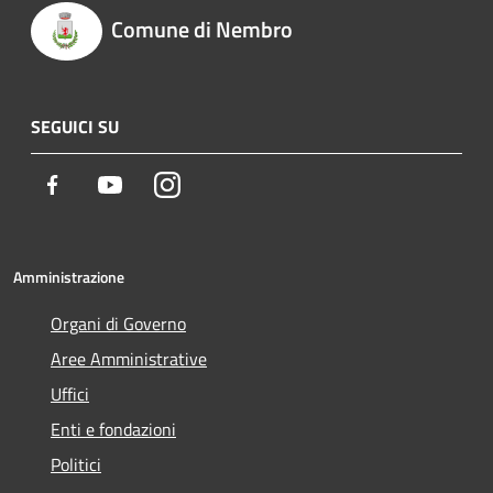
Comune di Nembro
SEGUICI SU
Facebook
Youtube
Instagram
Amministrazione
Organi di Governo
Aree Amministrative
Uffici
Enti e fondazioni
Politici