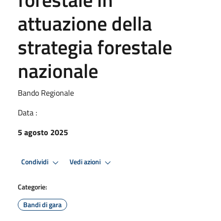
attuazione della
strategia forestale
nazionale
Bando Regionale
Data :
5 agosto 2025
Condividi
Vedi azioni
Categorie:
Bandi di gara