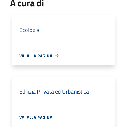
A cura di
Ecologia
VAI ALLA PAGINA
Edilizia Privata ed Urbanistica
VAI ALLA PAGINA