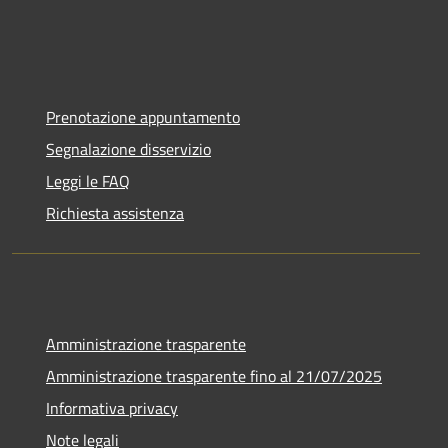
Prenotazione appuntamento
Segnalazione disservizio
Leggi le FAQ
Richiesta assistenza
Amministrazione trasparente
Amministrazione trasparente fino al 21/07/2025
Informativa privacy
Note legali