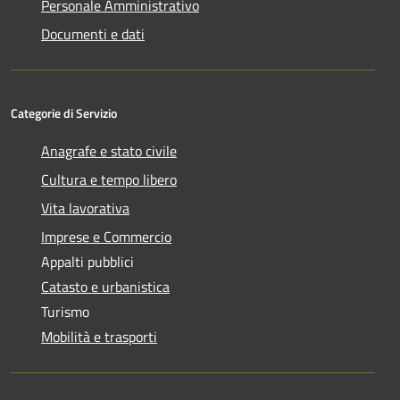
Personale Amministrativo
Documenti e dati
Categorie di Servizio
Anagrafe e stato civile
Cultura e tempo libero
Vita lavorativa
Imprese e Commercio
Appalti pubblici
Catasto e urbanistica
Turismo
Mobilità e trasporti