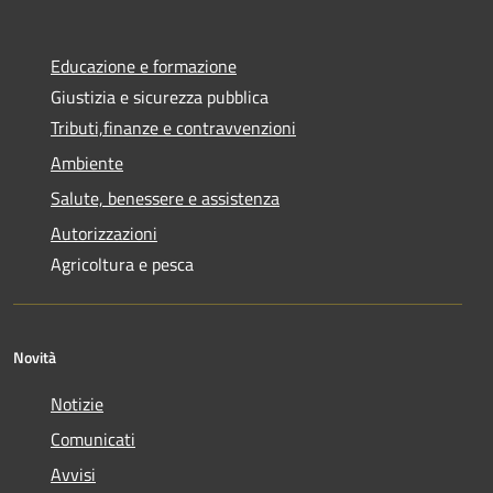
Educazione e formazione
Giustizia e sicurezza pubblica
Tributi,finanze e contravvenzioni
Ambiente
Salute, benessere e assistenza
Autorizzazioni
Agricoltura e pesca
Novità
Notizie
Comunicati
Avvisi