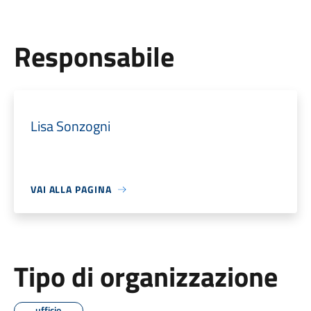
Responsabile
Lisa Sonzogni
VAI ALLA PAGINA
Tipo di organizzazione
ufficio