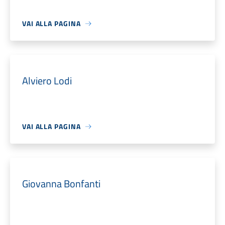
VAI ALLA PAGINA
Alviero Lodi
VAI ALLA PAGINA
Giovanna Bonfanti