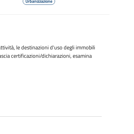
Urbanizzazione
ttività, le destinazioni d'uso degli immobili
ascia certificazioni/dichiarazioni, esamina