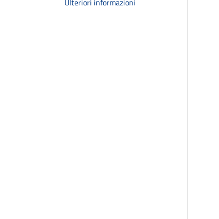
Ulteriori informazioni