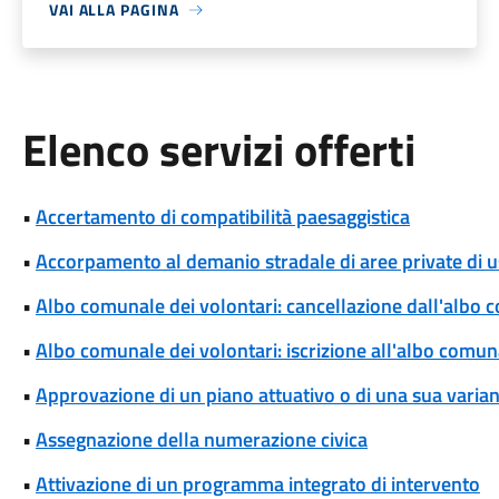
VAI ALLA PAGINA
Elenco servizi offerti
•
Accertamento di compatibilità paesaggistica
•
Accorpamento al demanio stradale di aree private di 
•
Albo comunale dei volontari: cancellazione dall'albo 
•
Albo comunale dei volontari: iscrizione all'albo comun
•
Approvazione di un piano attuativo o di una sua varia
•
Assegnazione della numerazione civica
•
Attivazione di un programma integrato di intervento