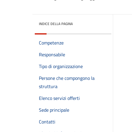
INDICE DELLA PAGINA
Competenze
Responsabile
Tipo di organizzazione
Persone che compongono la
struttura
Elenco servizi offerti
Sede principale
Contatti