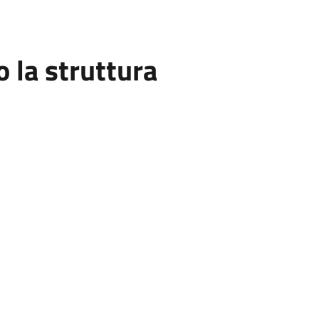
la struttura