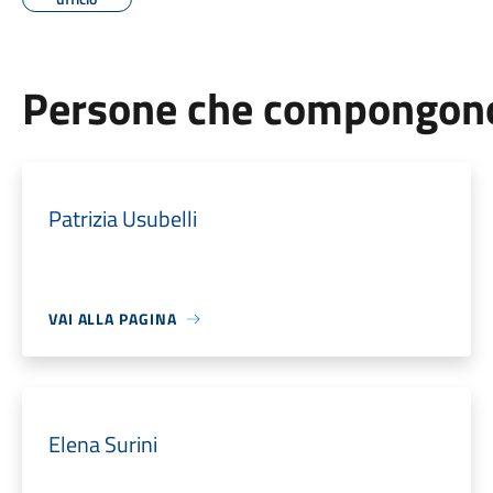
Persone che compongono 
Patrizia Usubelli
VAI ALLA PAGINA
Elena Surini