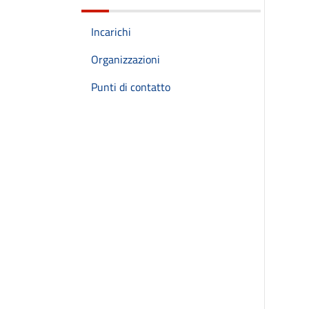
Incarichi
Organizzazioni
Punti di contatto