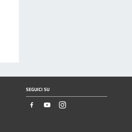
SEGUICI SU
Facebook
Youtube
Instagram