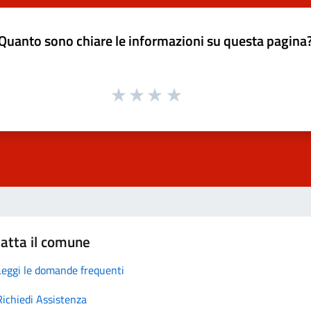
Quanto sono chiare le informazioni su questa pagina
atta il comune
Leggi le domande frequenti
Richiedi Assistenza