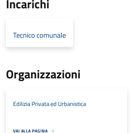
Incarichi
Tecnico comunale
Organizzazioni
Edilizia Privata ed Urbanistica
VAI ALLA PAGINA