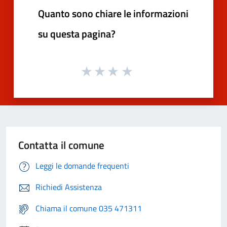
Quanto sono chiare le informazioni
su questa pagina?
Contatta il comune
Leggi le domande frequenti
Richiedi Assistenza
Chiama il comune 035 471311