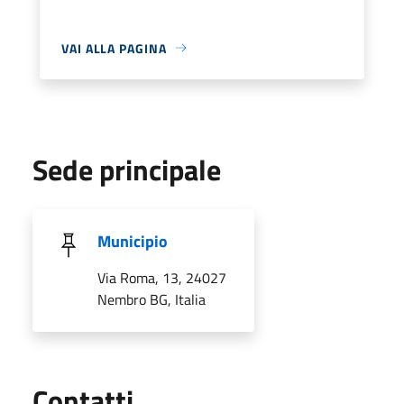
VAI ALLA PAGINA
Sede principale
Municipio
Via Roma, 13, 24027
Nembro BG, Italia
Utili
Contatti