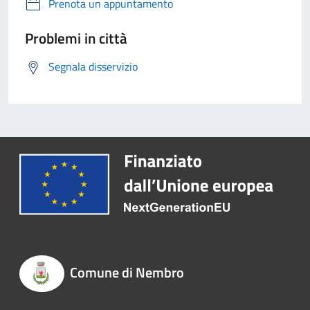
Prenota un appuntamento
Problemi in città
Segnala disservizio
Comune di Nembro