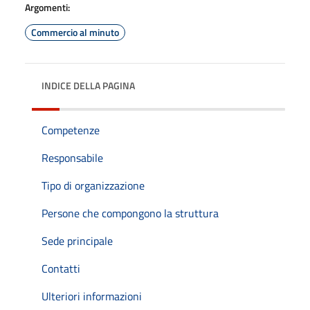
Argomenti:
Commercio al minuto
INDICE DELLA PAGINA
Competenze
Responsabile
Tipo di organizzazione
Persone che compongono la struttura
Sede principale
Contatti
Ulteriori informazioni