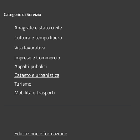
Categorie di Servizio
Anagrafe e stato civile
Cultura e tempo libero
Vita lavorativa
Imprese e Commercio
Appalti pubblici
Catasto e urbanistica
Turismo
Mobilità e trasporti
Educazione e formazione