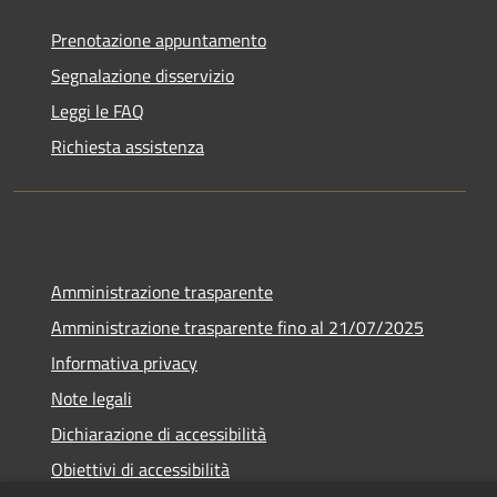
Prenotazione appuntamento
Segnalazione disservizio
Leggi le FAQ
Richiesta assistenza
Amministrazione trasparente
Amministrazione trasparente fino al 21/07/2025
Informativa privacy
Note legali
Dichiarazione di accessibilità
Obiettivi di accessibilità