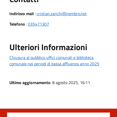
Indirizzo mail
:
cristian.zanchi@nembro.net
Telefono
:
035471307
Ulteriori Informazioni
Chiusura al pubblico uffici comunali e biblioteca
comunale nei periodi di bassa affluenza anno 2025
Ultimo aggiornamento
: 8 agosto 2025, 16:11