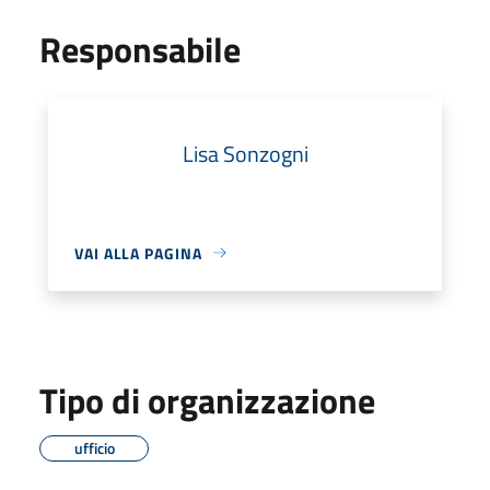
Responsabile
Lisa Sonzogni
VAI ALLA PAGINA
Tipo di organizzazione
ufficio