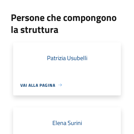
Persone che compongono
la struttura
Patrizia Usubelli
VAI ALLA PAGINA
Elena Surini