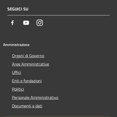
SEGUICI SU
Facebook
Youtube
Instagram
Amministrazione
Organi di Governo
Aree Amministrative
Uffici
Enti e fondazioni
Politici
Personale Amministrativo
Documenti e dati