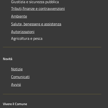
Giustizia e sicurezza pubblica
Tributi,finanze e contravvenzioni
Ambiente
Salute, benessere e assistenza
Autorizzazioni
Agricoltura e pesca
Novità
Notizie
Comunicati
Avvisi
Vivere il Comune