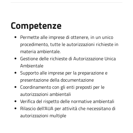
Competenze
Permette alle imprese di ottenere, in un unico
procedimento, tutte le autorizzazioni richieste in
materia ambientale.
Gestione delle richieste di Autorizzazione Unica
Ambientale
Supporto alle imprese per la preparazione e
presentazione della documentazione
Coordinamento con gli enti preposti per le
autorizzazioni ambientali
Verifica del rispetto delle normative ambientali
Rilascio dell'AUA per attività che necessitano di
autorizzazioni multiple