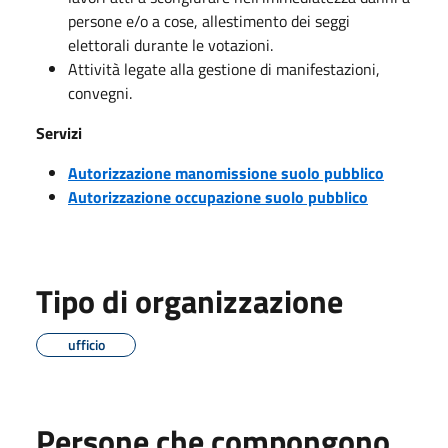
persone e/o a cose, allestimento dei seggi
elettorali durante le votazioni.
Attività legate alla gestione di manifestazioni,
convegni.
Servizi
Autorizzazione manomissione suolo pubblico
Autorizzazione occupazione suolo pubblico
Tipo di organizzazione
ufficio
Persone che compongono