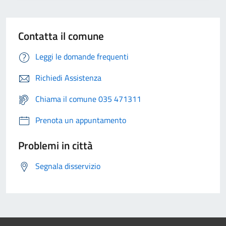
Contatta il comune
Leggi le domande frequenti
Richiedi Assistenza
Chiama il comune 035 471311
Prenota un appuntamento
Problemi in città
Segnala disservizio