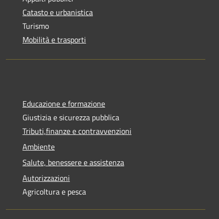
Catasto e urbanistica
Turismo
Mobilità e trasporti
Educazione e formazione
Giustizia e sicurezza pubblica
Tributi,finanze e contravvenzioni
Ambiente
Salute, benessere e assistenza
Autorizzazioni
Agricoltura e pesca