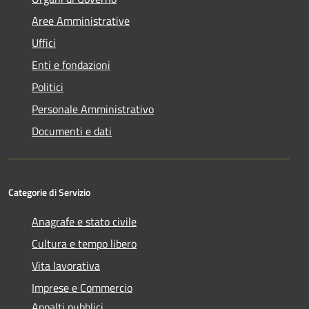
Aree Amministrative
Uffici
Enti e fondazioni
Politici
Personale Amministrativo
Documenti e dati
Categorie di Servizio
Anagrafe e stato civile
Cultura e tempo libero
Vita lavorativa
Imprese e Commercio
Appalti pubblici