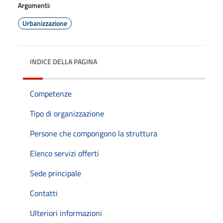
Argomenti:
Urbanizzazione
INDICE DELLA PAGINA
Competenze
Tipo di organizzazione
Persone che compongono la struttura
Elenco servizi offerti
Sede principale
Contatti
Ulteriori informazioni