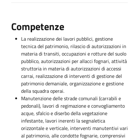
Competenze
La realizzazione dei lavori pubblici, gestione
tecnica del patrimonio, rilascio di autorizzazioni in
materia di transiti, occupazioni e rotture del suolo
pubblico, autorizzazioni per allacci fognari, attività
struttoria in materia di autorizzazioni di accessi
carrai, realizzazione di interventi di gestione del
patrimonio demaniale, organizzazione e gestione
della squadra operai.
Manutenzione delle strade comunali (carrabili e
pedonali), lavori di regimazione e convogliamento
acque, sfalcio e diserbo della vegetazione
infestante, lavori inerenti la segnaletica
orizzontale e verticale, interventi manutentivi vari
al patrimonio, alle condotte fognarie, comprensivi