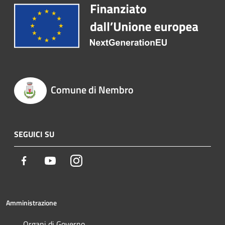
Comune di Nembro
SEGUICI SU
Facebook
Youtube
Instagram
Amministrazione
Organi di Governo