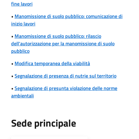
fine lavori
•
Manomissione di suolo pubblico: comunicazione di
inizio lavori
•
Manomissione di suolo pubblico: rilascio
dell'autorizzazione per la manomissione di suolo
pubblico
•
Modifica temporanea della viabilità
•
Segnalazione di presenza di nutrie sul territorio
•
Segnalazione di presunta violazione delle norme
ambientali
Sede principale