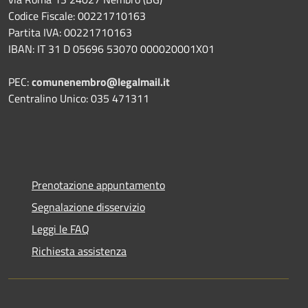
Codice Fiscale: 00221710163
Partita IVA: 00221710163
IBAN: IT 31 D 05696 53070 000020001X01
PEC:
comunenembro@legalmail.it
Centralino Unico: 035 471311
Prenotazione appuntamento
Segnalazione disservizio
Leggi le FAQ
Richiesta assistenza