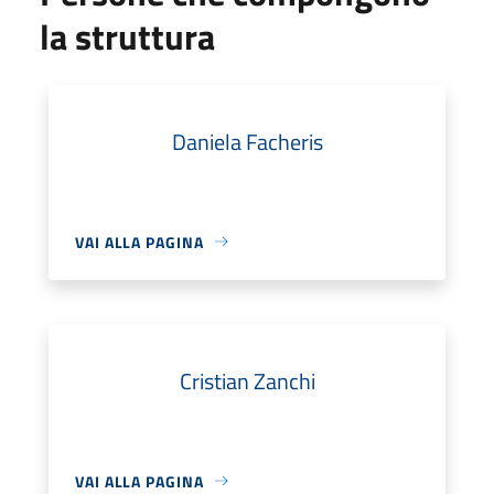
la struttura
Daniela Facheris
VAI ALLA PAGINA
Cristian Zanchi
VAI ALLA PAGINA