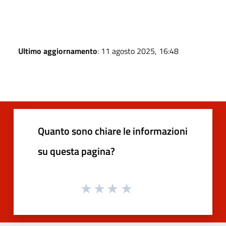
Ultimo aggiornamento
: 11 agosto 2025, 16:48
Quanto sono chiare le informazioni
su questa pagina?