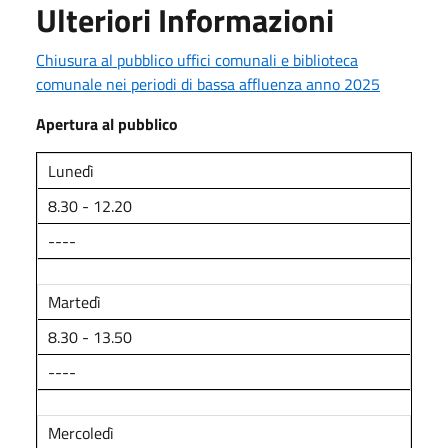
Ulteriori Informazioni
Chiusura al pubblico uffici comunali e biblioteca
comunale nei periodi di bassa affluenza anno 2025
Apertura al pubblico
Lunedì
8.30 - 12.20
----
Martedì
8.30 - 13.50
----
Mercoledì