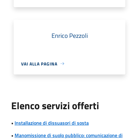
Enrico Pezzoli
VAI ALLA PAGINA
Elenco servizi offerti
•
Installazione di dissuasori di sosta
•
Manomissione di suolo pubblico: comunicazione di