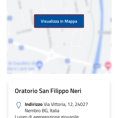
Visualizza in Mappa
Oratorio San Filippo Neri
Indirizzo
Via Vittoria, 12, 24027
Nembro BG, Italia
Luogo di aggregazione giovanile