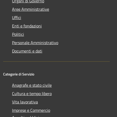
Organi di Governo
Aree Amministrative
Uffici
Enti e fondazioni
Politici
Personale Amministrativo
Documenti e dati
Categorie di Servizio
Anagrafe e stato civile
Cultura e tempo libero
Vita lavorativa
Imprese e Commercio