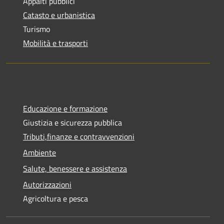
Appalti pubblici
Catasto e urbanistica
Turismo
Mobilità e trasporti
Educazione e formazione
Giustizia e sicurezza pubblica
Tributi,finanze e contravvenzioni
Ambiente
Salute, benessere e assistenza
Autorizzazioni
Agricoltura e pesca