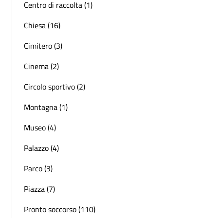
Centro di raccolta (1)
Chiesa (16)
Cimitero (3)
Cinema (2)
Circolo sportivo (2)
Montagna (1)
Museo (4)
Palazzo (4)
Parco (3)
Piazza (7)
Pronto soccorso (110)