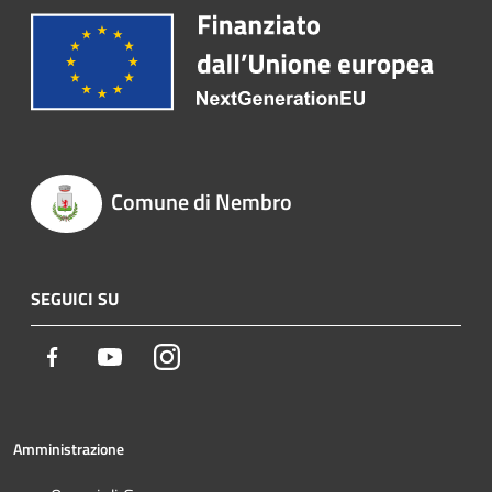
Comune di Nembro
SEGUICI SU
Facebook
Youtube
Instagram
Amministrazione