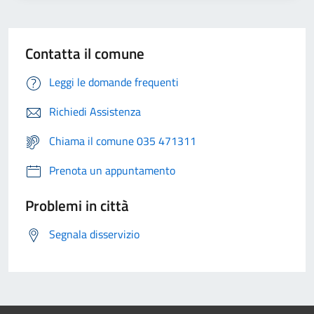
Contatta il comune
Leggi le domande frequenti
Richiedi Assistenza
Chiama il comune 035 471311
Prenota un appuntamento
Problemi in città
Segnala disservizio