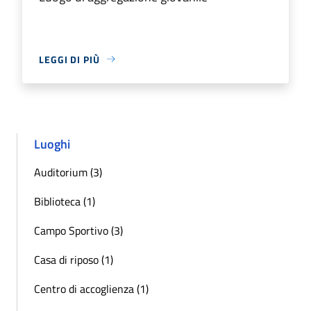
LEGGI DI PIÙ
Luoghi
Auditorium (3)
Biblioteca (1)
Campo Sportivo (3)
Casa di riposo (1)
Centro di accoglienza (1)