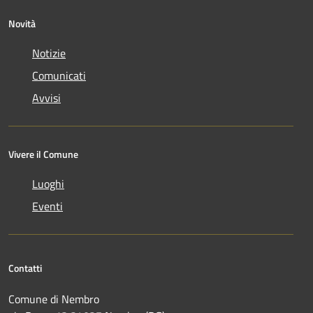
Novità
Notizie
Comunicati
Avvisi
Vivere il Comune
Luoghi
Eventi
Contatti
Comune di Nembro