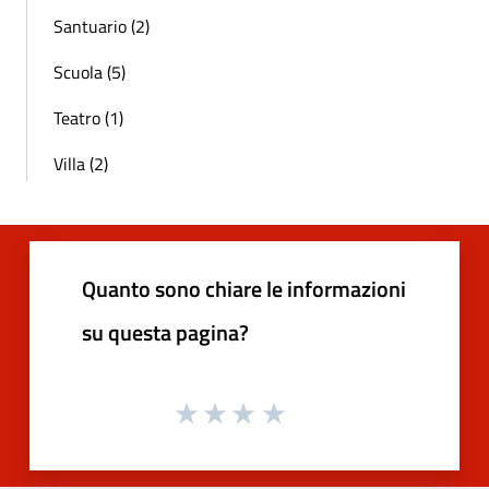
Santuario (2)
Scuola (5)
Teatro (1)
Villa (2)
Quanto sono chiare le informazioni
su questa pagina?