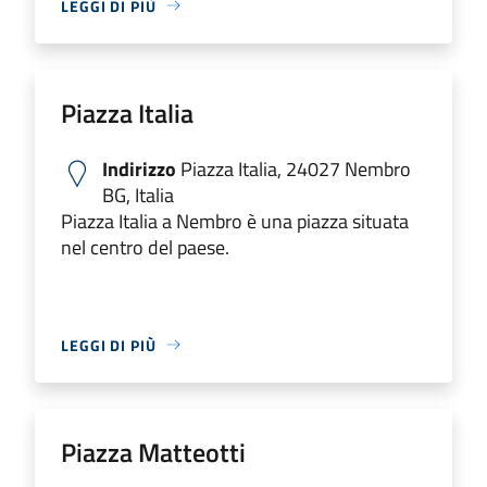
LEGGI DI PIÙ
Piazza Italia
Indirizzo
Piazza Italia, 24027 Nembro
BG, Italia
​Piazza Italia a Nembro è una piazza situata
nel centro del paese.
LEGGI DI PIÙ
Piazza Matteotti