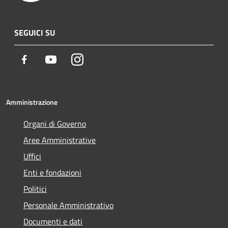
SEGUICI SU
Facebook
Youtube
Instagram
Amministrazione
Organi di Governo
Aree Amministrative
Uffici
Enti e fondazioni
Politici
Personale Amministrativo
Documenti e dati