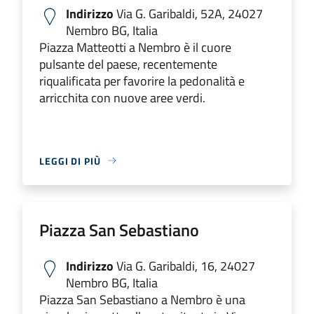
Indirizzo
Via G. Garibaldi, 52A, 24027
Nembro BG, Italia
​Piazza Matteotti a Nembro è il cuore
pulsante del paese, recentemente
riqualificata per favorire la pedonalità e
arricchita con nuove aree verdi.
LEGGI DI PIÙ
Piazza San Sebastiano
Indirizzo
Via G. Garibaldi, 16, 24027
Nembro BG, Italia
Piazza San Sebastiano a Nembro è una