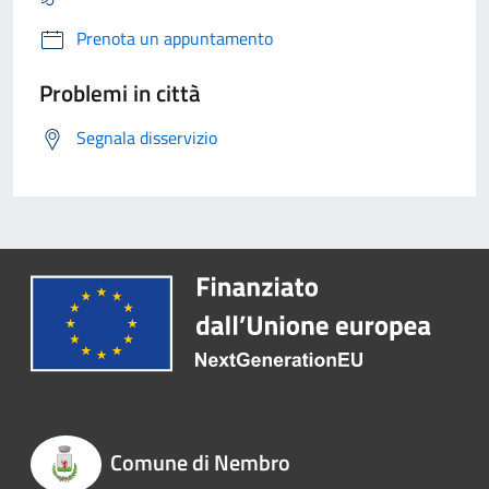
Prenota un appuntamento
Problemi in città
Segnala disservizio
Comune di Nembro