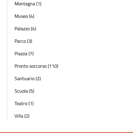
Montagna (1)
Museo (4)
Palazzo (4)
Parco (3)
Piazza (7)
Pronto soccorso (110)
Santuario (2)
Scuola (5)
Teatro (1)
Villa (2)