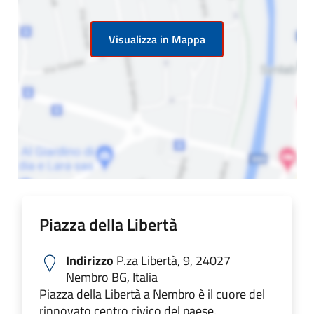
Visualizza in Mappa
Piazza della Libertà
Indirizzo
P.za Libertà, 9, 24027
Nembro BG, Italia
Piazza della Libertà a Nembro è il cuore del
rinnovato centro civico del paese.