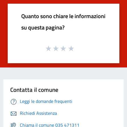
Quanto sono chiare le informazioni
su questa pagina?
Contatta il comune
Leggi le domande frequenti
Richiedi Assistenza
Chiama il comune 035 471311