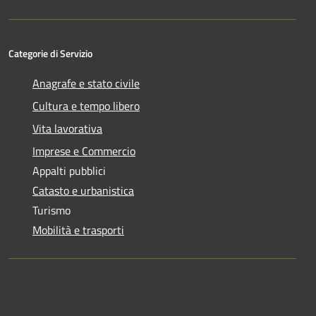
Categorie di Servizio
Anagrafe e stato civile
Cultura e tempo libero
Vita lavorativa
Imprese e Commercio
Appalti pubblici
Catasto e urbanistica
Turismo
Mobilità e trasporti