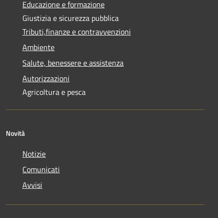
Educazione e formazione
Giustizia e sicurezza pubblica
Tributi,finanze e contravvenzioni
Ambiente
Salute, benessere e assistenza
Autorizzazioni
Agricoltura e pesca
Novità
Notizie
Comunicati
Avvisi