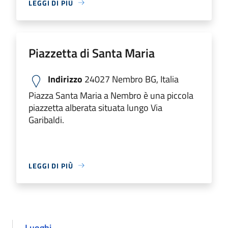
LEGGI DI PIÙ
Piazzetta di Santa Maria
Indirizzo
24027 Nembro BG, Italia
Piazza Santa Maria a Nembro è una piccola
piazzetta alberata situata lungo Via
Garibaldi.
LEGGI DI PIÙ
Luoghi