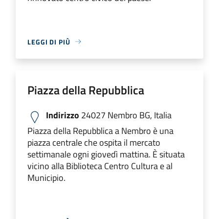
LEGGI DI PIÙ
Piazza della Repubblica
Indirizzo
24027 Nembro BG, Italia
​Piazza della Repubblica a Nembro è una
piazza centrale che ospita il mercato
settimanale ogni giovedì mattina. È situata
vicino alla Biblioteca Centro Cultura e al
Municipio.