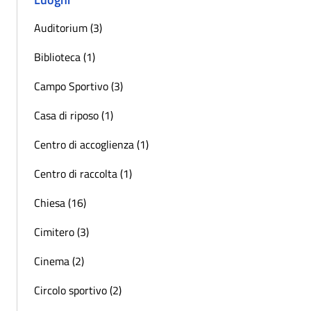
Auditorium (3)
Biblioteca (1)
Campo Sportivo (3)
Casa di riposo (1)
Centro di accoglienza (1)
Centro di raccolta (1)
Chiesa (16)
Cimitero (3)
Cinema (2)
Circolo sportivo (2)