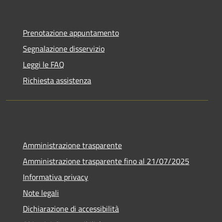
Prenotazione appuntamento
Segnalazione disservizio
Leggi le FAQ
Richiesta assistenza
Amministrazione trasparente
Amministrazione trasparente fino al 21/07/2025
Informativa privacy
Note legali
Dichiarazione di accessibilità