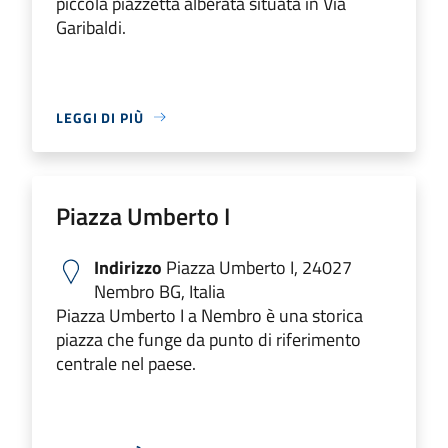
piccola piazzetta alberata situata in Via
Garibaldi.
LEGGI DI PIÙ
Piazza Umberto I
Indirizzo
Piazza Umberto I, 24027
Nembro BG, Italia
Piazza Umberto I a Nembro è una storica
piazza che funge da punto di riferimento
centrale nel paese.