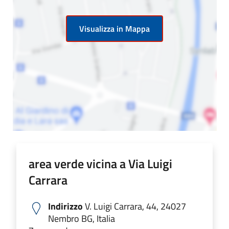
Visualizza in Mappa
area verde vicina a Via Luigi
Carrara
Indirizzo
V. Luigi Carrara, 44, 24027
Nembro BG, Italia