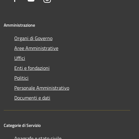
Amministrazione
Organi di Governo
Aree Amministrative
Uffici
Enti e fondazioni
Politici
Personale Amministrativo
Documenti e dati
Categorie di Servizio
Anagrafe e stato civile