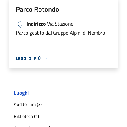
Parco Rotondo
Indirizzo
Via Stazione
Parco gestito dal Gruppo Alpini di Nembro
LEGGI DI PIÙ
Luoghi
Auditorium (3)
Biblioteca (1)