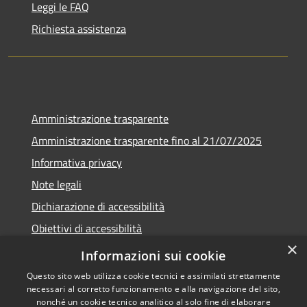
Leggi le FAQ
Richiesta assistenza
Amministrazione trasparente
Amministrazione trasparente fino al 21/07/2025
Informativa privacy
Note legali
Dichiarazione di accessibilità
Obiettivi di accessibilità
×
Piano di miglioramento
Informazioni sui cookie
Questo sito web utilizza cookie tecnici e assimilati strettamente
necessari al corretto funzionamento e alla navigazione del sito,
nonché un cookie tecnico analitico al solo fine di elaborare