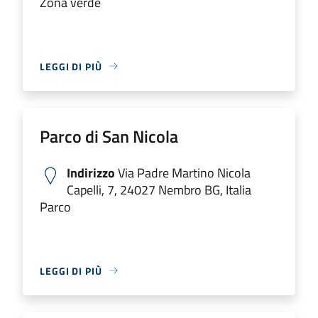
Zona verde
LEGGI DI PIÙ
Parco di San Nicola
Indirizzo
Via Padre Martino Nicola
Capelli, 7, 24027 Nembro BG, Italia
Parco
LEGGI DI PIÙ