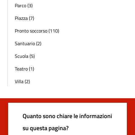
Parco (3)
Piazza (7)
Pronto soccorso (110)
Santuario (2)
Scuola (5)
Teatro (1)
Villa (2)
Quanto sono chiare le informazioni
su questa pagina?