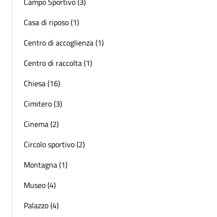
Campo Sportivo (3)
Casa di riposo (1)
Centro di accoglienza (1)
Centro di raccolta (1)
Chiesa (16)
Cimitero (3)
Cinema (2)
Circolo sportivo (2)
Montagna (1)
Museo (4)
Palazzo (4)