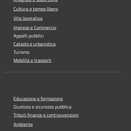
Cultura e tempo libero
Vita lavorativa
Imprese e Commercio
Appalti pubblici
Catasto e urbanistica
Turismo
Mobilità e trasporti
Educazione e formazione
Giustizia e sicurezza pubblica
Tributi,finanze e contravvenzioni
Ambiente