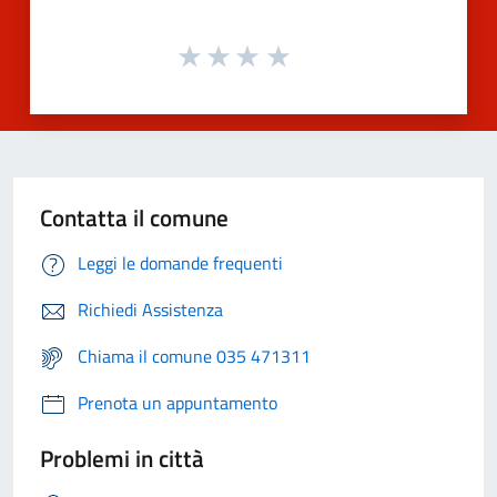
Contatta il comune
Leggi le domande frequenti
Richiedi Assistenza
Chiama il comune 035 471311
Prenota un appuntamento
Problemi in città