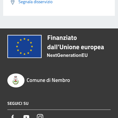
Segnala disservizio
Comune di Nembro
SEGUICI SU
Facebook
Youtube
Instagram