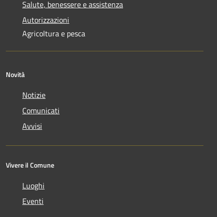
Salute, benessere e assistenza
Autorizzazioni
Agricoltura e pesca
Novità
Notizie
Comunicati
Avvisi
Vivere il Comune
Luoghi
Eventi