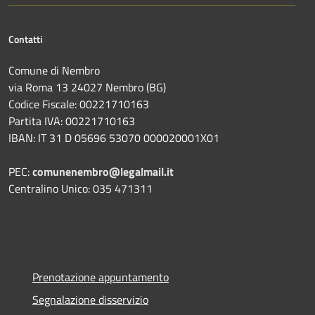
Contatti
Comune di Nembro
via Roma 13 24027 Nembro (BG)
Codice Fiscale: 00221710163
Partita IVA: 00221710163
IBAN: IT 31 D 05696 53070 000020001X01
PEC:
comunenembro@legalmail.it
Centralino Unico: 035 471311
Prenotazione appuntamento
Segnalazione disservizio