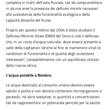
completa in tratti dell’asta fluviale, tali da compromettere
in alcune aree la presenza dei deflussi minimi necessari
alla sussistenza della funzionalità ecologica e della
capacità diluente del fiume.
Proprio per questo motivo dal 2004 è stato studiato il
Deflusso Minimo Vitale (DMV) del Serio e cioè il deflusso
che, in un corso d’acqua naturale, deve essere presente a
valle delle captazioni idriche al fine di mantenere vitali le
condizioni di funzionalità e di qualità degli ecosistemi
interessati”, compatibilmente con un equilibrato utilizzo
della risorsa idrica.
L’acqua potabile a Nembro.
Le acque destinate al consumo umano devono essere
salubri e pulite e non devono contenere microorganismi e
parassiti, né altre sostanze, in quantità o concentrazioni
tali da rappresentare un potenziale pericolo per la salute.