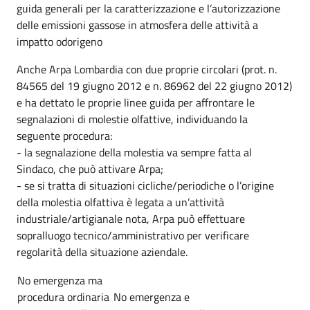
guida generali per la caratterizzazione e l’autorizzazione
delle emissioni gassose in atmosfera delle attività a
impatto odorigeno
Anche Arpa Lombardia con due proprie circolari (prot. n.
84565 del 19 giugno 2012 e n. 86962 del 22 giugno 2012)
e ha dettato le proprie linee guida per affrontare le
segnalazioni di molestie olfattive, individuando la
seguente procedura:
- la segnalazione della molestia va sempre fatta al
Sindaco, che può attivare Arpa;
- se si tratta di situazioni cicliche/periodiche o l’origine
della molestia olfattiva è legata a un’attività
industriale/artigianale nota, Arpa può effettuare
sopralluogo tecnico/amministrativo per verificare
regolarità della situazione aziendale.
No emergenza ma
procedura ordinaria
No emergenza e