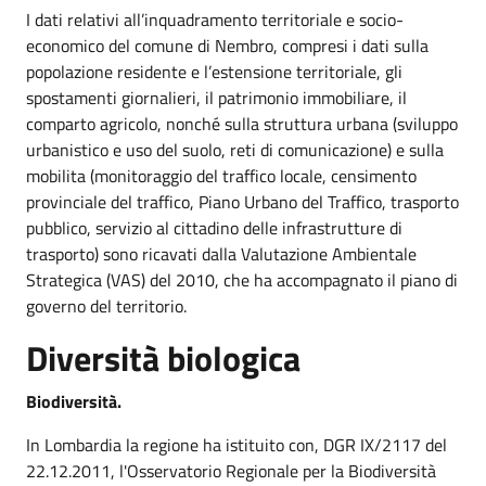
I dati relativi all’inquadramento territoriale e socio-
economico del comune di Nembro, compresi i dati sulla
popolazione residente e l’estensione territoriale, gli
spostamenti giornalieri, il patrimonio immobiliare, il
comparto agricolo, nonché sulla struttura urbana (sviluppo
urbanistico e uso del suolo, reti di comunicazione) e sulla
mobilita (monitoraggio del traffico locale, censimento
provinciale del traffico, Piano Urbano del Traffico, trasporto
pubblico, servizio al cittadino delle infrastrutture di
trasporto) sono ricavati dalla Valutazione Ambientale
Strategica (VAS) del 2010, che ha accompagnato il piano di
governo del territorio.
Diversità biologica
Biodiversità.
In Lombardia la regione ha istituito con, DGR IX/2117 del
22.12.2011, l'Osservatorio Regionale per la Biodiversità