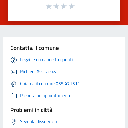
Contatta il comune
Leggi le domande frequenti
Richiedi Assistenza
Chiama il comune 035 471311
Prenota un appuntamento
Problemi in città
Segnala disservizio