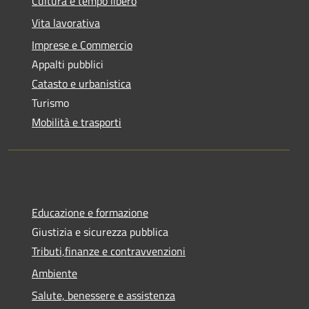
Cultura e tempo libero
Vita lavorativa
Imprese e Commercio
Appalti pubblici
Catasto e urbanistica
Turismo
Mobilità e trasporti
Educazione e formazione
Giustizia e sicurezza pubblica
Tributi,finanze e contravvenzioni
Ambiente
Salute, benessere e assistenza