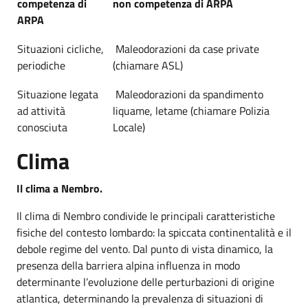
competenza di
non competenza di ARPA
ARPA
Situazioni cicliche,
Maleodorazioni da case private
periodiche
(chiamare ASL)
Situazione legata
Maleodorazioni da spandimento
ad attività
liquame, letame (chiamare Polizia
conosciuta
Locale)
Clima
Il clima a Nembro.
Il clima di Nembro condivide le principali caratteristiche
fisiche del contesto lombardo: la spiccata continentalità e il
debole regime del vento. Dal punto di vista dinamico, la
presenza della barriera alpina influenza in modo
determinante l’evoluzione delle perturbazioni di origine
atlantica, determinando la prevalenza di situazioni di