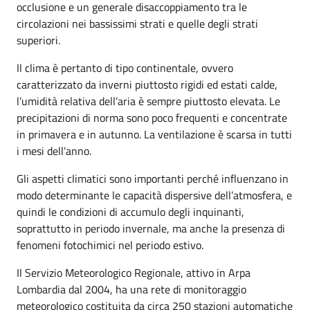
occlusione e un generale disaccoppiamento tra le
circolazioni nei bassissimi strati e quelle degli strati
superiori.
Il clima è pertanto di tipo continentale, ovvero
caratterizzato da inverni piuttosto rigidi ed estati calde,
l’umidità relativa dell’aria è sempre piuttosto elevata. Le
precipitazioni di norma sono poco frequenti e concentrate
in primavera e in autunno. La ventilazione è scarsa in tutti
i mesi dell’anno.
Gli aspetti climatici sono importanti perché influenzano in
modo determinante le capacità dispersive dell’atmosfera, e
quindi le condizioni di accumulo degli inquinanti,
soprattutto in periodo invernale, ma anche la presenza di
fenomeni fotochimici nel periodo estivo.
Il Servizio Meteorologico Regionale, attivo in Arpa
Lombardia dal 2004, ha una rete di monitoraggio
meteorologico costituita da circa 250 stazioni automatiche