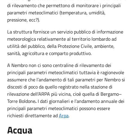
di rilevamento che permettono di monitorare i principali
parametri meteoclimatici (temperatura, umidità,
pressione, ecc?).
La struttura fornisce un servizio pubblico di informazione
meteorologica relativamente al territorio lombardo ad
utilità del pubblico, della Protezione Civile, ambiente,
sanità, agricoltura e comparto produttivo.
A Nembro non ci sono centraline di rilevamento dei
principali parametri meteoclimatici tuttavia è ragionevole
assumere che l’andamento di tali parametri per Nembro si
discosti di poco da quello registrato nella stazione di
rilevazione dell’ARPA più vicina, cioè quella di Bergamo–
Torre Boldone
.
I dati giornalieri e l’andamento annuale dei
principali parametri meteoclimatici possono essere
richiesti direttamente ad
Arpa
.
Acqua