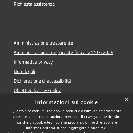
Richiesta assistenza
Amministrazione trasparente
Amministrazione trasparente fino al 21/07/2025
Informativa privacy
Note legali
Dichiarazione di accessibilità
Obiettivi di accessibilità
×
Piano di miglioramento
Informazioni sui cookie
Questo sito web utilizza cookie tecnici e assimilati strettamente
necessari al corretto funzionamento e alla navigazione del sito,
nonché un cookie tecnico analitico al solo fine di elaborare
informazioni statistiche, aggregate e anonime.
RSS
Copyright © 2026 • Comune di