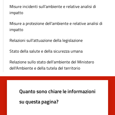
Misure incidenti sull'ambiente e relative analisi di
impatto
Misure a protezione dell'ambiente e relative analisi di
impatto
Relazioni sull'attuazione della legislazione
Stato della salute e della sicurezza umana
Relazione sullo stato dell'ambiente del Ministero
dell'Ambiente e della tutela del territorio
Quanto sono chiare le informazioni
su questa pagina?