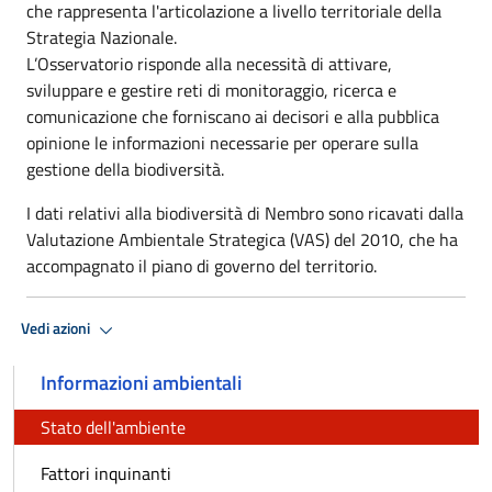
che rappresenta l'articolazione a livello territoriale della
Strategia Nazionale.
L’Osservatorio risponde alla necessità di attivare,
sviluppare e gestire reti di monitoraggio, ricerca e
comunicazione che forniscano ai decisori e alla pubblica
opinione le informazioni necessarie per operare sulla
gestione della biodiversità.
I dati relativi alla biodiversità di Nembro sono ricavati dalla
Valutazione Ambientale Strategica (VAS) del 2010, che ha
accompagnato il piano di governo del territorio.
Vedi azioni
Informazioni ambientali
Stato dell'ambiente
Fattori inquinanti