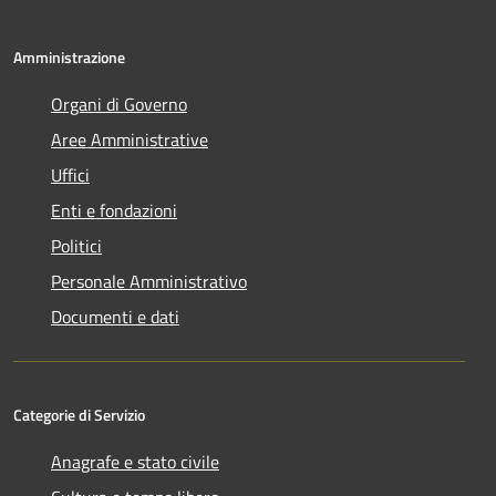
Amministrazione
Organi di Governo
Aree Amministrative
Uffici
Enti e fondazioni
Politici
Personale Amministrativo
Documenti e dati
Categorie di Servizio
Anagrafe e stato civile