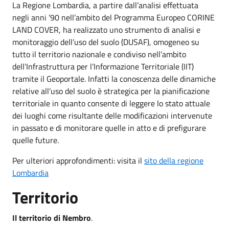
La Regione Lombardia, a partire dall’analisi effettuata
negli anni ’90 nell’ambito del Programma Europeo CORINE
LAND COVER, ha realizzato uno strumento di analisi e
monitoraggio dell’uso del suolo (DUSAF), omogeneo su
tutto il territorio nazionale e condiviso nell’ambito
dell’Infrastruttura per l’Informazione Territoriale (IIT)
tramite il Geoportale. Infatti la conoscenza delle dinamiche
relative all’uso del suolo è strategica per la pianificazione
territoriale in quanto consente di leggere lo stato attuale
dei luoghi come risultante delle modificazioni intervenute
in passato e di monitorare quelle in atto e di prefigurare
quelle future.
Per ulteriori approfondimenti: visita il
sito della regione
Lombardia
Territorio
Il territorio di Nembro
.