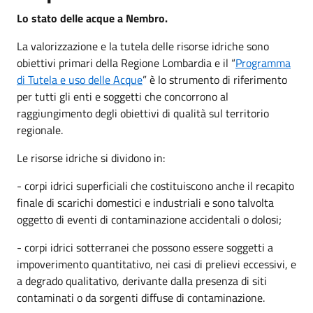
Lo stato delle acque a Nembro.
La valorizzazione e la tutela delle risorse idriche sono
obiettivi primari della Regione Lombardia e il “
Programma
di Tutela e uso delle Acque
” è lo strumento di riferimento
per tutti gli enti e soggetti che concorrono al
raggiungimento degli obiettivi di qualità sul territorio
regionale.
Le risorse idriche si dividono in:
- corpi idrici superficiali che costituiscono anche il recapito
finale di scarichi domestici e industriali e sono talvolta
oggetto di eventi di contaminazione accidentali o dolosi;
- corpi idrici sotterranei che possono essere soggetti a
impoverimento quantitativo, nei casi di prelievi eccessivi, e
a degrado qualitativo, derivante dalla presenza di siti
contaminati o da sorgenti diffuse di contaminazione.