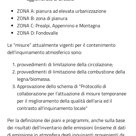
ZONA A: pianura ad elevata urbanizzazione
ZONA B: zona di pianura
ZONA C: Prealpi, Appennino e Montagna
ZONA D: Fondovalle
Le “misure” attualmente vigenti per il contenimento
dell’inquinamento atmosferico sono:
provvedimenti di limitazione della circolazione;
provvedimenti di limitazione della combustione della
legna/biomassa.
Approvazione dello schema di "Protocollo di
collaborazione per l'attuazione di misure temporanee
per il miglioramento della qualità dell'aria ed il
contrasto all'inquinamento locale"
Per la definizione dei piani e programmi, anche sulla base
dei risultati dell’inventario delle emissioni (insieme di dati
di emissione in atmosfera degli inquinanti provenienti da