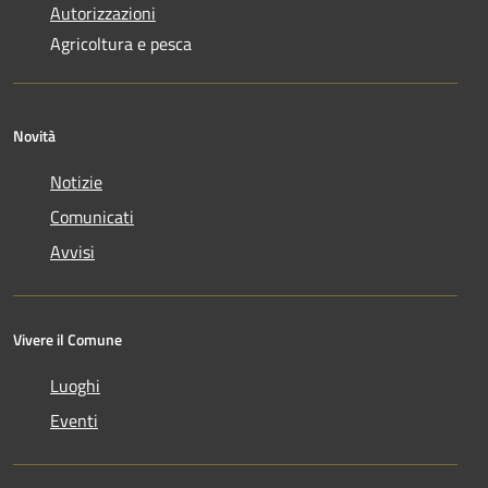
Autorizzazioni
Agricoltura e pesca
Novità
Notizie
Comunicati
Avvisi
Vivere il Comune
Luoghi
Eventi