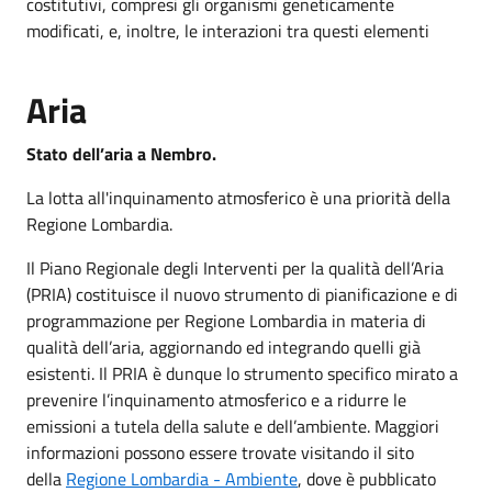
costitutivi, compresi gli organismi geneticamente
modificati, e, inoltre, le interazioni tra questi elementi
Aria
Stato dell’aria a Nembro.
La lotta all'inquinamento atmosferico è una priorità della
Regione Lombardia.
Il Piano Regionale degli Interventi per la qualità dell’Aria
(PRIA) costituisce il nuovo strumento di pianificazione e di
programmazione per Regione Lombardia in materia di
qualità dell’aria, aggiornando ed integrando quelli già
esistenti. Il PRIA è dunque lo strumento specifico mirato a
prevenire l’inquinamento atmosferico e a ridurre le
emissioni a tutela della salute e dell’ambiente. Maggiori
informazioni possono essere trovate visitando il sito
della
Regione Lombardia - Ambiente
, dove è pubblicato