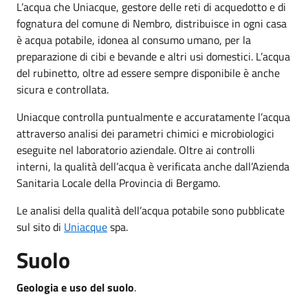
L’acqua che Uniacque, gestore delle reti di acquedotto e di
fognatura del comune di Nembro, distribuisce in ogni casa
è acqua potabile, idonea al consumo umano, per la
preparazione di cibi e bevande e altri usi domestici. L’acqua
del rubinetto, oltre ad essere sempre disponibile è anche
sicura e controllata.
Uniacque controlla puntualmente e accuratamente l’acqua
attraverso analisi dei parametri chimici e microbiologici
eseguite nel laboratorio aziendale. Oltre ai controlli
interni, la qualità dell’acqua è verificata anche dall’Azienda
Sanitaria Locale della Provincia di Bergamo.
Le analisi della qualità dell’acqua potabile sono pubblicate
sul sito di
Uniacque
spa.
Suolo
Geologia e uso del suolo
.