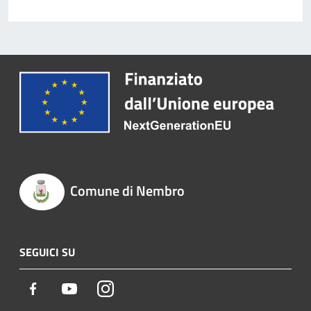
Comune di Nembro
SEGUICI SU
Facebook
Youtube
Instagram