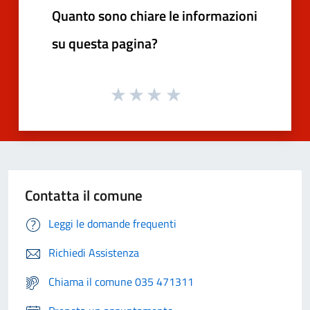
Quanto sono chiare le informazioni
su questa pagina?
Contatta il comune
Leggi le domande frequenti
Richiedi Assistenza
Chiama il comune 035 471311