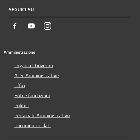
SEGUICI SU
Facebook
Youtube
Instagram
Amministrazione
Organi di Governo
Aree Amministrative
Uffici
Enti e fondazioni
Politici
Personale Amministrativo
Documenti e dati