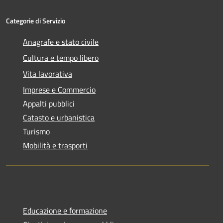
Categorie di Servizio
Anagrafe e stato civile
Cultura e tempo libero
Vita lavorativa
Imprese e Commercio
Appalti pubblici
Catasto e urbanistica
Turismo
Mobilità e trasporti
Educazione e formazione