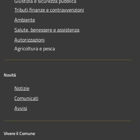
Giustizia e sicurezza pubblica
Tributi,finanze e contravvenzioni
Ambiente
Salute, benessere e assistenza
Autorizzazioni
Agricoltura e pesca
Novità
Notizie
Comunicati
Avvisi
Vivere il Comune