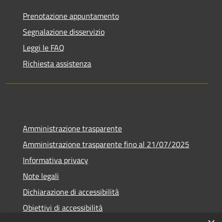
Prenotazione appuntamento
Segnalazione disservizio
Leggi le FAQ
Richiesta assistenza
Amministrazione trasparente
Amministrazione trasparente fino al 21/07/2025
Informativa privacy
Note legali
Dichiarazione di accessibilità
Obiettivi di accessibilità