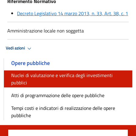
Riferimento Normativo
Decreto Legislativo 14 marzo 2013, n. 33, Art. 38, c. 1
Amministrazione locale non soggetta
Vedi azioni
Opere pubbliche
Nuclei di valutazione e verifica degli investimenti
pubblici
Atti di programmazione delle opere pubbliche
Tempi costi e indicatori di realizzazione delle opere
pubbliche