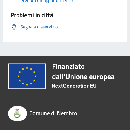
Prenota un appuntamento
Problemi in città
Segnala disservizio
Comune di Nembro