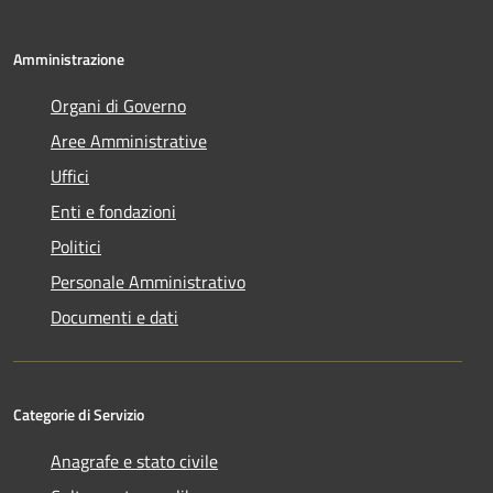
Amministrazione
Organi di Governo
Aree Amministrative
Uffici
Enti e fondazioni
Politici
Personale Amministrativo
Documenti e dati
Categorie di Servizio
Anagrafe e stato civile