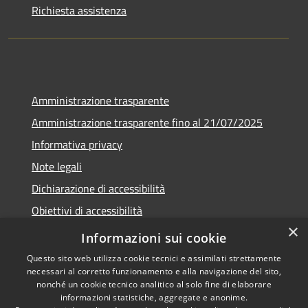
Richiesta assistenza
Amministrazione trasparente
Amministrazione trasparente fino al 21/07/2025
Informativa privacy
Note legali
Dichiarazione di accessibilità
Obiettivi di accessibilità
×
Piano di miglioramento
Informazioni sui cookie
Questo sito web utilizza cookie tecnici e assimilati strettamente
necessari al corretto funzionamento e alla navigazione del sito,
nonché un cookie tecnico analitico al solo fine di elaborare
informazioni statistiche, aggregate e anonime.
RSS
Copyright © 2026 • Comune di