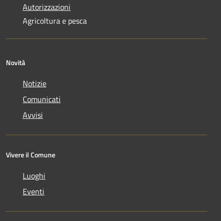
Autorizzazioni
Agricoltura e pesca
Novità
Notizie
Comunicati
Avvisi
Vivere il Comune
Luoghi
Eventi