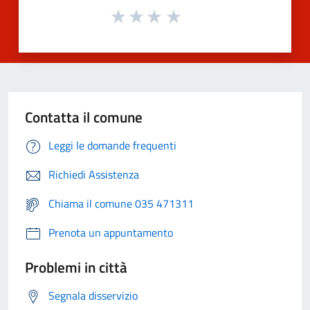
Contatta il comune
Leggi le domande frequenti
Richiedi Assistenza
Chiama il comune 035 471311
Prenota un appuntamento
Problemi in città
Segnala disservizio