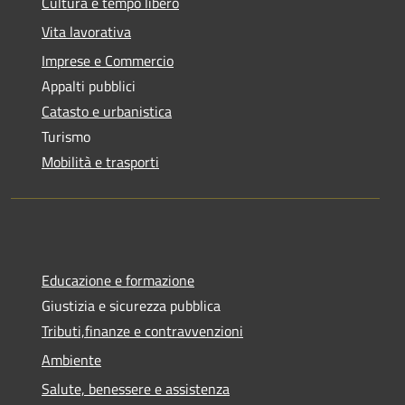
Cultura e tempo libero
Vita lavorativa
Imprese e Commercio
Appalti pubblici
Catasto e urbanistica
Turismo
Mobilità e trasporti
Educazione e formazione
Giustizia e sicurezza pubblica
Tributi,finanze e contravvenzioni
Ambiente
Salute, benessere e assistenza