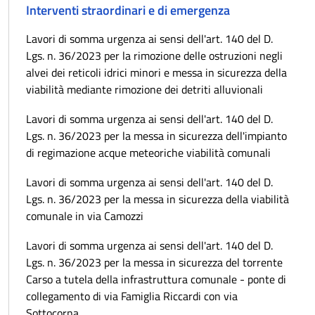
Interventi straordinari e di emergenza
Lavori di somma urgenza ai sensi dell'art. 140 del D.
Lgs. n. 36/2023 per la rimozione delle ostruzioni negli
alvei dei reticoli idrici minori e messa in sicurezza della
viabilità mediante rimozione dei detriti alluvionali
Lavori di somma urgenza ai sensi dell'art. 140 del D.
Lgs. n. 36/2023 per la messa in sicurezza dell'impianto
di regimazione acque meteoriche viabilità comunali
Lavori di somma urgenza ai sensi dell'art. 140 del D.
Lgs. n. 36/2023 per la messa in sicurezza della viabilità
comunale in via Camozzi
Lavori di somma urgenza ai sensi dell'art. 140 del D.
Lgs. n. 36/2023 per la messa in sicurezza del torrente
Carso a tutela della infrastruttura comunale - ponte di
collegamento di via Famiglia Riccardi con via
Sottocorna