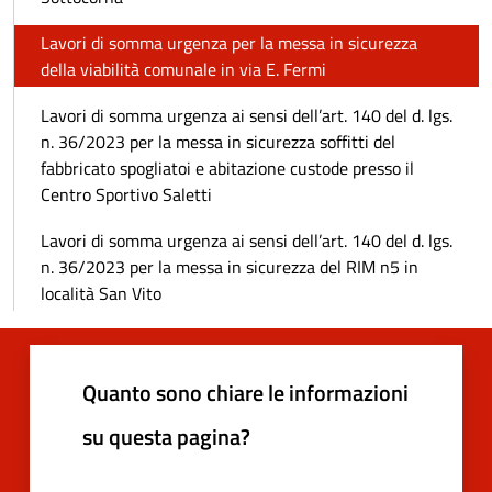
Lavori di somma urgenza per la messa in sicurezza
della viabilità comunale in via E. Fermi
Lavori di somma urgenza ai sensi dell’art. 140 del d. lgs.
n. 36/2023 per la messa in sicurezza soffitti del
fabbricato spogliatoi e abitazione custode presso il
Centro Sportivo Saletti
Lavori di somma urgenza ai sensi dell’art. 140 del d. lgs.
n. 36/2023 per la messa in sicurezza del RIM n5 in
località San Vito
Quanto sono chiare le informazioni
su questa pagina?