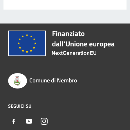
Comune di Nembro
SEGUICI SU
Facebook
Youtube
Instagram