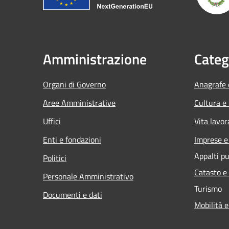
Amministrazione
Categ
Organi di Governo
Anagrafe e
Aree Amministrative
Cultura e
Uffici
Vita lavor
Enti e fondazioni
Imprese 
Appalti pu
Politici
Catasto e
Personale Amministrativo
Turismo
Documenti e dati
Mobilità e