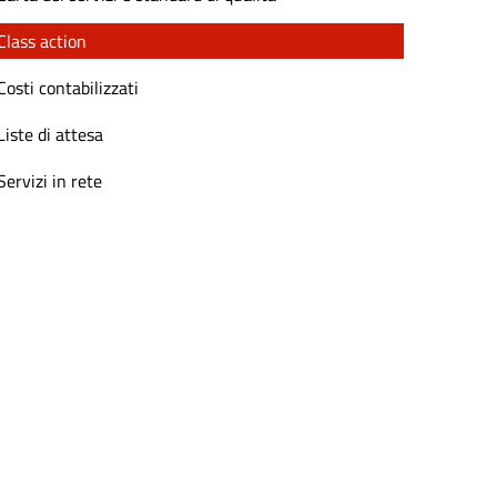
Class action
Costi contabilizzati
Liste di attesa
Servizi in rete