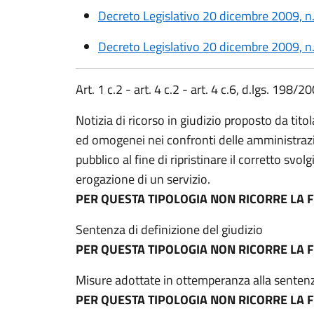
Decreto Legislativo 20 dicembre 2009, n. 1
Decreto Legislativo 20 dicembre 2009, n. 
Art. 1 c.2 - art. 4 c.2 - art. 4 c.6, d.lgs. 198/2
Notizia di ricorso in giudizio proposto da titol
ed omogenei nei confronti delle amministrazio
pubblico al fine di ripristinare il corretto svo
erogazione di un servizio.
PER QUESTA TIPOLOGIA NON RICORRE LA F
Sentenza di definizione del giudizio
PER QUESTA TIPOLOGIA NON RICORRE LA F
Misure adottate in ottemperanza alla senten
PER QUESTA TIPOLOGIA NON RICORRE LA F