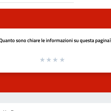
Quanto sono chiare le informazioni su questa pagina